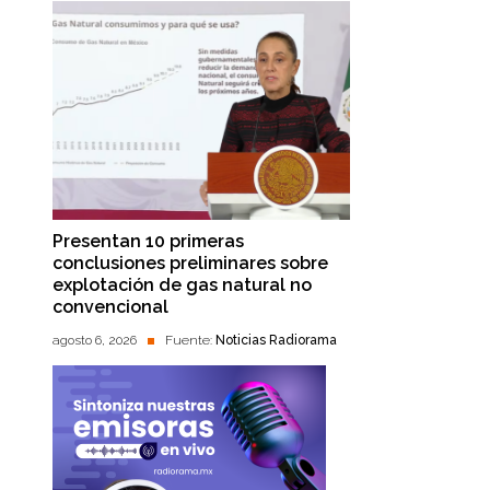
Presentan 10 primeras
conclusiones preliminares sobre
explotación de gas natural no
convencional
agosto 6, 2026
Fuente:
Noticias Radiorama