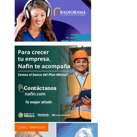
Cine y televisión