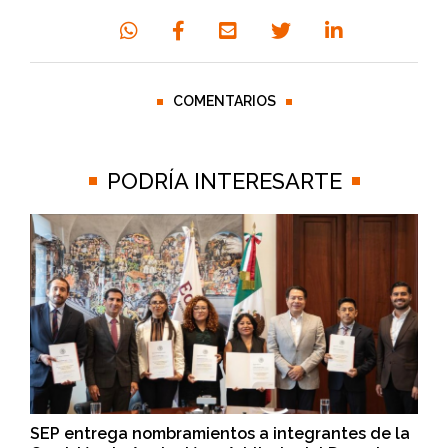
COMENTARIOS
PODRÍA INTERESARTE
SEP entrega nombramientos a integrantes de la