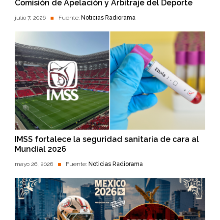
Comisión de Apelación y Arbitraje del Deporte
julio 7, 2026
Fuente:
Noticias Radiorama
IMSS fortalece la seguridad sanitaria de cara al
Mundial 2026
mayo 26, 2026
Fuente:
Noticias Radiorama