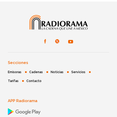
Secciones
Emisoras
Cadenas
Noticias
Servicios
Tarifas
Contacto
APP Radiorama