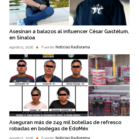
Asesinan a balazos al influencer César Gastélum,
en Sinaloa
agosto 5, 2026
Fuente:
Noticias Radiorama
Aseguran más de 249 mil botellas de refresco
robadas en bodegas de EdoMéx
agosto 5, 2026
Fuente:
Noticias Radiorama