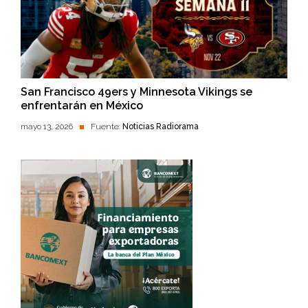
San Francisco 49ers y Minnesota Vikings se
enfrentarán en México
mayo 13, 2026
Fuente:
Noticias Radiorama