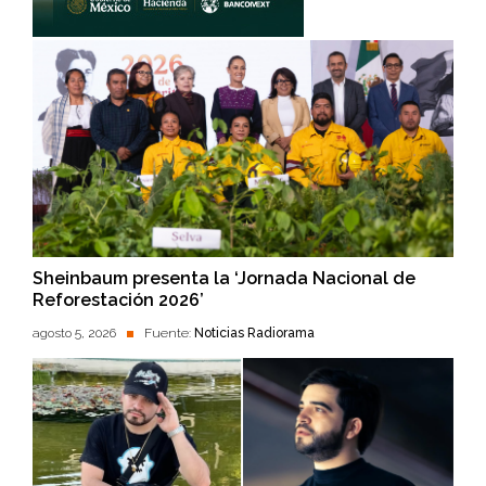
Sheinbaum presenta la ‘Jornada Nacional de
Reforestación 2026’
agosto 5, 2026
Fuente:
Noticias Radiorama