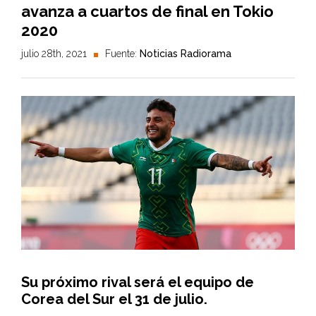
avanza a cuartos de final en Tokio
2020
julio 28th, 2021
Fuente:
Noticias Radiorama
Su próximo rival será el equipo de
Corea del Sur el 31 de julio.