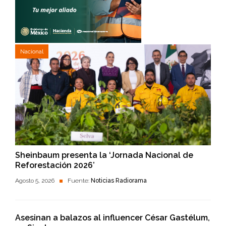
Nacional
Sheinbaum presenta la ‘Jornada Nacional de
Reforestación 2026’
Agosto 5, 2026
Fuente:
Noticias Radiorama
Asesinan a balazos al influencer César Gastélum,