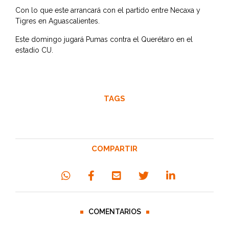
Con lo que este arrancará con el partido entre Necaxa y
Tigres en Aguascalientes.
Este domingo jugará Pumas contra el Querétaro en el
estadio CU.
TAGS
COMPARTIR
COMENTARIOS