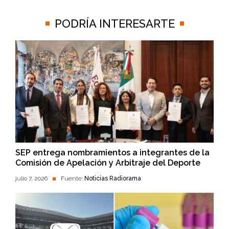
PODRÍA INTERESARTE
SEP entrega nombramientos a integrantes de la
Comisión de Apelación y Arbitraje del Deporte
julio 7, 2026
Fuente:
Noticias Radiorama