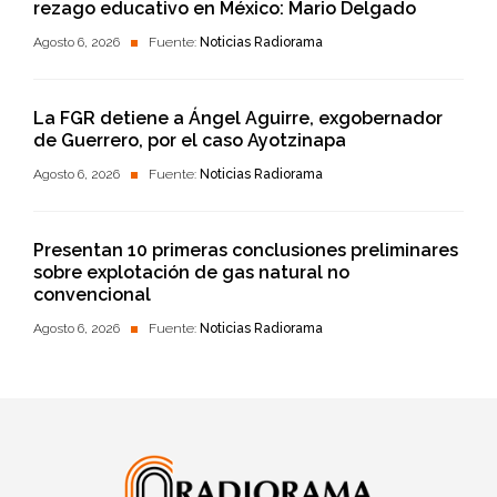
rezago educativo en México: Mario Delgado
Agosto 6, 2026
Fuente:
Noticias Radiorama
La FGR detiene a Ángel Aguirre, exgobernador
de Guerrero, por el caso Ayotzinapa
Agosto 6, 2026
Fuente:
Noticias Radiorama
Presentan 10 primeras conclusiones preliminares
sobre explotación de gas natural no
convencional
Agosto 6, 2026
Fuente:
Noticias Radiorama