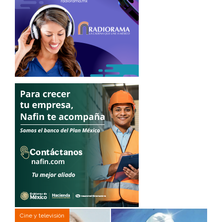
Cine y televisión