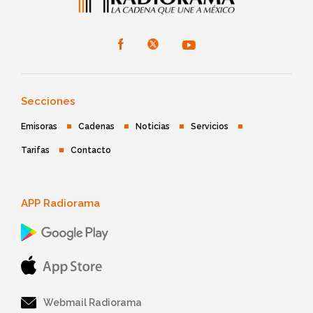
Secciones
Emisoras
Cadenas
Noticias
Servicios
Tarifas
Contacto
APP Radiorama
Webmail Radiorama