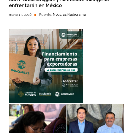
enfrentarán en México
mayo 13, 2026
Fuente:
Noticias Radiorama