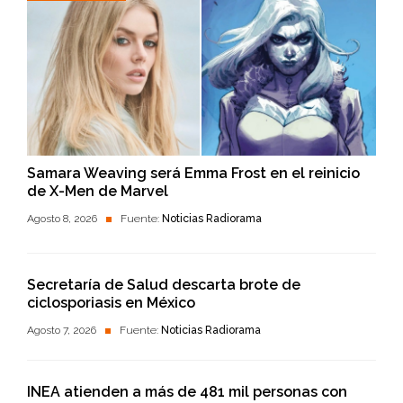
Samara Weaving será Emma Frost en el reinicio
de X-Men de Marvel
Agosto 8, 2026
Fuente:
Noticias Radiorama
Secretaría de Salud descarta brote de
ciclosporiasis en México
Agosto 7, 2026
Fuente:
Noticias Radiorama
INEA atienden a más de 481 mil personas con