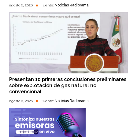
agosto 6, 2026
Fuente:
Noticias Radiorama
Presentan 10 primeras conclusiones preliminares
sobre explotación de gas natural no
convencional
agosto 6, 2026
Fuente:
Noticias Radiorama