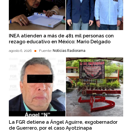
INEA atienden a más de 481 mil personas con
rezago educativo en México: Mario Delgado
agosto 6, 2026
Fuente:
Noticias Radiorama
La FGR detiene a Ángel Aguirre, exgobernador
de Guerrero, por el caso Ayotzinapa