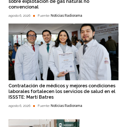
sobre explotación de gas natural no
convencional
agosto 6, 2026
Fuente:
Noticias Radiorama
Contratación de médicos y mejores condiciones
laborales fortalecen los servicios de salud en el
ISSSTE: Martí Batres
agosto 6, 2026
Fuente:
Noticias Radiorama