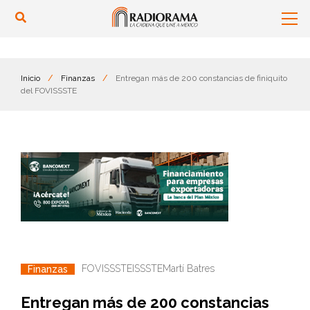
Inicio
/
Finanzas
/
Entregan más de 200 constancias de finiquito
del FOVISSSTE
FOVISSSTE
ISSSTE
Martí Batres
Finanzas
Entregan más de 200 constancias