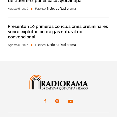
de Guerrero, por el caso Ayotzinapa
Agosto 6, 2026
Fuente:
Noticias Radiorama
Presentan 10 primeras conclusiones preliminares
sobre explotación de gas natural no
convencional
Agosto 6, 2026
Fuente:
Noticias Radiorama