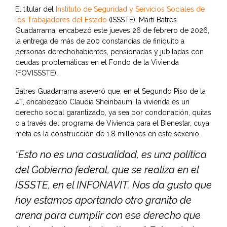
El titular del
Instituto de Seguridad y Servicios Sociales de
los Trabajadores del Estado
(ISSSTE), Martí Batres
Guadarrama, encabezó este jueves 26 de febrero de 2026,
la entrega de más de 200 constancias de finiquito a
personas derechohabientes, pensionadas y jubiladas con
deudas problemáticas en el Fondo de la Vivienda
(FOVISSSTE).
Batres Guadarrama aseveró que, en el Segundo Piso de la
4T, encabezado Claudia Sheinbaum, la vivienda es un
derecho social garantizado, ya sea por condonación, quitas
o a través del programa de Vivienda para el Bienestar, cuya
meta es la construcción de 1.8 millones en este sexenio.
“Esto no es una casualidad, es una política
del Gobierno federal, que se realiza en el
ISSSTE, en el INFONAVIT. Nos da gusto que
hoy estamos aportando otro granito de
arena para cumplir con ese derecho que