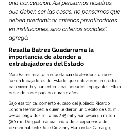
una concepción. Así pensamos nosotros
que deben ser las cosas, no pensamos que
deben predominar criterios privatizadores
en instituciones, sino criterios sociales”,
agregó.
Resalta Batres Guadarrama la
importancia de atender a
extrabajadores del Estado
Martí Batres resaltó la importancia de atender a quienes
fueron trabajadores del Estado, que obtuvieron un crédito
para vivienda y aún enfrentaban adeudos impagables. Ello a
pesar de haber pagado durante años.
Bajo esa tónica, comentó el caso del jubilado Ricardo
Lohora Hernández, a quien le dieron un crédito de 621 mil
pesos, pagó dos millones 285 mil y aún debía un millón
580 mil. De igual manera, habló de la experiencia del
derechohabiente José Giovanny Hernández Camargo,