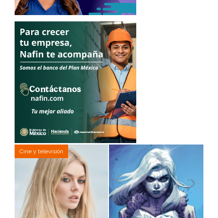
Cine y televisión