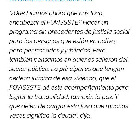
“¿Qué hicimos ahora que nos toca
encabezar el FOVISSSTE? Hacer un
programa sin precedentes de justicia social
para las personas que están en activo,
para pensionados y jubilados. Pero
también pensamos en quienes salieron del
sector público. Lo principal es que tengan
certeza jurídica de esa vivienda, que el
FOVISSSTE dé este acompañamiento para
lograr la tranquilidad, también la paz. Y
que dejen de cargar esta losa que muchas
veces significa la deuda”, dijo.