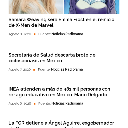
Samara Weaving será Emma Frost en el reinicio
de X-Men de Marvel
Agosto 8, 2026
Fuente:
Noticias Radiorama
Secretaría de Salud descarta brote de
ciclosporiasis en México
Agosto 7, 2026
Fuente:
Noticias Radiorama
INEA atienden a más de 481 mil personas con
rezago educativo en México: Mario Delgado
Agosto 6, 2026
Fuente:
Noticias Radiorama
La FGR detiene a Ángel Aguirre, exgobernador