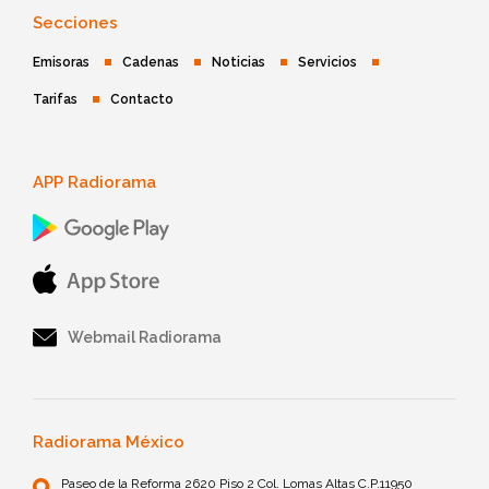
Secciones
Emisoras
Cadenas
Noticias
Servicios
Tarifas
Contacto
APP Radiorama
Webmail Radiorama
Radiorama México
Paseo de la Reforma 2620 Piso 2 Col. Lomas Altas C.P.11950