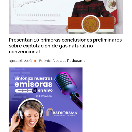
Presentan 10 primeras conclusiones preliminares
sobre explotación de gas natural no
convencional
agosto 6, 2026
Fuente:
Noticias Radiorama