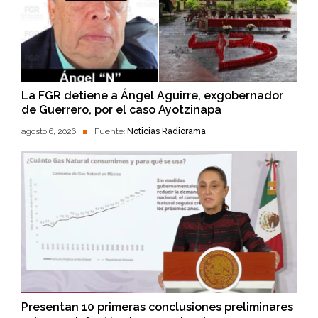
La FGR detiene a Ángel Aguirre, exgobernador
de Guerrero, por el caso Ayotzinapa
agosto 6, 2026
Fuente:
Noticias Radiorama
Presentan 10 primeras conclusiones preliminares