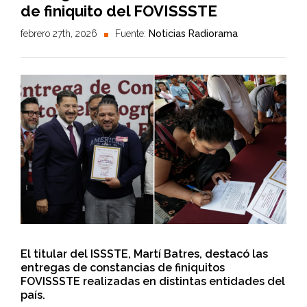
de finiquito del FOVISSSTE
febrero 27th, 2026
Fuente:
Noticias Radiorama
El titular del ISSSTE, Martí Batres, destacó las
entregas de constancias de finiquitos
FOVISSSTE realizadas en distintas entidades del
país.