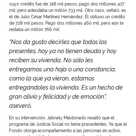
cuyo crédito fue de 748 mil pesos, pagó dos millones 477
mil; pero adeudaba un millón 733 mil. Otro caso, señaló, es
el de Julio César Martínez Hernández. Él obtuvo un crédito
de 728 mil pesos. Pagó dos millones 460 mil, pero aún le
restaba un millón 766 mil.
“Nos da gusto decirles que todos los
presentes, hoy ya no tienen deuda y hoy
reciben su vivienda. No sólo les
entregamos una hoja o una constancia,
como la que ya vieron, estamos
entregándoles la vivienda. Es un hecho de
gran alivio y felicidad y de emoción”,
aseveró.
En su intervención, Jabnely Maldonado resaltó que el
programa de Justicia Social no tiene precedentes. Ya que el
Fondo otorga acompañamiento a las personas en activo,