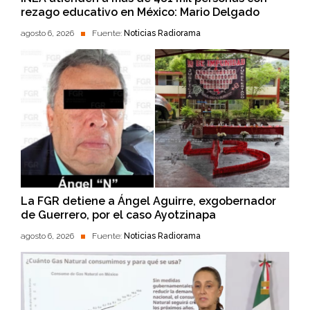
rezago educativo en México: Mario Delgado
agosto 6, 2026
Fuente:
Noticias Radiorama
La FGR detiene a Ángel Aguirre, exgobernador
de Guerrero, por el caso Ayotzinapa
agosto 6, 2026
Fuente:
Noticias Radiorama