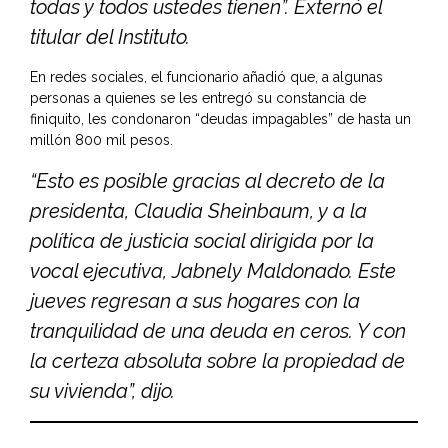
todas y todos ustedes tienen”. Externó el
titular del Instituto.
En redes sociales, el funcionario añadió que, a algunas
personas a quienes se les entregó su constancia de
finiquito, les condonaron “deudas impagables” de hasta un
millón 800 mil pesos.
“Esto es posible gracias al decreto de la
presidenta, Claudia Sheinbaum, y a la
política de justicia social dirigida por la
vocal ejecutiva, Jabnely Maldonado. Este
jueves regresan a sus hogares con la
tranquilidad de una deuda en ceros. Y con
la certeza absoluta sobre la propiedad de
su vivienda”, dijo.