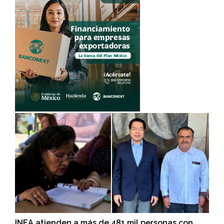
INEA atienden a más de 481 mil personas con