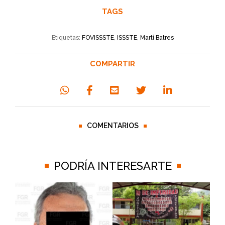
TAGS
Etiquetas:
FOVISSSTE
,
ISSSTE
,
Martí Batres
COMPARTIR
COMENTARIOS
PODRÍA INTERESARTE