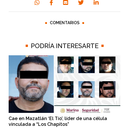
COMENTARIOS
PODRÍA INTERESARTE
Cae en Mazatlán ‘El Tío’, líder de una célula
vinculada a “Los Chapitos”