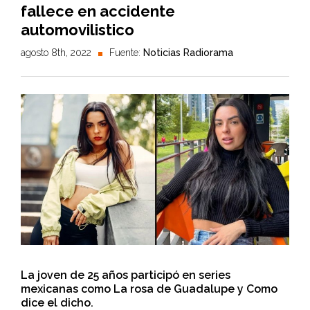
fallece en accidente
automovilistico
agosto 8th, 2022
Fuente:
Noticias Radiorama
La joven de 25 años participó en series
mexicanas como La rosa de Guadalupe y Como
dice el dicho.