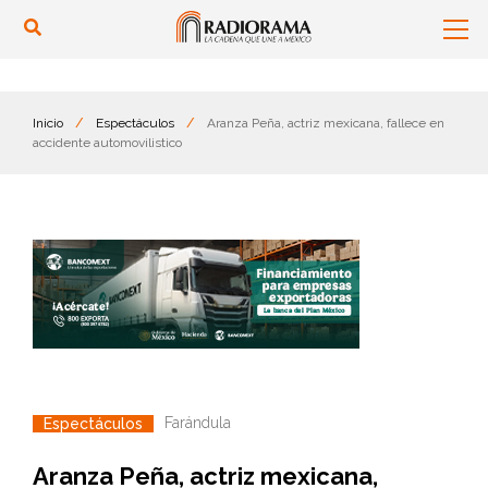
Inicio
/
Espectáculos
/
Aranza Peña, actriz mexicana, fallece en
accidente automovilistico
Farándula
Espectáculos
Aranza Peña, actriz mexicana,