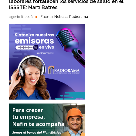
laborales fortalecen los servicios de salud en el
ISSSTE: Martí Batres
agosto 6, 2026
Fuente:
Noticias Radiorama