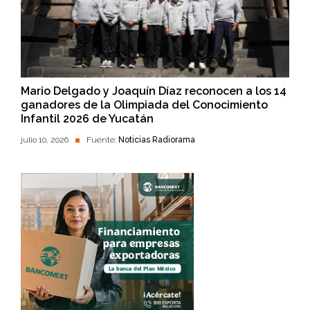
Mario Delgado y Joaquín Díaz reconocen a los 14
ganadores de la Olimpiada del Conocimiento
Infantil 2026 de Yucatán
julio 10, 2026
Fuente:
Noticias Radiorama