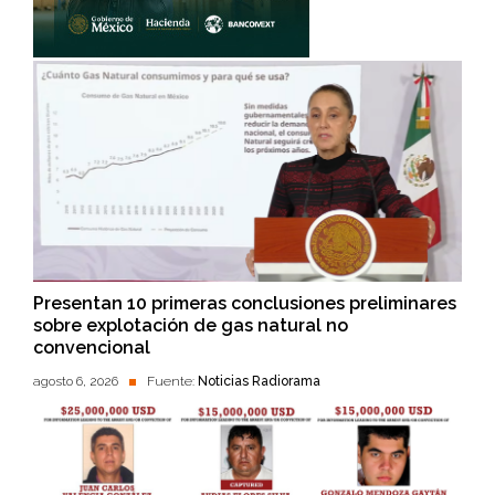
Presentan 10 primeras conclusiones preliminares
sobre explotación de gas natural no
convencional
agosto 6, 2026
Fuente:
Noticias Radiorama