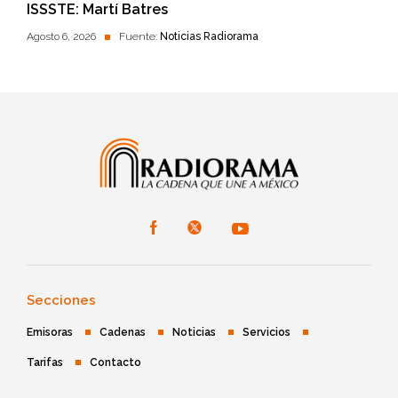
ISSSTE: Martí Batres
Agosto 6, 2026
Fuente:
Noticias Radiorama
Secciones
Emisoras
Cadenas
Noticias
Servicios
Tarifas
Contacto