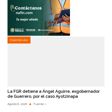
Espectáculos
La FGR detiene a Ángel Aguirre, exgobernador
de Guerrero, por el caso Ayotzinapa
Agosto 6, 2026
Fuente:
-