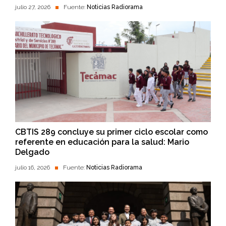
julio 27, 2026
Fuente:
Noticias Radiorama
CBTIS 289 concluye su primer ciclo escolar como
referente en educación para la salud: Mario
Delgado
julio 16, 2026
Fuente:
Noticias Radiorama