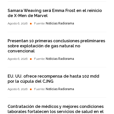
Samara Weaving será Emma Frost en el reinicio
de X-Men de Marvel
Agosto 6, 2026
Fuente:
Noticias Radiorama
Presentan 10 primeras conclusiones preliminares
sobre explotación de gas natural no
convencional
Agosto 6, 2026
Fuente:
Noticias Radiorama
EU. UU. ofrece recompensa de hasta 102 mdd
por la cúpula del CJNG
Agosto 6, 2026
Fuente:
Noticias Radiorama
Contratación de médicos y mejores condiciones
laborales fortalecen los servicios de salud en el