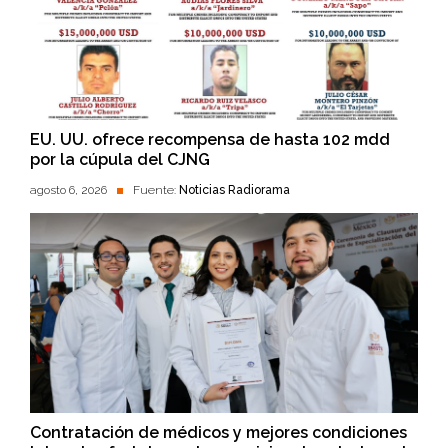
EU. UU. ofrece recompensa de hasta 102 mdd
por la cúpula del CJNG
agosto 6, 2026
Fuente:
Noticias Radiorama
Contratación de médicos y mejores condiciones