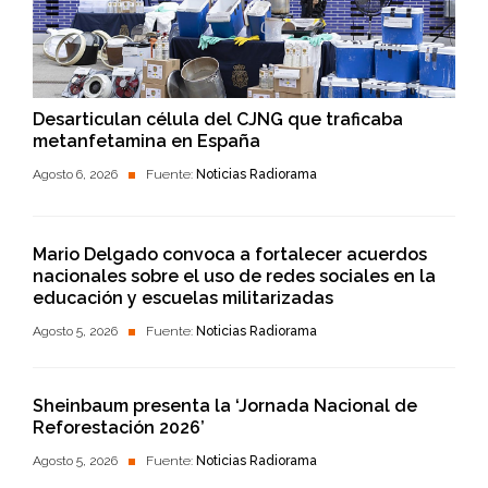
Desarticulan célula del CJNG que traficaba
metanfetamina en España
Agosto 6, 2026
Fuente:
Noticias Radiorama
Mario Delgado convoca a fortalecer acuerdos
nacionales sobre el uso de redes sociales en la
educación y escuelas militarizadas
Agosto 5, 2026
Fuente:
Noticias Radiorama
Sheinbaum presenta la ‘Jornada Nacional de
Reforestación 2026’
Agosto 5, 2026
Fuente:
Noticias Radiorama