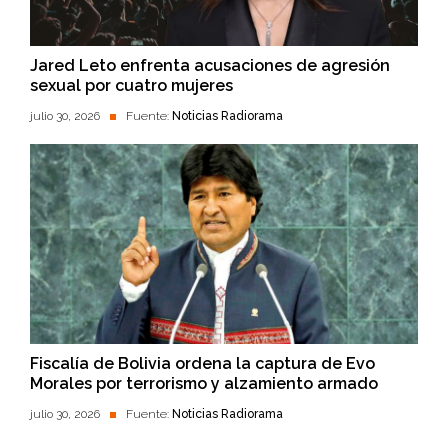
Jared Leto enfrenta acusaciones de agresión
sexual por cuatro mujeres
julio 30, 2026
Fuente:
Noticias Radiorama
Fiscalía de Bolivia ordena la captura de Evo
Morales por terrorismo y alzamiento armado
julio 30, 2026
Fuente:
Noticias Radiorama