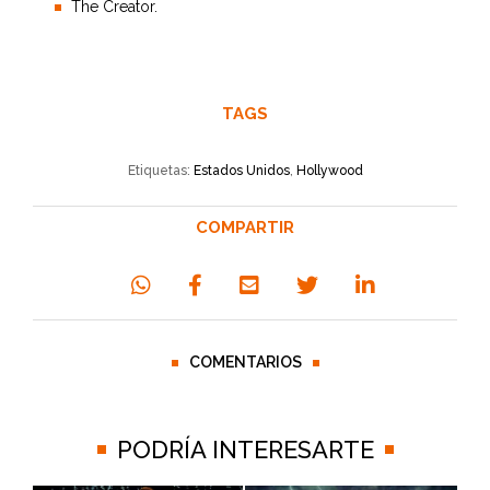
The Creator.
TAGS
Etiquetas:
Estados Unidos
,
Hollywood
COMPARTIR
COMENTARIOS
PODRÍA INTERESARTE