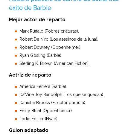
éxito de Barbie
Mejor actor de reparto
Mark Ruffalo (Pobres criaturas).
Robert De Niro (Los asesinos de la luna).
Robert Downey (Oppenheimer).
Ryan Gosling (Barbie).
Sterling K. Brown (American Fiction).
Actriz de reparto
America Ferrera (Barbie).
Da’Vine Joy Randolph (Los que se quedan).
Danielle Brooks (El color púrpura).
Emily Blunt (Oppenheimer).
Jodie Foster (Nyad).
Guion adaptado