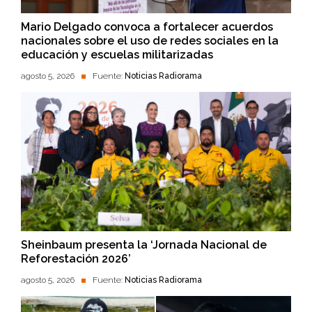
Mario Delgado convoca a fortalecer acuerdos
nacionales sobre el uso de redes sociales en la
educación y escuelas militarizadas
agosto 5, 2026
Fuente:
Noticias Radiorama
Sheinbaum presenta la ‘Jornada Nacional de
Reforestación 2026’
agosto 5, 2026
Fuente:
Noticias Radiorama