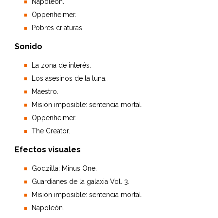
Napoleón.
Oppenheimer.
Pobres criaturas.
Sonido
La zona de interés.
Los asesinos de la luna.
Maestro.
Misión imposible: sentencia mortal.
Oppenheimer.
The Creator.
Efectos visuales
Godzilla: Minus One.
Guardianes de la galaxia Vol. 3.
Misión imposible: sentencia mortal.
Napoleón.