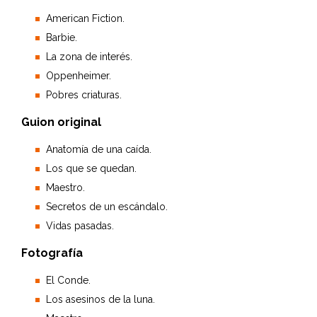
American Fiction.
Barbie.
La zona de interés.
Oppenheimer.
Pobres criaturas.
Guion original
Anatomía de una caída.
Los que se quedan.
Maestro.
Secretos de un escándalo.
Vidas pasadas.
Fotografía
El Conde.
Los asesinos de la luna.