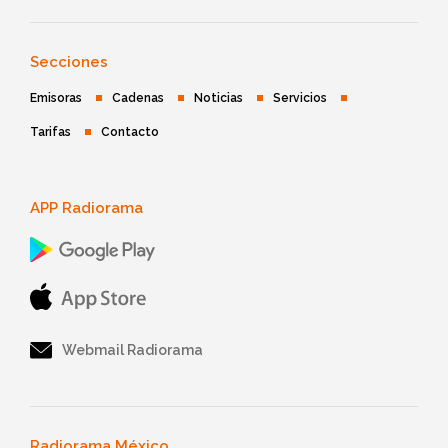
Secciones
Emisoras
Cadenas
Noticias
Servicios
Tarifas
Contacto
APP Radiorama
Webmail Radiorama
Radiorama México