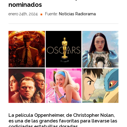
nominados
enero 24th, 2024
Fuente:
Noticias Radiorama
La película Oppenheimer, de Christopher Nolan,
es una de las grandes favoritas para llevarse las
codiciadas estatuillas doradas.