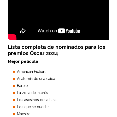
Lista completa de nominados para los
premios Óscar 2024
Mejor película
American Fiction.
Anatomía de una caída.
Barbie.
La zona de interés.
Los asesinos de la luna.
Los que se quedan.
Maestro.