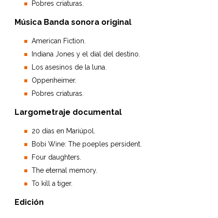
Pobres criaturas.
Música Banda sonora original
American Fiction.
Indiana Jones y el dial del destino.
Los asesinos de la luna.
Oppenheimer.
Pobres criaturas.
Largometraje documental
20 días en Mariúpol.
Bobi Wine: The poeples persident.
Four daughters.
The eternal memory.
To kill a tiger.
Edición