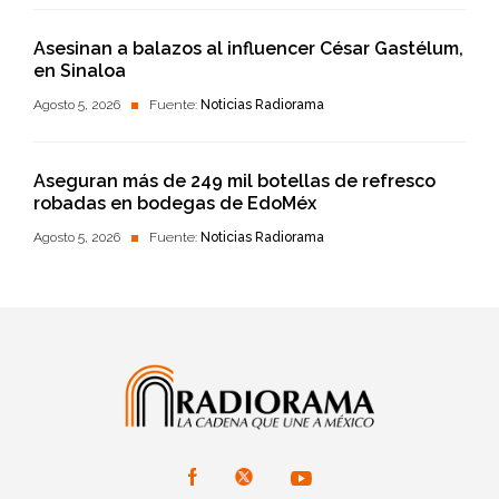
Asesinan a balazos al influencer César Gastélum,
en Sinaloa
Agosto 5, 2026
Fuente:
Noticias Radiorama
Aseguran más de 249 mil botellas de refresco
robadas en bodegas de EdoMéx
Agosto 5, 2026
Fuente:
Noticias Radiorama