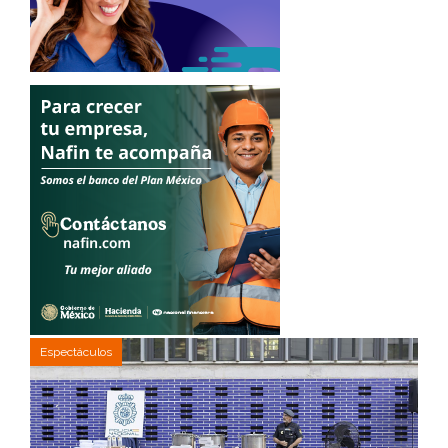
Espectáculos