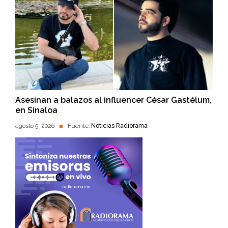
Asesinan a balazos al influencer César Gastélum,
en Sinaloa
agosto 5, 2026
Fuente:
Noticias Radiorama