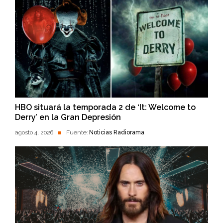
HBO situará la temporada 2 de ‘It: Welcome to
Derry’ en la Gran Depresión
agosto 4, 2026
Fuente:
Noticias Radiorama