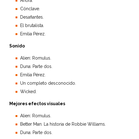
Anora.
Cónclave.
Desafiantes.
El brutalista.
Emilia Pérez.
Sonido
Alien: Romulus.
Duna: Parte dos.
Emilia Pérez.
Un completo desconocido.
Wicked.
Mejores efectos visuales
Alien: Romulus.
Better Man: La historia de Robbie Williams.
Duna: Parte dos.