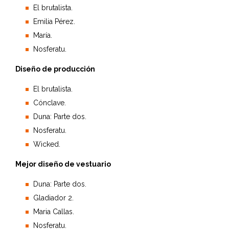
El brutalista.
Emilia Pérez.
María.
Nosferatu.
Diseño de producción
El brutalista.
Cónclave.
Duna: Parte dos.
Nosferatu.
Wicked.
Mejor diseño de vestuario
Duna: Parte dos.
Gladiador 2.
Maria Callas.
Nosferatu.