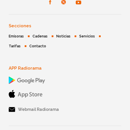
Secciones
Emisoras
Cadenas
Noticias
Servicios
Tarifas
Contacto
APP Radiorama
Webmail Radiorama