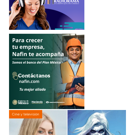
Cine y televisión