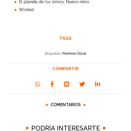
El planeta de los simios: Nuevo reino.
Wicked.
TAGS
Etiquetas:
Premios Óscar
COMPARTIR
COMENTARIOS
PODRÍA INTERESARTE