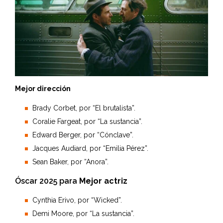
Mejor dirección
Brady Corbet, por “El brutalista”.
Coralie Fargeat, por “La sustancia”.
Edward Berger, por “Cónclave”.
Jacques Audiard, por “Emilia Pérez”.
Sean Baker, por “Anora”.
Óscar 2025 para
Mejor actriz
Cynthia Erivo, por “Wicked”.
Demi Moore, por “La sustancia”.