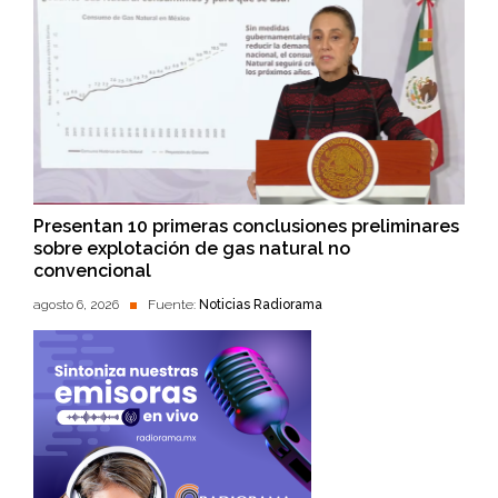
Presentan 10 primeras conclusiones preliminares
sobre explotación de gas natural no
convencional
agosto 6, 2026
Fuente:
Noticias Radiorama