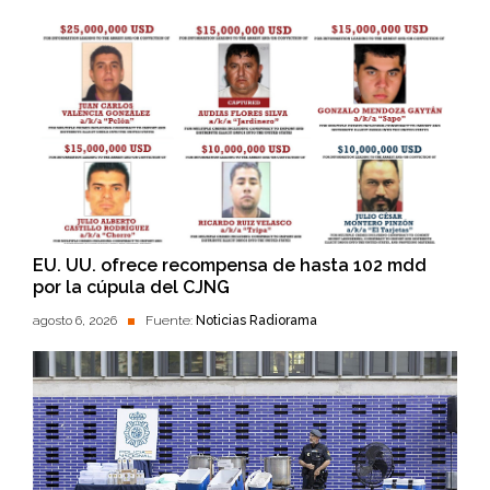
EU. UU. ofrece recompensa de hasta 102 mdd
por la cúpula del CJNG
agosto 6, 2026
Fuente:
Noticias Radiorama