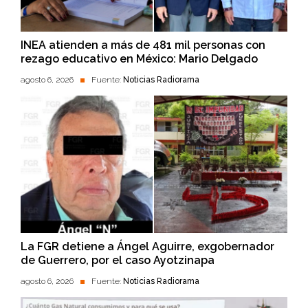
INEA atienden a más de 481 mil personas con
rezago educativo en México: Mario Delgado
agosto 6, 2026
Fuente:
Noticias Radiorama
La FGR detiene a Ángel Aguirre, exgobernador
de Guerrero, por el caso Ayotzinapa
agosto 6, 2026
Fuente:
Noticias Radiorama