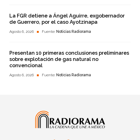
La FGR detiene a Ángel Aguirre, exgobernador
de Guerrero, por el caso Ayotzinapa
Agosto 6, 2026
Fuente:
Noticias Radiorama
Presentan 10 primeras conclusiones preliminares
sobre explotación de gas natural no
convencional
Agosto 6, 2026
Fuente:
Noticias Radiorama