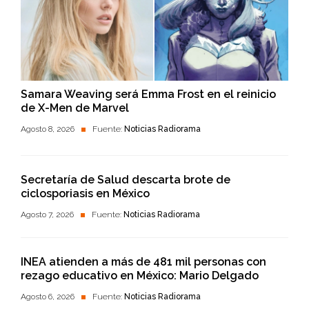
Samara Weaving será Emma Frost en el reinicio
de X-Men de Marvel
Agosto 8, 2026
Fuente:
Noticias Radiorama
Secretaría de Salud descarta brote de
ciclosporiasis en México
Agosto 7, 2026
Fuente:
Noticias Radiorama
INEA atienden a más de 481 mil personas con
rezago educativo en México: Mario Delgado
Agosto 6, 2026
Fuente:
Noticias Radiorama