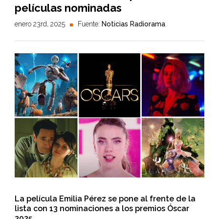
películas nominadas
enero 23rd, 2025
Fuente:
Noticias Radiorama
La película Emilia Pérez se pone al frente de la
lista con 13 nominaciones a los premios Óscar
2025.