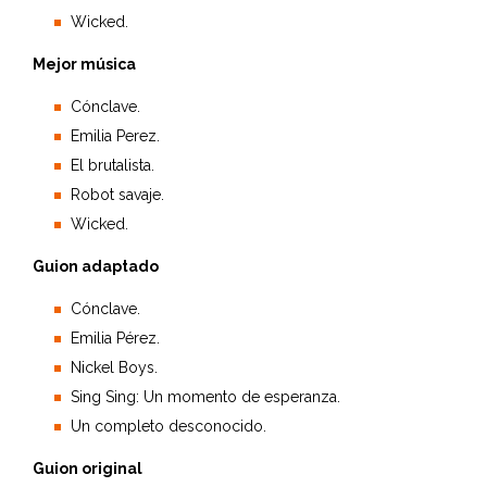
Wicked.
Mejor música
Cónclave.
Emilia Perez.
El brutalista.
Robot savaje.
Wicked.
Guion adaptado
Cónclave.
Emilia Pérez.
Nickel Boys.
Sing Sing: Un momento de esperanza.
Un completo desconocido.
Guion original