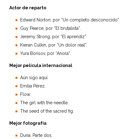
Actor de reparto
Edward Norton, por “Un completo desconocido”.
Guy Pearce, por “El brutalista”.
Jeremy Strong, por “El aprendiz”.
Kieran Culkin, por “Un dolor real”.
Yura Borisov, por “Anora”.
Mejor película internacional
Aún sigo aquí.
Emilia Pérez.
Flow.
The girl with the needle.
The seed of the sacred fig.
Mejor fotografía
Duna: Parte dos.