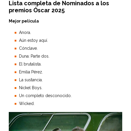
Lista completa de Nominados a los
premios Óscar 2025
Mejor película
Anora.
Aún estoy aquí.
Cónclave.
Duna: Parte dos.
El brutalista.
Emilia Pérez.
La sustancia.
Nickel Boys.
Un completo desconocido.
Wicked.