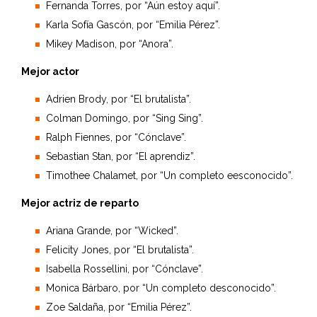
Fernanda Torres, por “Aún estoy aquí”.
Karla Sofía Gascón, por “Emilia Pérez”.
Mikey Madison, por “Anora”.
Mejor actor
Adrien Brody, por “El brutalista”.
Colman Domingo, por “Sing Sing”.
Ralph Fiennes, por “Cónclave”.
Sebastian Stan, por “El aprendiz”.
Timothee Chalamet, por “Un completo eesconocido”.
Mejor actriz de reparto
Ariana Grande, por “Wicked”.
Felicity Jones, por “El brutalista”.
Isabella Rossellini, por “Cónclave”.
Monica Bárbaro, por “Un completo desconocido”.
Zoe Saldaña, por “Emilia Pérez”.