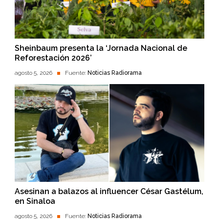
Sheinbaum presenta la ‘Jornada Nacional de
Reforestación 2026’
agosto 5, 2026
Fuente:
Noticias Radiorama
Asesinan a balazos al influencer César Gastélum,
en Sinaloa
agosto 5, 2026
Fuente:
Noticias Radiorama