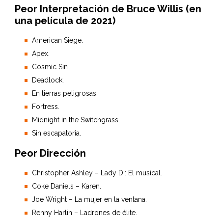
Peor Interpretación de Bruce Willis (en
una película de 2021)
American Siege.
Apex.
Cosmic Sin.
Deadlock.
En tierras peligrosas.
Fortress.
Midnight in the Switchgrass.
Sin escapatoria.
Peor Dirección
Christopher Ashley – Lady Di: El musical.
Coke Daniels – Karen.
Joe Wright – La mujer en la ventana.
Renny Harlin – Ladrones de élite.