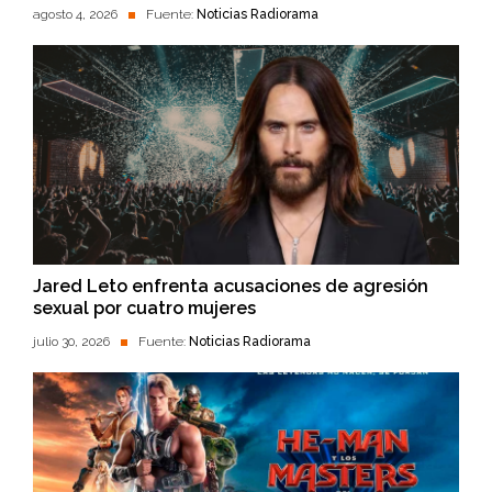
agosto 4, 2026
Fuente:
Noticias Radiorama
Jared Leto enfrenta acusaciones de agresión
sexual por cuatro mujeres
julio 30, 2026
Fuente:
Noticias Radiorama