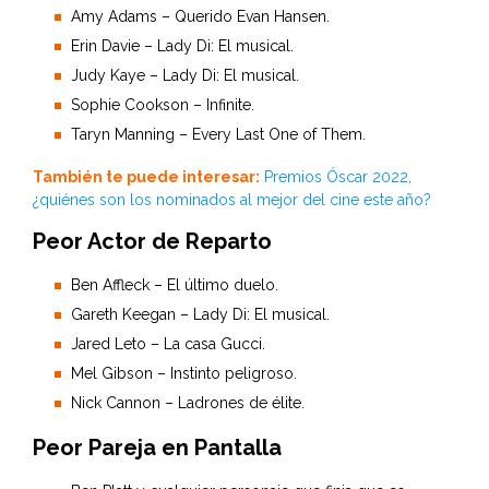
Amy Adams – Querido Evan Hansen.
Erin Davie – Lady Di: El musical.
Judy Kaye – Lady Di: El musical.
Sophie Cookson – Infinite.
Taryn Manning – Every Last One of Them.
También te puede interesar:
Premios Óscar 2022,
¿quiénes son los nominados al mejor del cine este año?
Peor Actor de Reparto
Ben Affleck – El último duelo.
Gareth Keegan – Lady Di: El musical.
Jared Leto – La casa Gucci.
Mel Gibson – Instinto peligroso.
Nick Cannon – Ladrones de élite.
Peor Pareja en Pantalla