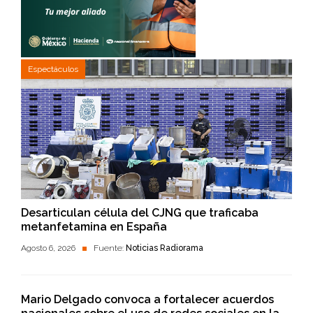
Espectáculos
Desarticulan célula del CJNG que traficaba
metanfetamina en España
Agosto 6, 2026
Fuente:
Noticias Radiorama
Mario Delgado convoca a fortalecer acuerdos