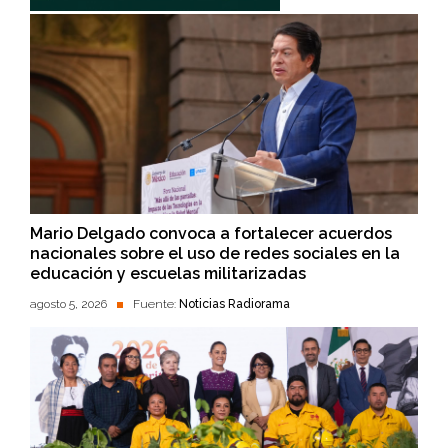
Mario Delgado convoca a fortalecer acuerdos
nacionales sobre el uso de redes sociales en la
educación y escuelas militarizadas
agosto 5, 2026
Fuente:
Noticias Radiorama