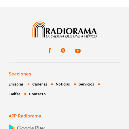
Secciones
Emisoras
Cadenas
Noticias
Servicios
Tarifas
Contacto
APP Radiorama