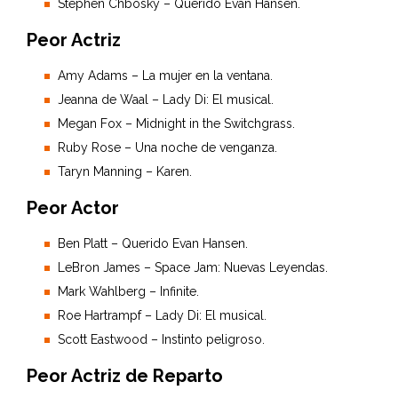
Stephen Chbosky – Querido Evan Hansen.
Peor Actriz
Amy Adams – La mujer en la ventana.
Jeanna de Waal – Lady Di: El musical.
Megan Fox – Midnight in the Switchgrass.
Ruby Rose – Una noche de venganza.
Taryn Manning – Karen.
Peor Actor
Ben Platt – Querido Evan Hansen.
LeBron James – Space Jam: Nuevas Leyendas.
Mark Wahlberg – Infinite.
Roe Hartrampf – Lady Di: El musical.
Scott Eastwood – Instinto peligroso.
Peor Actriz de Reparto