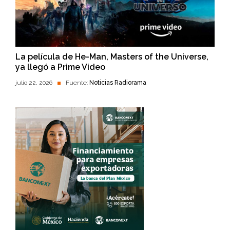
La película de He-Man, Masters of the Universe,
ya llegó a Prime Video
julio 22, 2026
Fuente:
Noticias Radiorama