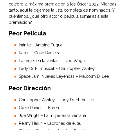
celebre la máxima premiación a los Óscar 2022. Mientras
tanto, aquí te dejamos la lista completa de nominados. Y
cuéntanos, ¿qué otro actor o película sumarías a esta
premiación?
Peor Película
Infinite – Antoine Fuqua.
Karen – Coke Daniels.
La mujer en la ventana – Joe Wright.
Lady Di: El musical – Christopher Ashley.
Space Jam: Nuevas Leyendas – Malcolm D. Lee.
Peor Dirección
Christopher Ashley – Lady Di: El musical.
Coke Daniels – Karen.
Joe Wright – La mujer en la ventana.
Renny Harlin – Ladrones de élite.