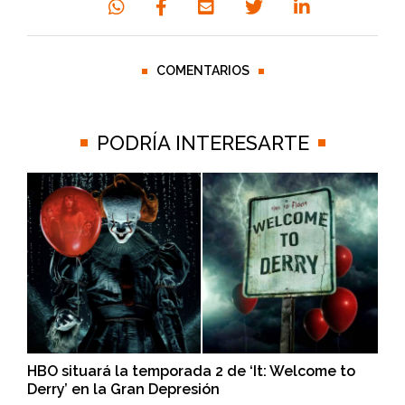
COMENTARIOS
PODRÍA INTERESARTE
HBO situará la temporada 2 de ‘It: Welcome to
Derry’ en la Gran Depresión