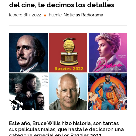
del cine, te decimos los detalles
febrero 8th, 2022
Fuente:
Noticias Radiorama
Este año, Bruce Willis hizo historia, son tantas
sus películas malas, que hasta le dedicaron una
categoría especial en los Razzies 2022.