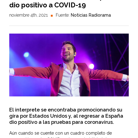
dio positivo a COVID-19
noviembre 4th, 2021
Fuente:
Noticias Radiorama
El interprete se encontraba promocionando su
gira por Estados Unidos y, al regresar a España
dio positivo a las pruebas para coronavirus.
Aún cuando se cuente con un cuadro completo de