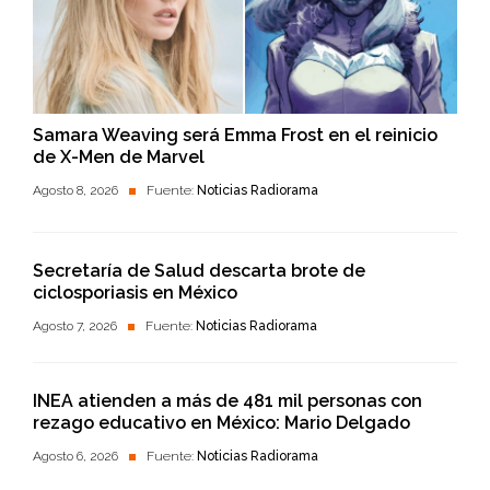
Samara Weaving será Emma Frost en el reinicio
de X-Men de Marvel
Agosto 8, 2026
Fuente:
Noticias Radiorama
Secretaría de Salud descarta brote de
ciclosporiasis en México
Agosto 7, 2026
Fuente:
Noticias Radiorama
INEA atienden a más de 481 mil personas con
rezago educativo en México: Mario Delgado
Agosto 6, 2026
Fuente:
Noticias Radiorama