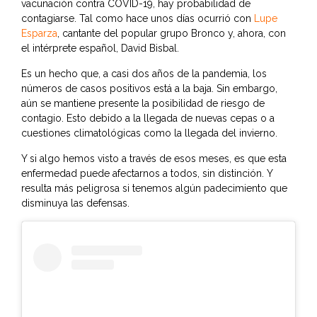
vacunación contra COVID-19, hay probabilidad de
contagiarse. Tal como hace unos días ocurrió con
Lupe
Esparza
, cantante del popular grupo Bronco y, ahora, con
el intérprete español, David Bisbal.
Es un hecho que, a casi dos años de la pandemia, los
números de casos positivos está a la baja. Sin embargo,
aún se mantiene presente la posibilidad de riesgo de
contagio. Esto debido a la llegada de nuevas cepas o a
cuestiones climatológicas como la llegada del invierno.
Y si algo hemos visto a través de esos meses, es que esta
enfermedad puede afectarnos a todos, sin distinción. Y
resulta más peligrosa si tenemos algún padecimiento que
disminuya las defensas.