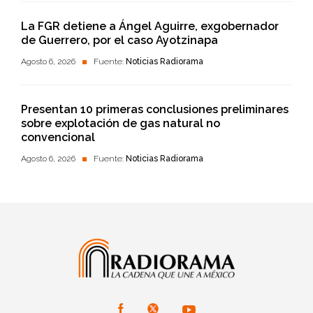
La FGR detiene a Ángel Aguirre, exgobernador
de Guerrero, por el caso Ayotzinapa
Agosto 6, 2026
Fuente:
Noticias Radiorama
Presentan 10 primeras conclusiones preliminares
sobre explotación de gas natural no
convencional
Agosto 6, 2026
Fuente:
Noticias Radiorama