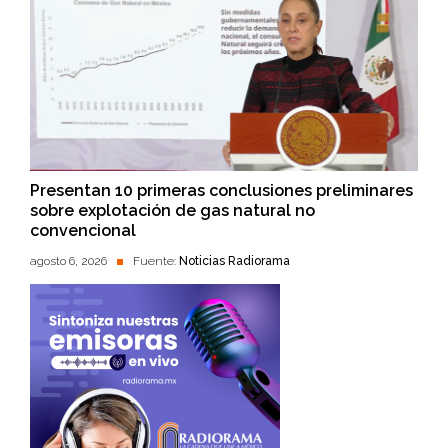
Presentan 10 primeras conclusiones preliminares
sobre explotación de gas natural no
convencional
agosto 6, 2026
Fuente:
Noticias Radiorama