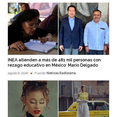
INEA atienden a más de 481 mil personas con
rezago educativo en México: Mario Delgado
agosto 6, 2026
Fuente:
Noticias Radiorama