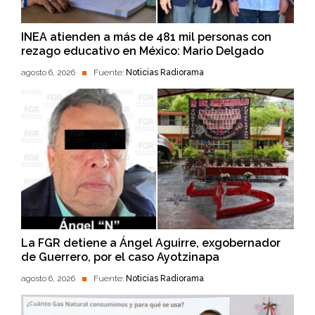
INEA atienden a más de 481 mil personas con
rezago educativo en México: Mario Delgado
agosto 6, 2026
Fuente:
Noticias Radiorama
La FGR detiene a Ángel Aguirre, exgobernador
de Guerrero, por el caso Ayotzinapa
agosto 6, 2026
Fuente:
Noticias Radiorama