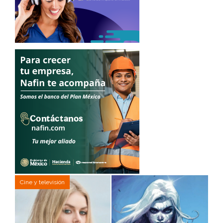
Cine y televisión