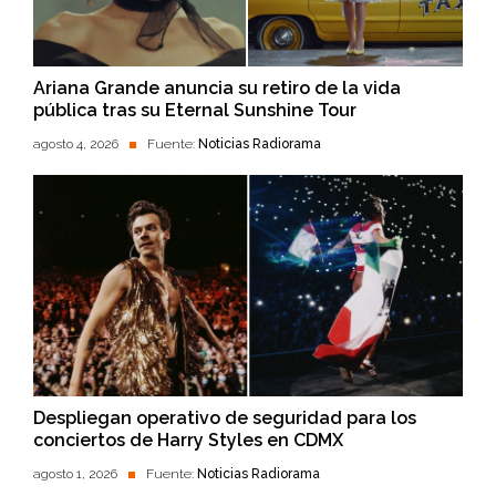
Ariana Grande anuncia su retiro de la vida
pública tras su Eternal Sunshine Tour
agosto 4, 2026
Fuente:
Noticias Radiorama
Despliegan operativo de seguridad para los
conciertos de Harry Styles en CDMX
agosto 1, 2026
Fuente:
Noticias Radiorama