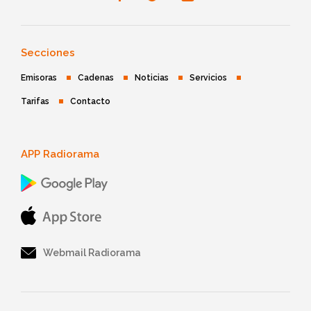
Secciones
Emisoras
Cadenas
Noticias
Servicios
Tarifas
Contacto
APP Radiorama
Webmail Radiorama