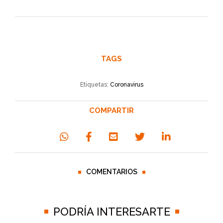
TAGS
Etiquetas:
Coronavirus
COMPARTIR
COMENTARIOS
PODRÍA INTERESARTE