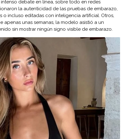
n intenso debate en línea, sobre todo en redes
tionaron la autenticidad de las pruebas de embarazo,
 o incluso editadas con inteligencia artificial. Otros,
ce apenas unas semanas, la modelo asistió a un
ido sin mostrar ningún signo visible de embarazo.