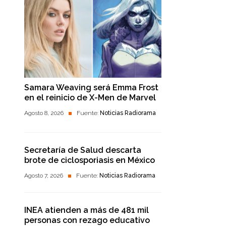
Samara Weaving será Emma Frost
en el reinicio de X-Men de Marvel
Agosto 8, 2026
Fuente:
Noticias Radiorama
Secretaría de Salud descarta
brote de ciclosporiasis en México
Agosto 7, 2026
Fuente:
Noticias Radiorama
INEA atienden a más de 481 mil
personas con rezago educativo