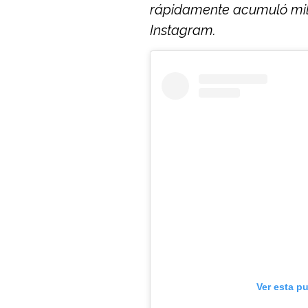
rápidamente acumuló mil
Instagram.
Ver esta p