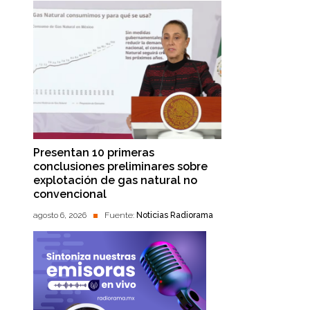
Presentan 10 primeras
conclusiones preliminares sobre
explotación de gas natural no
convencional
agosto 6, 2026
Fuente:
Noticias Radiorama