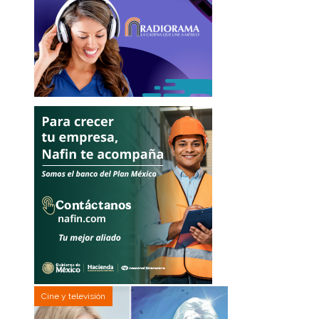
Cine y televisión