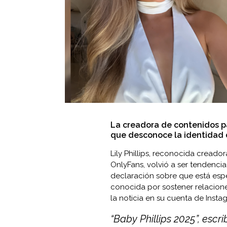
La creadora de contenidos p
que desconoce la identidad 
Lily Phillips, reconocida cread
OnlyFans, volvió a ser tendencia
declaración sobre que está esp
conocida por sostener relacione
la noticia en su cuenta de Instag
“Baby Phillips 2025”, escr