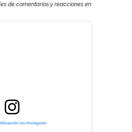
es de comentarios y reacciones en
ublicación en Instagram