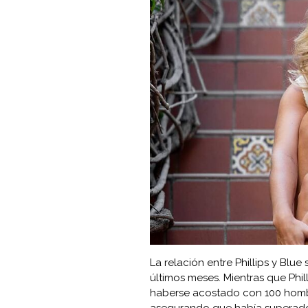
La relación entre Phillips y Blue
últimos meses. Mientras que Phil
haberse acostado con 100 hombr