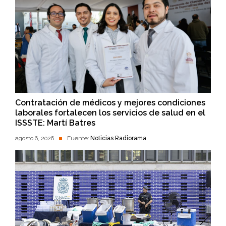
Contratación de médicos y mejores condiciones
laborales fortalecen los servicios de salud en el
ISSSTE: Martí Batres
agosto 6, 2026
Fuente:
Noticias Radiorama