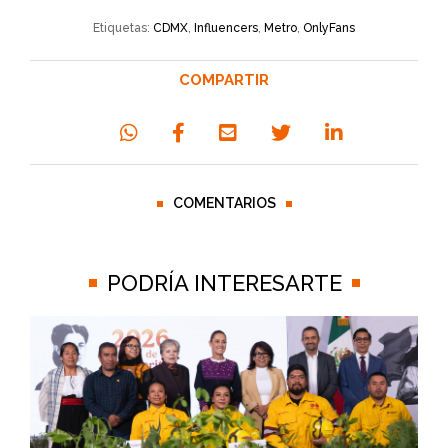
Etiquetas:
CDMX
,
Influencers
,
Metro
,
OnlyFans
COMPARTIR
COMENTARIOS
PODRÍA INTERESARTE