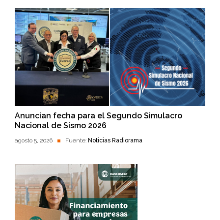
Anuncian fecha para el Segundo Simulacro
Nacional de Sismo 2026
agosto 5, 2026
Fuente:
Noticias Radiorama