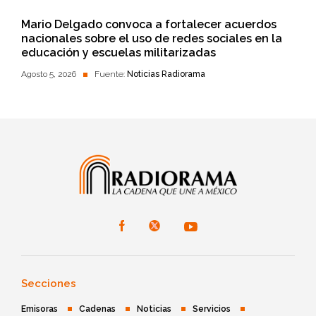
Mario Delgado convoca a fortalecer acuerdos
nacionales sobre el uso de redes sociales en la
educación y escuelas militarizadas
Agosto 5, 2026
Fuente:
Noticias Radiorama
Secciones
Emisoras
Cadenas
Noticias
Servicios