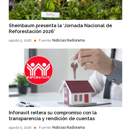
Sheinbaum presenta la ‘Jornada Nacional de
Reforestación 2026’
agosto 5, 2026
Fuente:
Noticias Radiorama
Infonavit reitera su compromiso con la
transparencia y rendición de cuentas
agosto 5, 2026
Fuente:
Noticias Radiorama