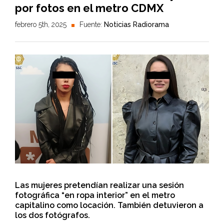
por fotos en el metro CDMX
febrero 5th, 2025
Fuente:
Noticias Radiorama
Las mujeres pretendían realizar una sesión
fotográfica “en ropa interior” en el metro
capitalino como locación. También detuvieron a
los dos fotógrafos.