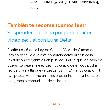
— SSC CDMX (@SSC_CDMX)
February 4,
2025
También te recomendamos leer:
Suspenden a policía por participar en
video sexual con Luna Bella
El artículo 26 de la Ley de Cultura Cívica de Ciudad de
México estipula que está completamente prohibida la
“exhibición de genitales en público”. Por lo que, en caso de
que así lo determine el juez, los cuatro detenidos podrían
recibir una multa que va desde los mil 194 a los cuatro mil
342 pesos. Así como un arresto de entre 13 a 24 horas, o
bien, trabajo comunitario de 12 horas.
TAGS