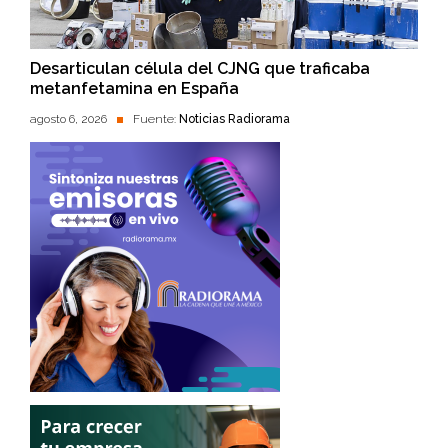
Desarticulan célula del CJNG que traficaba
metanfetamina en España
agosto 6, 2026
Fuente:
Noticias Radiorama