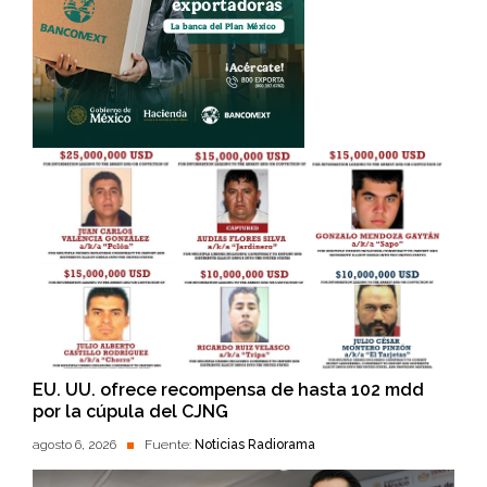
EU. UU. ofrece recompensa de hasta 102 mdd
por la cúpula del CJNG
agosto 6, 2026
Fuente:
Noticias Radiorama