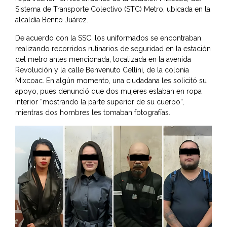
Sistema de Transporte Colectivo (STC) Metro, ubicada en la
alcaldía Benito Juárez.
De acuerdo con la SSC, los uniformados se encontraban
realizando recorridos rutinarios de seguridad en la estación
del metro antes mencionada, localizada en la avenida
Revolución y la calle Benvenuto Cellini, de la colonia
Mixcoac. En algún momento, una ciudadana les solicitó su
apoyo, pues denunció que dos mujeres estaban en ropa
interior “mostrando la parte superior de su cuerpo”,
mientras dos hombres les tomaban fotografías.