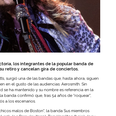
toria, los integrantes de la popular banda de
su retiro y cancelan gira de conciertos.
ts, surgió una de las bandas que, hasta ahora, siguen
n en el gusto de las audiencias: Aerosmith. Sin
 se ha mantenido y su nombre es referencia en la
la banda confirmó que, tras 54 años de “roquear”,
ós a los escenarios.
hicos malos de Boston”, la banda Sus miembros