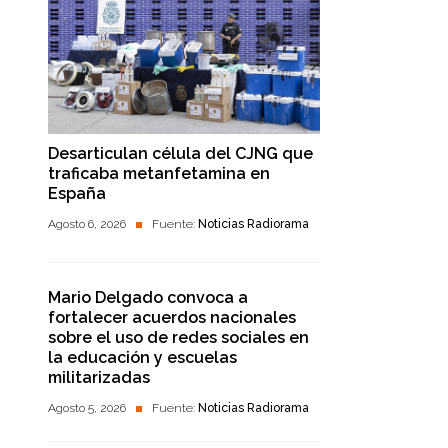
Desarticulan célula del CJNG que
traficaba metanfetamina en
España
Agosto 6, 2026
Fuente:
Noticias Radiorama
Mario Delgado convoca a
fortalecer acuerdos nacionales
sobre el uso de redes sociales en
la educación y escuelas
militarizadas
Agosto 5, 2026
Fuente:
Noticias Radiorama