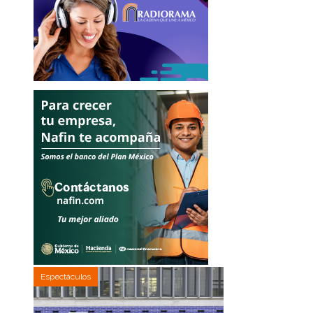
Espectáculos