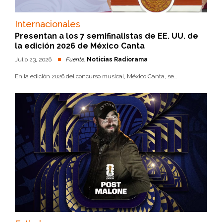
Internacionales
Presentan a los 7 semifinalistas de EE. UU. de
la edición 2026 de México Canta
Julio 23, 2026
Fuente:
Noticias Radiorama
En la edición 2026 del concurso musical, México Canta, se...