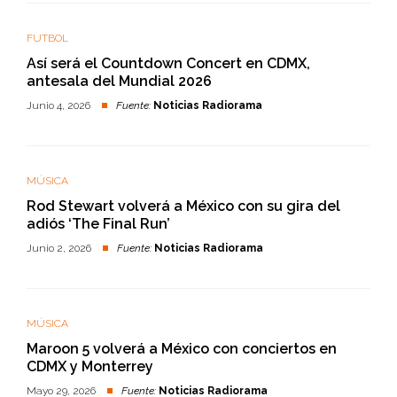
FUTBOL
Así será el Countdown Concert en CDMX,
antesala del Mundial 2026
Junio 4, 2026
Fuente:
Noticias Radiorama
MÚSICA
Rod Stewart volverá a México con su gira del
adiós ‘The Final Run’
Junio 2, 2026
Fuente:
Noticias Radiorama
MÚSICA
Maroon 5 volverá a México con conciertos en
CDMX y Monterrey
Mayo 29, 2026
Fuente:
Noticias Radiorama