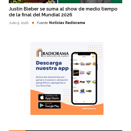
Justin Bieber se suma al show de medio tiempo
de la final del Mundial 2026
Julio 9, 2026
Fuente:
Noticias Radiorama