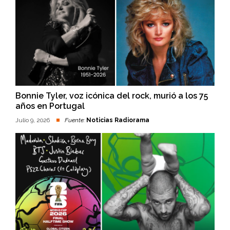
Bonnie Tyler, voz icónica del rock, murió a los 75
años en Portugal
Julio 9, 2026
Fuente:
Noticias Radiorama