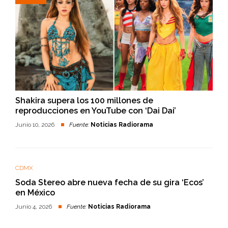
Shakira supera los 100 millones de
reproducciones en YouTube con ‘Dai Dai’
Junio 10, 2026
Fuente:
Noticias Radiorama
CDMX
Soda Stereo abre nueva fecha de su gira ‘Ecos’
en México
Junio 4, 2026
Fuente:
Noticias Radiorama