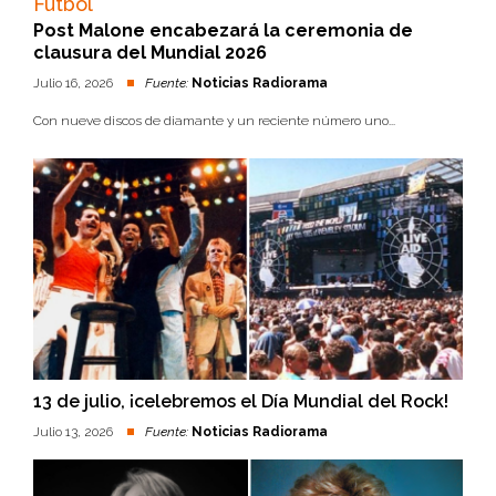
Futbol
Post Malone encabezará la ceremonia de
clausura del Mundial 2026
Julio 16, 2026
Fuente:
Noticias Radiorama
Con nueve discos de diamante y un reciente número uno...
13 de julio, ¡celebremos el Día Mundial del Rock!
Julio 13, 2026
Fuente:
Noticias Radiorama