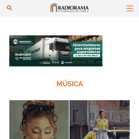
MÚSICA