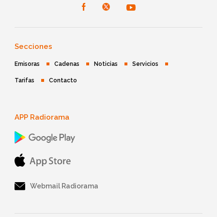
Secciones
Emisoras
Cadenas
Noticias
Servicios
Tarifas
Contacto
APP Radiorama
Webmail Radiorama