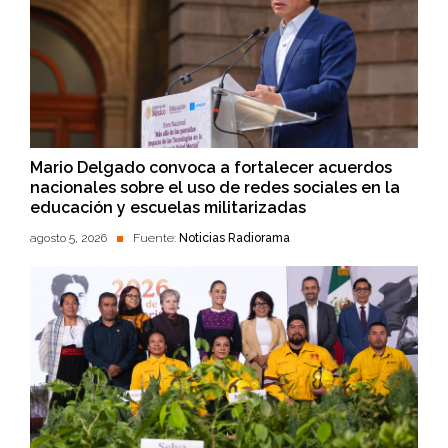
Mario Delgado convoca a fortalecer acuerdos
nacionales sobre el uso de redes sociales en la
educación y escuelas militarizadas
agosto 5, 2026
Fuente:
Noticias Radiorama