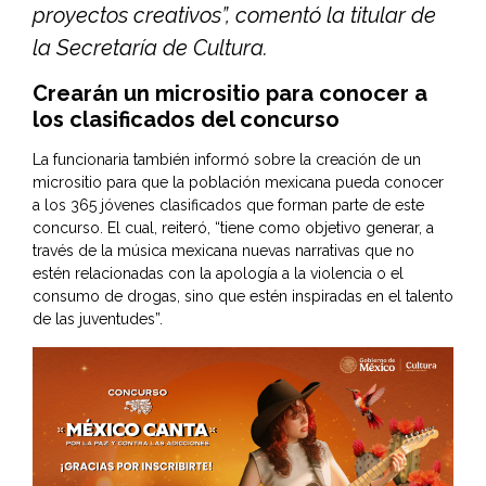
proyectos creativos”, comentó la titular de
la Secretaría de Cultura.
Crearán un micrositio para conocer a
los clasificados del concurso
La funcionaria también informó sobre la creación de un
micrositio para que la población mexicana pueda conocer
a los 365 jóvenes clasificados que forman parte de este
concurso. El cual, reiteró, “tiene como objetivo generar, a
través de la música mexicana nuevas narrativas que no
estén relacionadas con la apología a la violencia o el
consumo de drogas, sino que estén inspiradas en el talento
de las juventudes”.