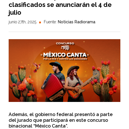
clasificados se anunciarán el 4 de
julio
junio 27th, 2025
Fuente:
Noticias Radiorama
Además, el gobierno federal presentó a parte
del jurado que participará en este concurso
binacional “México Canta”.