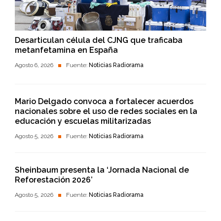
Desarticulan célula del CJNG que traficaba
metanfetamina en España
Agosto 6, 2026
Fuente:
Noticias Radiorama
Mario Delgado convoca a fortalecer acuerdos
nacionales sobre el uso de redes sociales en la
educación y escuelas militarizadas
Agosto 5, 2026
Fuente:
Noticias Radiorama
Sheinbaum presenta la ‘Jornada Nacional de
Reforestación 2026’
Agosto 5, 2026
Fuente:
Noticias Radiorama