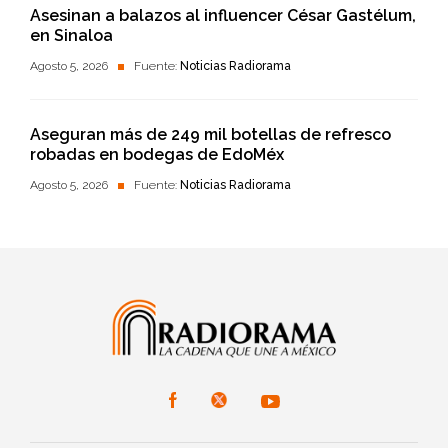
Asesinan a balazos al influencer César Gastélum,
en Sinaloa
Agosto 5, 2026
Fuente:
Noticias Radiorama
Aseguran más de 249 mil botellas de refresco
robadas en bodegas de EdoMéx
Agosto 5, 2026
Fuente:
Noticias Radiorama