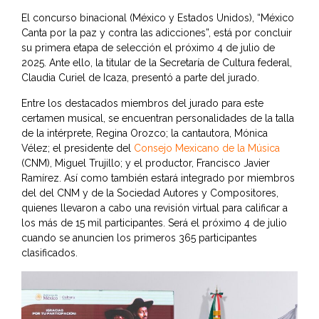
El concurso binacional (México y Estados Unidos), “México
Canta por la paz y contra las adicciones”, está por concluir
su primera etapa de selección el próximo 4 de julio de
2025. Ante ello, la titular de la Secretaría de Cultura federal,
Claudia Curiel de Icaza, presentó a parte del jurado.
Entre los destacados miembros del jurado para este
certamen musical, se encuentran personalidades de la talla
de la intérprete, Regina Orozco; la cantautora, Mónica
Vélez; el presidente del
Consejo Mexicano de la Música
(CNM), Miguel Trujillo; y el productor, Francisco Javier
Ramírez. Así como también estará integrado por miembros
del del CNM y de la Sociedad Autores y Compositores,
quienes llevaron a cabo una revisión virtual para calificar a
los más de 15 mil participantes. Será el próximo 4 de julio
cuando se anuncien los primeros 365 participantes
clasificados.