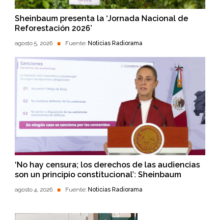
Sheinbaum presenta la ‘Jornada Nacional de
Reforestación 2026’
agosto 5, 2026
Fuente:
Noticias Radiorama
‘No hay censura; los derechos de las audiencias
son un principio constitucional’: Sheinbaum
agosto 4, 2026
Fuente:
Noticias Radiorama