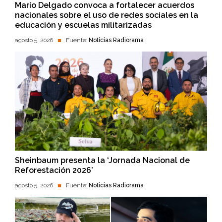
Mario Delgado convoca a fortalecer acuerdos
nacionales sobre el uso de redes sociales en la
educación y escuelas militarizadas
agosto 5, 2026
Fuente:
Noticias Radiorama
Sheinbaum presenta la ‘Jornada Nacional de
Reforestación 2026’
agosto 5, 2026
Fuente:
Noticias Radiorama