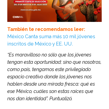
También te recomendamos leer:
México Canta suma más 10 mil jóvenes
inscritos de México y EE. UU.
“Es maravilloso no sólo que los jóvenes
tengan esta oportunidad; sino que nosotros,
como país, tengamos este privilegiado
espacio creativo donde los jóvenes nos
hablen desde una mirada fresca: qué es
ese México, cuáles son estas raíces que
nos dan identidad”. Puntualizó.