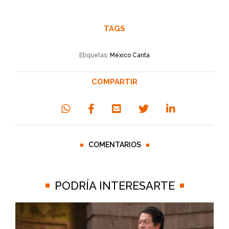
TAGS
Etiquetas:
México Canta
COMPARTIR
COMENTARIOS
PODRÍA INTERESARTE