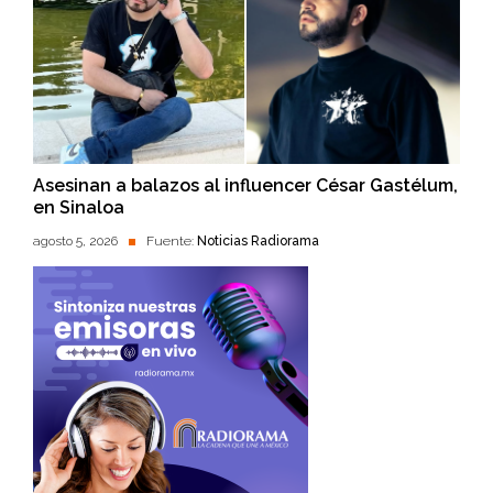
Asesinan a balazos al influencer César Gastélum,
en Sinaloa
agosto 5, 2026
Fuente:
Noticias Radiorama