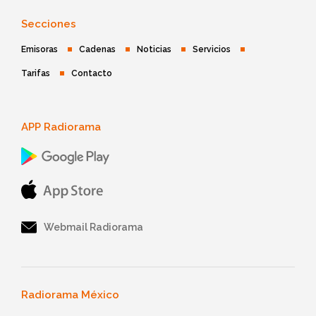
Secciones
Emisoras
Cadenas
Noticias
Servicios
Tarifas
Contacto
APP Radiorama
Webmail Radiorama
Radiorama México