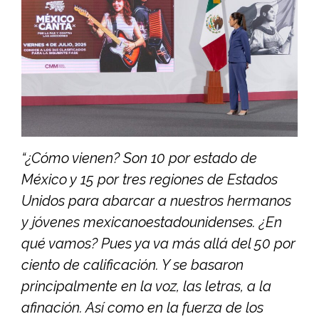
“¿Cómo vienen? Son 10 por estado de
México y 15 por tres regiones de Estados
Unidos para abarcar a nuestros hermanos
y jóvenes mexicanoestadounidenses. ¿En
qué vamos? Pues ya va más allá del 50 por
ciento de calificación. Y se basaron
principalmente en la voz, las letras, a la
afinación. Así como en la fuerza de los