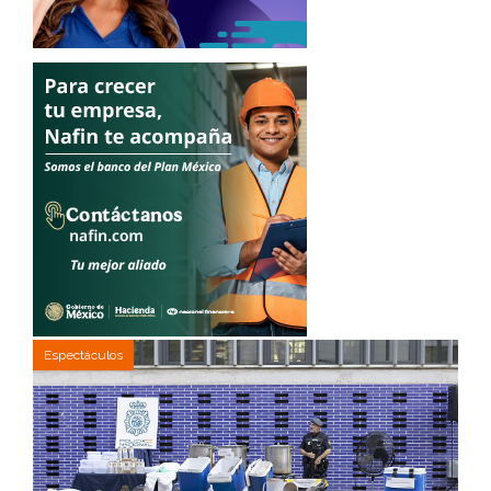
Espectáculos