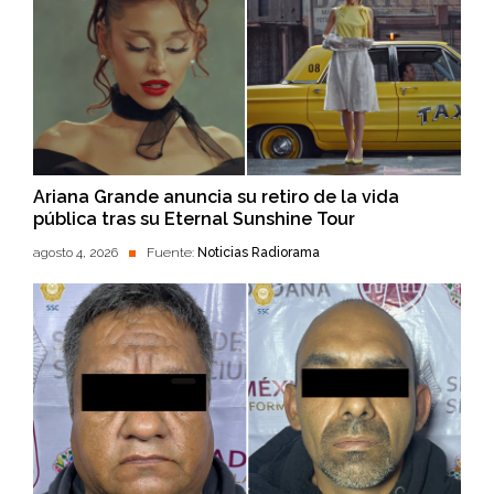
Ariana Grande anuncia su retiro de la vida
pública tras su Eternal Sunshine Tour
agosto 4, 2026
Fuente:
Noticias Radiorama