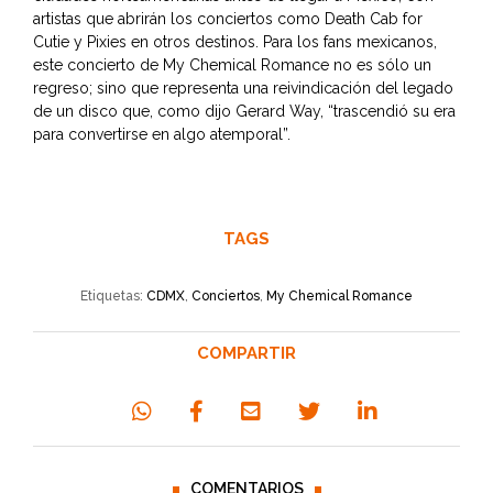
artistas que abrirán los conciertos como Death Cab for
Cutie y Pixies en otros destinos. Para los fans mexicanos,
este concierto de My Chemical Romance no es sólo un
regreso; sino que representa una reivindicación del legado
de un disco que, como dijo Gerard Way, “trascendió su era
para convertirse en algo atemporal”.
TAGS
Etiquetas:
CDMX
,
Conciertos
,
My Chemical Romance
COMPARTIR
COMENTARIOS