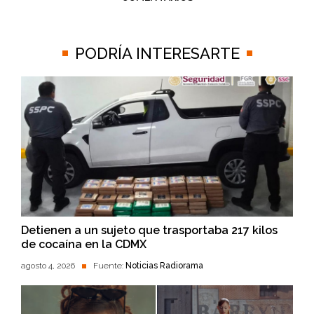
PODRÍA INTERESARTE
Detienen a un sujeto que trasportaba 217 kilos
de cocaína en la CDMX
agosto 4, 2026
Fuente:
Noticias Radiorama