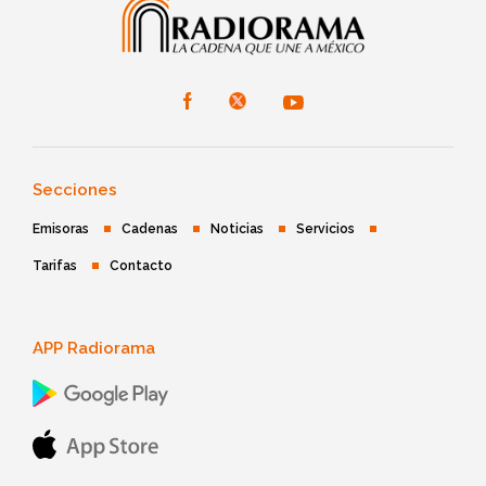
Secciones
Emisoras
Cadenas
Noticias
Servicios
Tarifas
Contacto
APP Radiorama