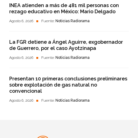
INEA atienden a más de 481 mil personas con
rezago educativo en México: Mario Delgado
Agosto 6, 2026
Fuente:
Noticias Radiorama
La FGR detiene a Ángel Aguirre, exgobernador
de Guerrero, por el caso Ayotzinapa
Agosto 6, 2026
Fuente:
Noticias Radiorama
Presentan 10 primeras conclusiones preliminares
sobre explotación de gas natural no
convencional
Agosto 6, 2026
Fuente:
Noticias Radiorama