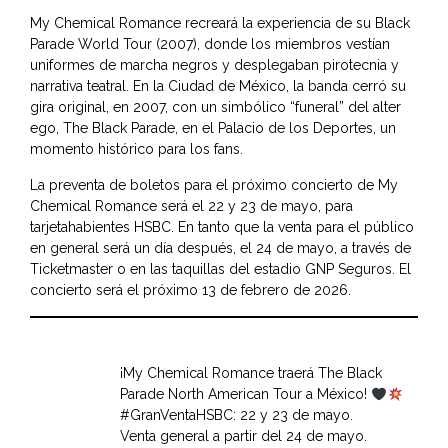
My Chemical Romance recreará la experiencia de su Black
Parade World Tour (2007), donde los miembros vestían
uniformes de marcha negros y desplegaban pirotecnia y
narrativa teatral. En la Ciudad de México, la banda cerró su
gira original, en 2007, con un simbólico “funeral” del alter
ego, The Black Parade, en el Palacio de los Deportes, un
momento histórico para los fans.
La preventa de boletos para el próximo concierto de My
Chemical Romance será el 22 y 23 de mayo, para
tarjetahabientes HSBC. En tanto que la venta para el público
en general será un día después, el 24 de mayo, a través de
Ticketmaster o en las taquillas del estadio GNP Seguros. El
concierto será el próximo 13 de febrero de 2026.
¡My Chemical Romance traerá The Black
Parade North American Tour a México!
#GranVentaHSBC
: 22 y 23 de mayo.
Venta general a partir del 24 de mayo.