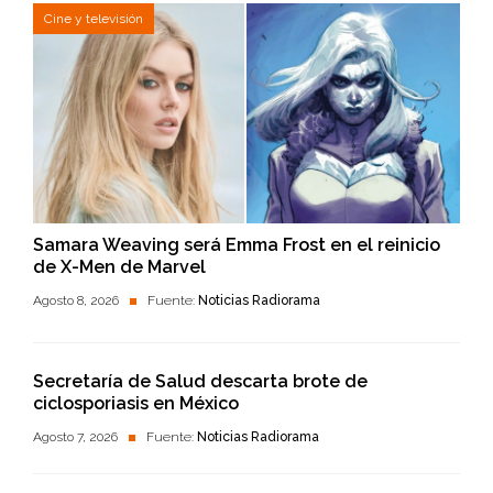
Cine y televisión
Samara Weaving será Emma Frost en el reinicio
de X-Men de Marvel
Agosto 8, 2026
Fuente:
Noticias Radiorama
Secretaría de Salud descarta brote de
ciclosporiasis en México
Agosto 7, 2026
Fuente:
Noticias Radiorama