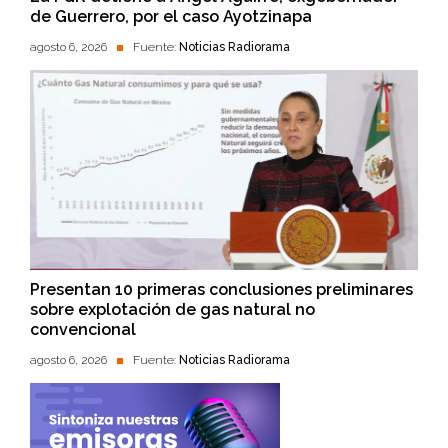
de Guerrero, por el caso Ayotzinapa
agosto 6, 2026
Fuente:
Noticias Radiorama
Presentan 10 primeras conclusiones preliminares
sobre explotación de gas natural no
convencional
agosto 6, 2026
Fuente:
Noticias Radiorama