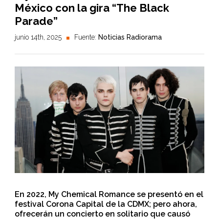
México con la gira “The Black
Parade”
junio 14th, 2025
Fuente:
Noticias Radiorama
En 2022, My Chemical Romance se presentó en el
festival Corona Capital de la CDMX; pero ahora,
ofrecerán un concierto en solitario que causó