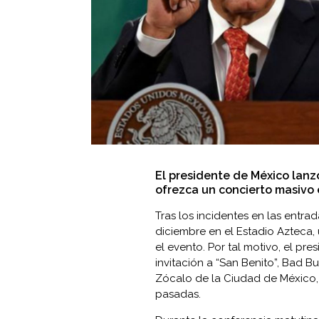
El presidente de México lanz
ofrezca un concierto masivo 
Tras los incidentes en las entr
diciembre en el Estadio Azteca,
el evento. Por tal motivo, el pre
invitación a “San Benito”, Bad Bu
Zócalo de la Ciudad de México, 
pasadas.