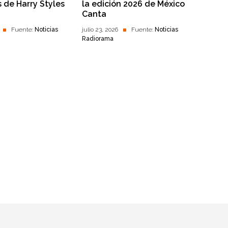
s de Harry Styles
la edición 2026 de México
Canta
Fuente:
Noticias
julio 23, 2026
Fuente:
Noticias
Radiorama