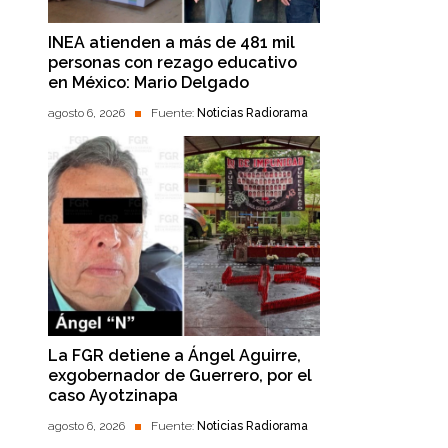
INEA atienden a más de 481 mil
personas con rezago educativo
en México: Mario Delgado
agosto 6, 2026
Fuente:
Noticias Radiorama
La FGR detiene a Ángel Aguirre,
exgobernador de Guerrero, por el
caso Ayotzinapa
agosto 6, 2026
Fuente:
Noticias Radiorama