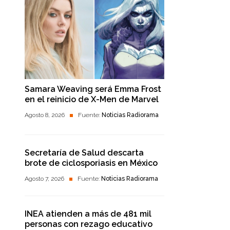
Samara Weaving será Emma Frost
en el reinicio de X-Men de Marvel
Agosto 8, 2026
Fuente:
Noticias Radiorama
Secretaría de Salud descarta
brote de ciclosporiasis en México
Agosto 7, 2026
Fuente:
Noticias Radiorama
INEA atienden a más de 481 mil
personas con rezago educativo