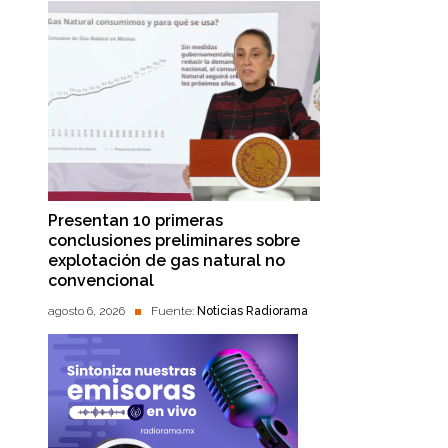
Presentan 10 primeras
conclusiones preliminares sobre
explotación de gas natural no
convencional
agosto 6, 2026
Fuente:
Noticias Radiorama