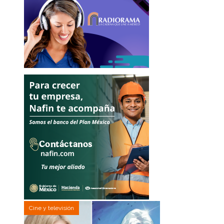
Cine y televisión