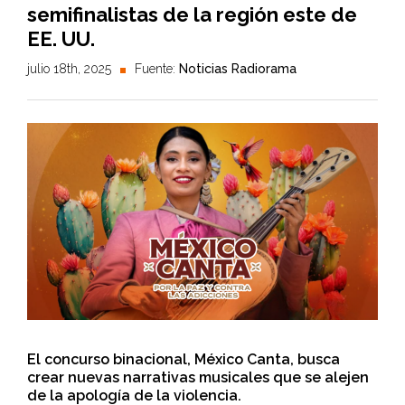
semifinalistas de la región este de
EE. UU.
julio 18th, 2025
Fuente:
Noticias Radiorama
El concurso binacional, México Canta, busca
crear nuevas narrativas musicales que se alejen
de la apología de la violencia.