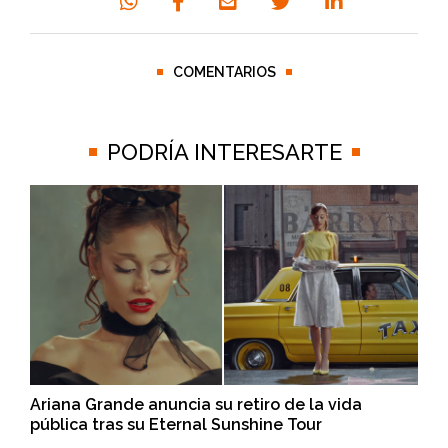
COMENTARIOS
PODRÍA INTERESARTE
Ariana Grande anuncia su retiro de la vida
pública tras su Eternal Sunshine Tour