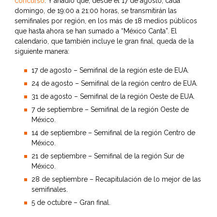
concurso
. Y añadió que, desde el 17 de agosto, cada
domingo, de 19:00 a 21:00 horas, se transmitirán las
semifinales por región, en los más de 18 medios públicos
que hasta ahora se han sumado a “México Canta”. El
calendario, que también incluye le gran final, queda de la
siguiente manera:
17 de agosto – Semifinal de la región este de EUA.
24 de agosto – Semifinal de la región centro de EUA.
31 de agosto – Semifinal de la región Oeste de EUA.
7 de septiembre – Semifinal de la región Oeste de
México.
14 de septiembre – Semifinal de la región Centro de
México.
21 de septiembre – Semifinal de la región Sur de
México.
28 de septiembre – Recapitulación de lo mejor de las
semifinales.
5 de octubre – Gran final.