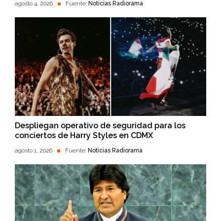
agosto 4, 2026
Fuente:
Noticias Radiorama
Despliegan operativo de seguridad para los
conciertos de Harry Styles en CDMX
agosto 1, 2026
Fuente:
Noticias Radiorama