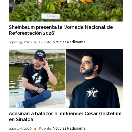
Sheinbaum presenta la ‘Jornada Nacional de
Reforestación 2026’
agosto 5, 2026
Fuente:
Noticias Radiorama
Asesinan a balazos al influencer César Gastélum,
en Sinaloa
agosto 5, 2026
Fuente:
Noticias Radiorama