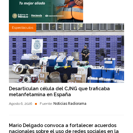
Espectáculos
Desarticulan célula del CJNG que traficaba
metanfetamina en España
Agosto 6, 2026
Fuente:
Noticias Radiorama
Mario Delgado convoca a fortalecer acuerdos
nacionales sobre el uso de redes sociales en la