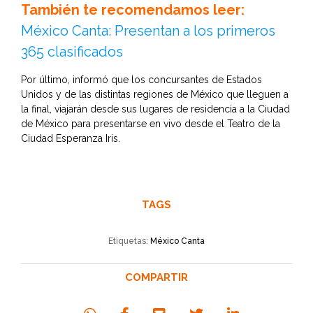
También te recomendamos leer:
México Canta: Presentan a los primeros
365 clasificados
Por último, informó que los concursantes de Estados
Unidos y de las distintas regiones de México que lleguen a
la final, viajarán desde sus lugares de residencia a la Ciudad
de México para presentarse en vivo desde el Teatro de la
Ciudad Esperanza Iris.
TAGS
Etiquetas:
México Canta
COMPARTIR