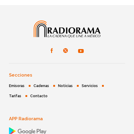
Secciones
Emisoras
Cadenas
Noticias
Servicios
Tarifas
Contacto
APP Radiorama