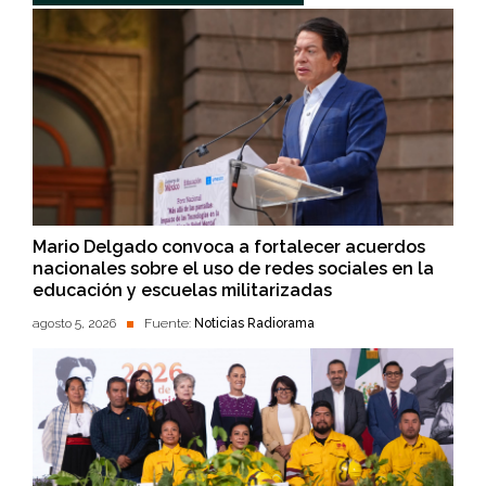
Mario Delgado convoca a fortalecer acuerdos
nacionales sobre el uso de redes sociales en la
educación y escuelas militarizadas
agosto 5, 2026
Fuente:
Noticias Radiorama