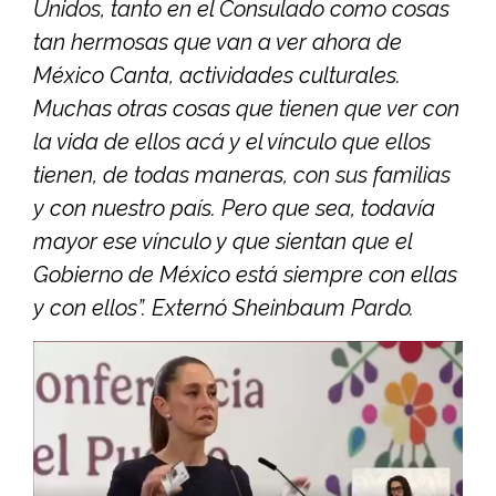
Unidos, tanto en el Consulado como cosas
tan hermosas que van a ver ahora de
México Canta, actividades culturales.
Muchas otras cosas que tienen que ver con
la vida de ellos acá y el vínculo que ellos
tienen, de todas maneras, con sus familias
y con nuestro país. Pero que sea, todavía
mayor ese vínculo y que sientan que el
Gobierno de México está siempre con ellas
y con ellos”. Externó Sheinbaum Pardo.