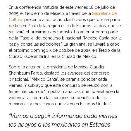
En la conferencia matutina de este viernes 18 de julio de
2025, el Gobierno de México, a través de la
Secretaría de
Cultura
, presentó a los ocho clasificados que forman parte
de la semifinal de la región este de Estados Unidos, que se
realizará el próximo 17 de agosto. Lo anterior como parte
de la “Fase 3” del concurso binacional “México Canta por la
paz y contra las adicciones”. La gran final se llevará a cabo
el próximo domingo 5 de octubre de 2025, en Teatro de la
Ciudad Esperanza Iris, en la Ciudad de México.
Sobre lo anterior, la presidenta de México, Claudia
Sheinbaum Pardo, destacó los avances del concurso
binacional, “México Canta”, se darán a conocer cada
viernes. Y subrayó que este concurso se realizó con la
firme intención de “impulsar narrativas que no enaltecen la
violencia, así como las acciones en beneficio de las
mexicanas y mexicanos que viven en Estados Unidos”.
“Vamos a seguir informando cada viernes
los apoyos a los mexicanos en Estados