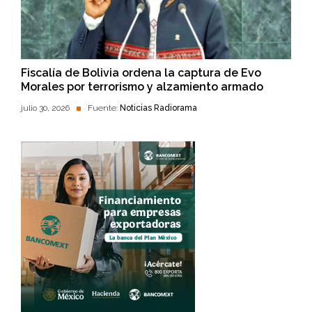
Fiscalía de Bolivia ordena la captura de Evo
Morales por terrorismo y alzamiento armado
julio 30, 2026
Fuente:
Noticias Radiorama