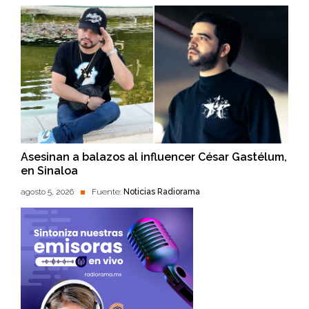
Asesinan a balazos al influencer César Gastélum,
en Sinaloa
agosto 5, 2026
Fuente:
Noticias Radiorama