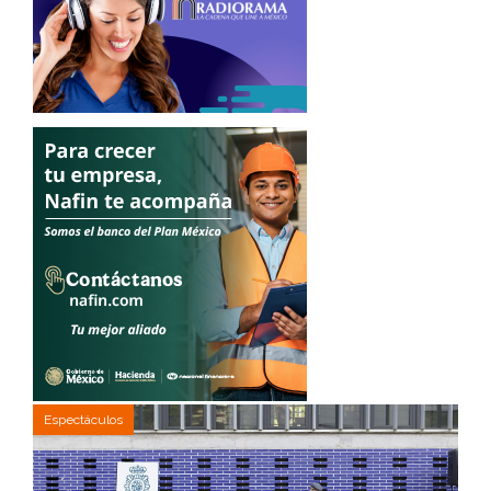
Espectáculos