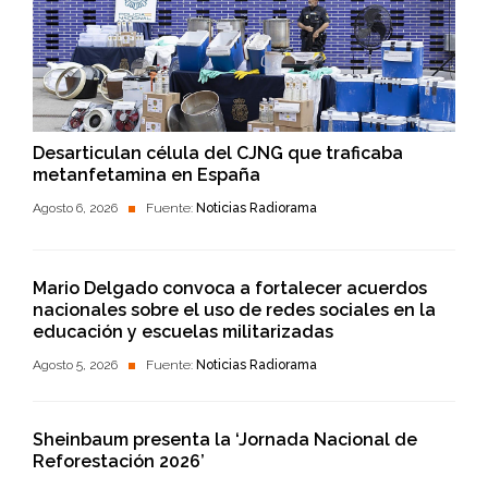
Desarticulan célula del CJNG que traficaba
metanfetamina en España
Agosto 6, 2026
Fuente:
Noticias Radiorama
Mario Delgado convoca a fortalecer acuerdos
nacionales sobre el uso de redes sociales en la
educación y escuelas militarizadas
Agosto 5, 2026
Fuente:
Noticias Radiorama
Sheinbaum presenta la ‘Jornada Nacional de
Reforestación 2026’