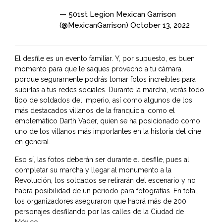
— 501st Legion Mexican Garrison
(@MexicanGarrison)
October 13, 2022
El desfile es un evento familiar. Y, por supuesto, es buen
momento para que le saques provecho a tu cámara,
porque seguramente podrás tomar fotos increíbles para
subirlas a tus redes sociales. Durante la marcha, verás todo
tipo de soldados del imperio, así como algunos de los
más destacados villanos de la franquicia, como el
emblemático Darth Vader, quien se ha posicionado como
uno de los villanos más importantes en la historia del cine
en general.
Eso sí, las fotos deberán ser durante el desfile, pues al
completar su marcha y llegar al monumento a la
Revolución, los soldados se retirarán del escenario y no
habrá posibilidad de un periodo para fotografías. En total,
los organizadores aseguraron que habrá más de 200
personajes desfilando por las calles de la Ciudad de