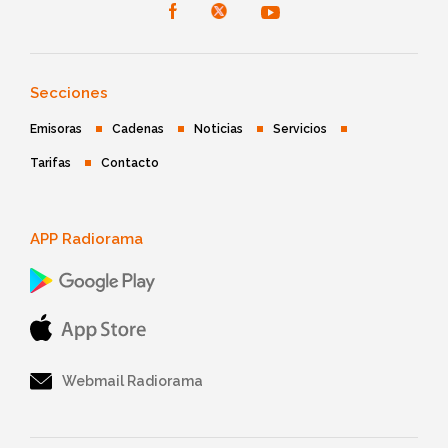
Secciones
Emisoras
Cadenas
Noticias
Servicios
Tarifas
Contacto
APP Radiorama
Webmail Radiorama