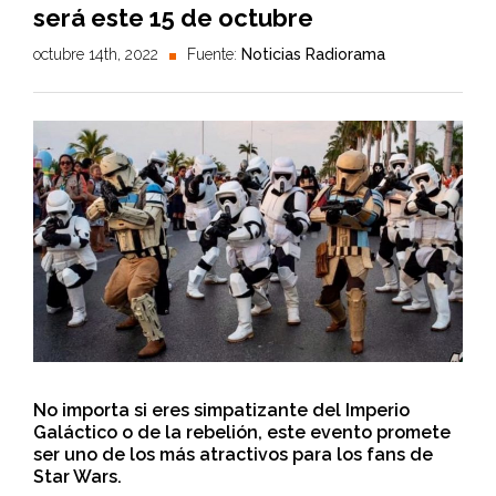
será este 15 de octubre
octubre 14th, 2022
Fuente:
Noticias Radiorama
No importa si eres simpatizante del Imperio
Galáctico o de la rebelión, este evento promete
ser uno de los más atractivos para los fans de
Star Wars.