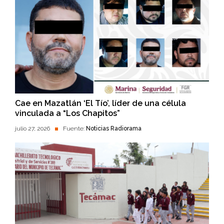
Cae en Mazatlán ‘El Tío’, líder de una célula
vinculada a “Los Chapitos”
julio 27, 2026
Fuente:
Noticias Radiorama