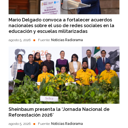
Mario Delgado convoca a fortalecer acuerdos
nacionales sobre el uso de redes sociales en la
educación y escuelas militarizadas
agosto 5, 2026
Fuente:
Noticias Radiorama
Sheinbaum presenta la ‘Jornada Nacional de
Reforestación 2026’
agosto 5, 2026
Fuente:
Noticias Radiorama