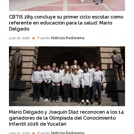
CBTIS 289 concluye su primer ciclo escolar como
referente en educación para la salud: Mario
Delgado
julio 16, 2026
Fuente:
Noticias Radiorama
Mario Delgado y Joaquín Díaz reconocen a los 14
ganadores de la Olimpiada del Conocimiento
Infantil 2026 de Yucatán
julio 10, 2026
Fuente:
Noticias Radiorama