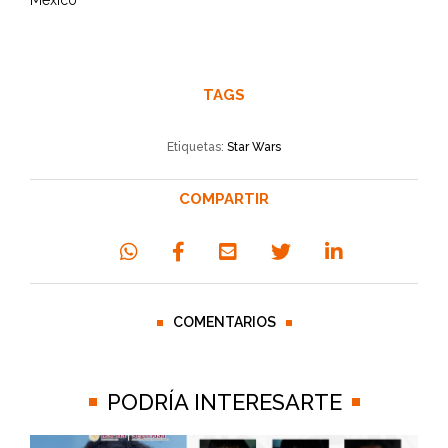
México
TAGS
Etiquetas:
Star Wars
COMPARTIR
COMENTARIOS
PODRÍA INTERESARTE