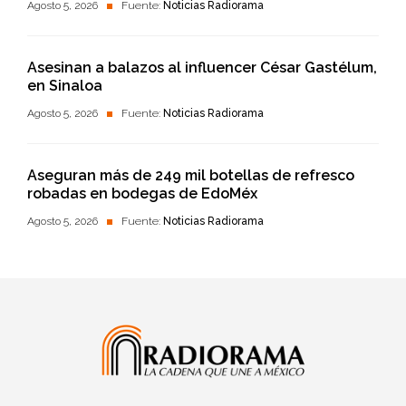
Agosto 5, 2026
Fuente:
Noticias Radiorama
Asesinan a balazos al influencer César Gastélum,
en Sinaloa
Agosto 5, 2026
Fuente:
Noticias Radiorama
Aseguran más de 249 mil botellas de refresco
robadas en bodegas de EdoMéx
Agosto 5, 2026
Fuente:
Noticias Radiorama