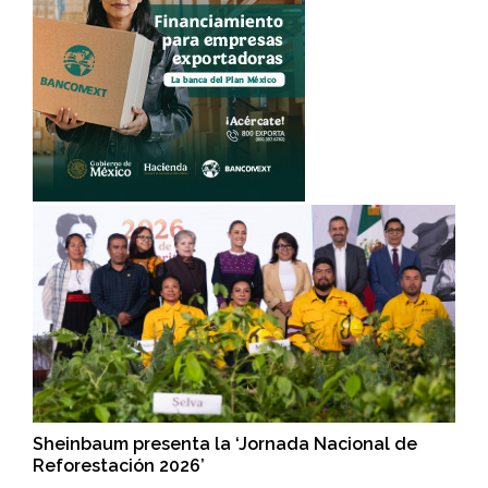
Sheinbaum presenta la ‘Jornada Nacional de
Reforestación 2026’