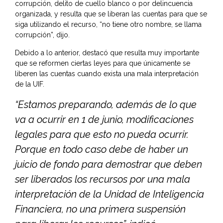
corrupción, delito de cuello blanco o por delincuencia
organizada, y resulta que se liberan las cuentas para que se
siga utilizando el recurso, “no tiene otro nombre, se llama
corrupción”, dijo.
Debido a lo anterior, destacó que resulta muy importante
que se reformen ciertas leyes para que únicamente se
liberen las cuentas cuando exista una mala interpretación
de la UIF.
“Estamos preparando, además de lo que
va a ocurrir en 1 de junio, modificaciones
legales para que esto no pueda ocurrir.
Porque en todo caso debe de haber un
juicio de fondo para demostrar que deben
ser liberados los recursos por una mala
interpretación de la Unidad de Inteligencia
Financiera, no una primera suspensión