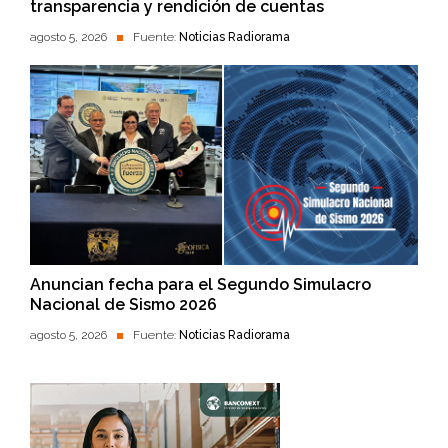
transparencia y rendición de cuentas
agosto 5, 2026
Fuente:
Noticias Radiorama
Anuncian fecha para el Segundo Simulacro
Nacional de Sismo 2026
agosto 5, 2026
Fuente:
Noticias Radiorama