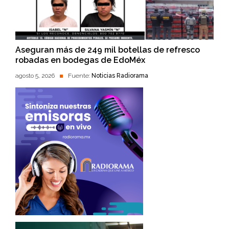
Aseguran más de 249 mil botellas de refresco
robadas en bodegas de EdoMéx
agosto 5, 2026
Fuente:
Noticias Radiorama