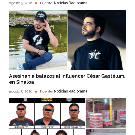
agosto 5, 2026
Fuente:
Noticias Radiorama
Asesinan a balazos al influencer César Gastélum,
en Sinaloa
agosto 5, 2026
Fuente:
Noticias Radiorama