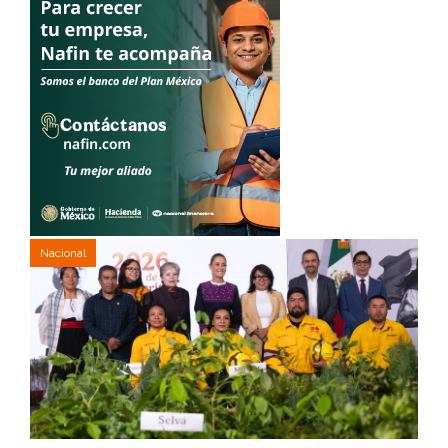
Nacional