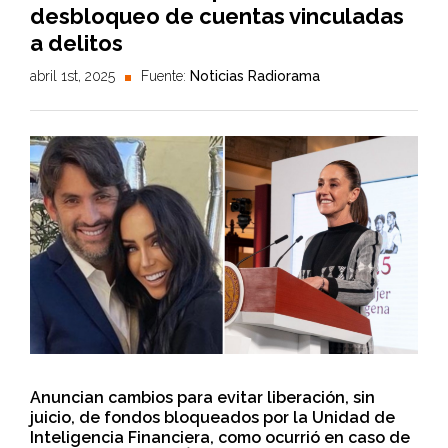
desbloqueo de cuentas vinculadas
a delitos
abril 1st, 2025
Fuente:
Noticias Radiorama
Anuncian cambios para evitar liberación, sin
juicio, de fondos bloqueados por la Unidad de
Inteligencia Financiera, como ocurrió en caso de