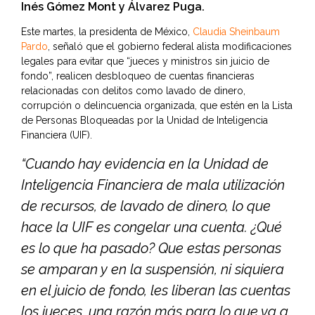
Inés Gómez Mont y Álvarez Puga.
Este martes, la presidenta de México,
Claudia Sheinbaum
Pardo
, señaló que el gobierno federal alista modificaciones
legales para evitar que “jueces y ministros sin juicio de
fondo”, realicen desbloqueo de cuentas financieras
relacionadas con delitos como lavado de dinero,
corrupción o delincuencia organizada, que estén en la Lista
de Personas Bloqueadas por la Unidad de Inteligencia
Financiera (UIF).
“Cuando hay evidencia en la Unidad de
Inteligencia Financiera de mala utilización
de recursos, de lavado de dinero, lo que
hace la UIF es congelar una cuenta. ¿Qué
es lo que ha pasado? Que estas personas
se amparan y en la suspensión, ni siquiera
en el juicio de fondo, les liberan las cuentas
los jueces, una razón más para lo que va a