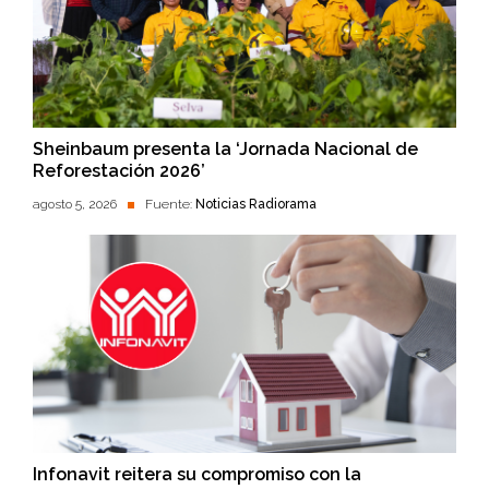
Sheinbaum presenta la ‘Jornada Nacional de
Reforestación 2026’
agosto 5, 2026
Fuente:
Noticias Radiorama
Infonavit reitera su compromiso con la