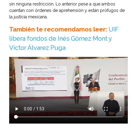
sin ninguna restricción. Lo anterior pese a que ambos
cuentan con órdenes de aprehensión y están prófugos de
la justicia mexicana.
También te recomendamos leer:
UIF
libera fondos de Inés Gómez Mont y
Víctor Álvarez Puga