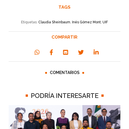
TAGS
Etiquetas:
Claudia Sheinbaum
,
Inés Gómez Mont
,
UIF
COMPARTIR
COMENTARIOS
PODRÍA INTERESARTE