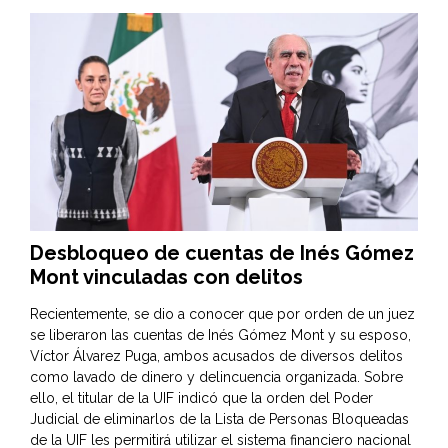
Desbloqueo de cuentas de Inés Gómez
Mont vinculadas con delitos
Recientemente, se dio a conocer que por orden de un juez
se liberaron las cuentas de Inés Gómez Mont y su esposo,
Víctor Álvarez Puga, ambos acusados de diversos delitos
como lavado de dinero y delincuencia organizada. Sobre
ello, el titular de la UIF indicó que la orden del Poder
Judicial de eliminarlos de la Lista de Personas Bloqueadas
de la UIF les permitirá utilizar el sistema financiero nacional