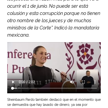
ocurrir el 1 de junio. No puede ser está
colusión y esta corrupción porque no tienen
otro nombre de los jueces y de muchos
ministros de la Corte”. Indicó la mandataria
mexicana.
Sheinbaum Pardo también destacó que en el momento que
se demuestra que hay lavado de dinero, ya sea por