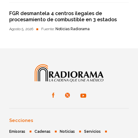
FGR desmantela 4 centros ilegales de
procesamiento de combustible en 3 estados
Agosto 5, 2026
Fuente:
Noticias Radiorama
Secciones
Emisoras
Cadenas
Noticias
Servicios