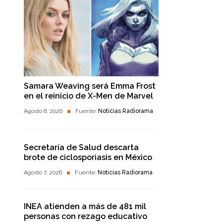
Samara Weaving será Emma Frost
en el reinicio de X-Men de Marvel
Agosto 8, 2026
Fuente:
Noticias Radiorama
Secretaría de Salud descarta
brote de ciclosporiasis en México
Agosto 7, 2026
Fuente:
Noticias Radiorama
INEA atienden a más de 481 mil
personas con rezago educativo