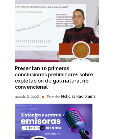
Presentan 10 primeras
conclusiones preliminares sobre
explotación de gas natural no
convencional
agosto 6, 2026
Fuente:
Noticias Radiorama