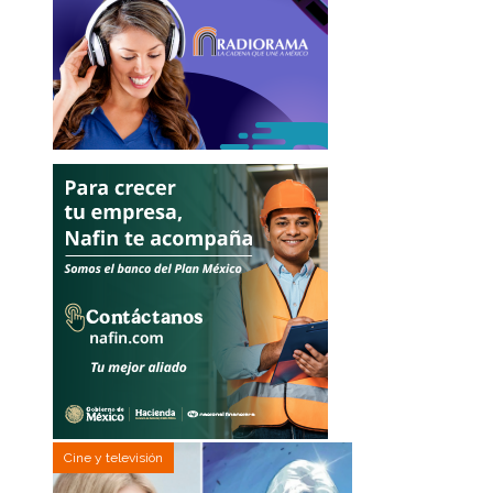
Cine y televisión