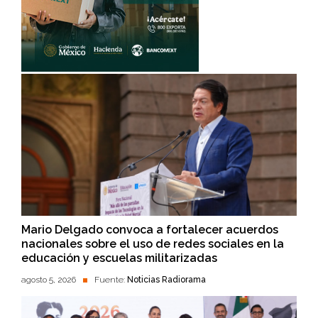
Mario Delgado convoca a fortalecer acuerdos
nacionales sobre el uso de redes sociales en la
educación y escuelas militarizadas
agosto 5, 2026
Fuente:
Noticias Radiorama