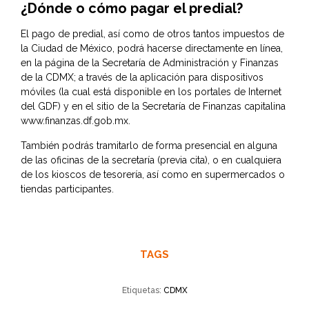
¿Dónde o cómo pagar el predial?
El pago de predial, así como de otros tantos impuestos de
la Ciudad de México, podrá hacerse directamente en línea,
en la página de la Secretaría de Administración y Finanzas
de la CDMX; a través de la aplicación para dispositivos
móviles (la cual está disponible en los portales de Internet
del GDF) y en el sitio de la Secretaría de Finanzas capitalina
www.finanzas.df.gob.mx
.
También podrás tramitarlo de forma presencial en alguna
de las oficinas de la secretaría (previa cita), o en cualquiera
de los kioscos de tesorería, así como en supermercados o
tiendas participantes.
TAGS
Etiquetas:
CDMX