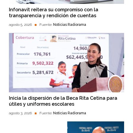
Infonavit reitera su compromiso con la
transparencia y rendición de cuentas
agosto 5, 2026
Fuente:
Noticias Radiorama
Inicia la dispersión de la Beca Rita Cetina para
útiles y uniformes escolares
agosto 3, 2026
Fuente:
Noticias Radiorama