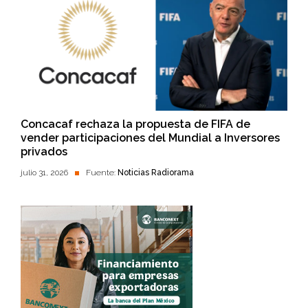
Concacaf rechaza la propuesta de FIFA de
vender participaciones del Mundial a Inversores
privados
julio 31, 2026
Fuente:
Noticias Radiorama