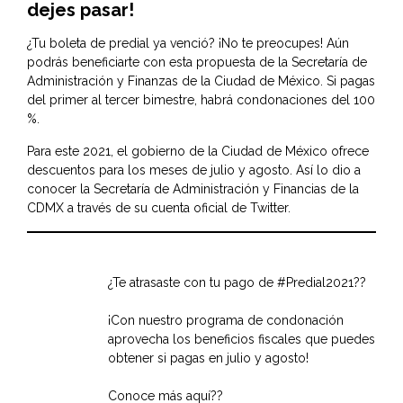
dejes pasar!
¿Tu boleta de predial ya venció? ¡No te preocupes! Aún
podrás beneficiarte con esta propuesta de la Secretaría de
Administración y Finanzas de la Ciudad de México. Si pagas
del primer al tercer bimestre, habrá condonaciones del 100
%.
Para este 2021, el gobierno de la Ciudad de México ofrece
descuentos para los meses de julio y agosto. Así lo dio a
conocer la Secretaría de Administración y Financias de la
CDMX a través de su cuenta oficial de Twitter.
¿Te atrasaste con tu pago de
#Predial2021
??
¡Con nuestro programa de condonación
aprovecha los beneficios fiscales que puedes
obtener si pagas en julio y agosto!
Conoce más aquí??