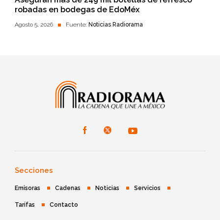
robadas en bodegas de EdoMéx
Agosto 5, 2026
Fuente:
Noticias Radiorama
Secciones
Emisoras
Cadenas
Noticias
Servicios
Tarifas
Contacto