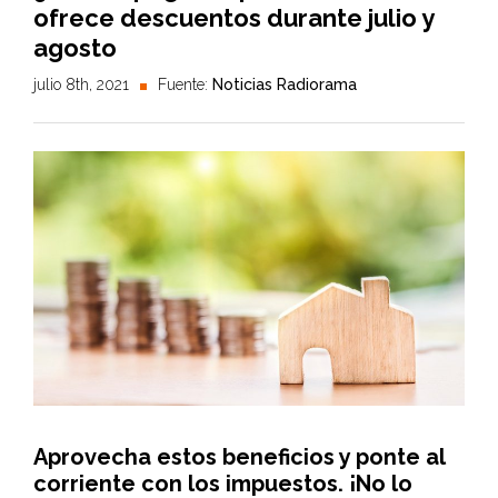
ofrece descuentos durante julio y
agosto
julio 8th, 2021
Fuente:
Noticias Radiorama
Aprovecha estos beneficios y ponte al
corriente con los impuestos. ¡No lo