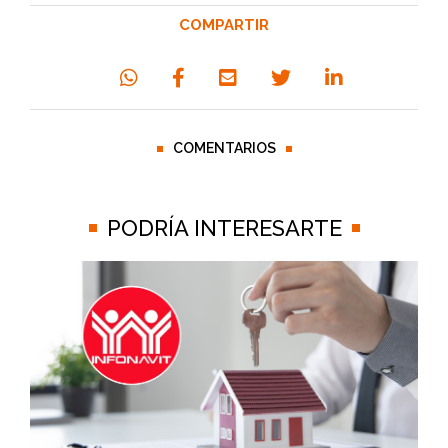
COMPARTIR
COMENTARIOS
PODRÍA INTERESARTE