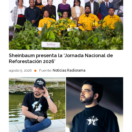
Sheinbaum presenta la ‘Jornada Nacional de
Reforestación 2026’
agosto 5, 2026
Fuente:
Noticias Radiorama