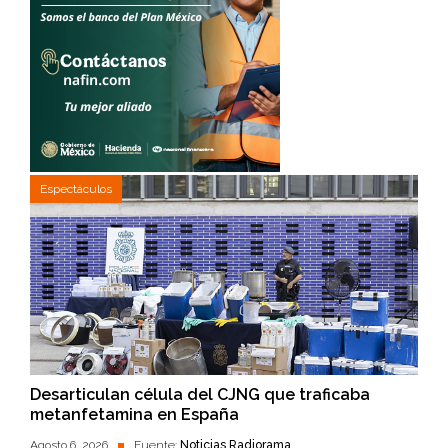
Espectáculos
Desarticulan célula del CJNG que traficaba
metanfetamina en España
Agosto 6, 2026
Fuente:
Noticias Radiorama