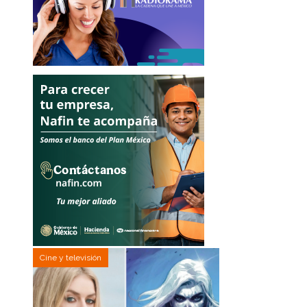
Cine y televisión