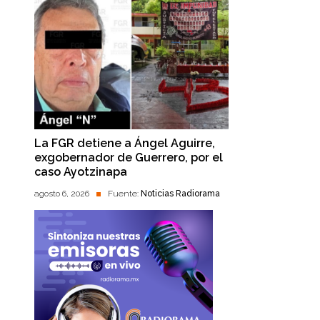
La FGR detiene a Ángel Aguirre,
exgobernador de Guerrero, por el
caso Ayotzinapa
agosto 6, 2026
Fuente:
Noticias Radiorama