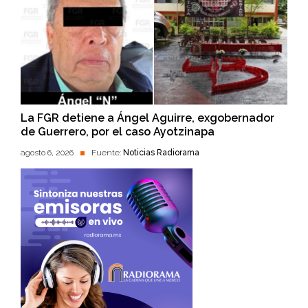
La FGR detiene a Ángel Aguirre, exgobernador
de Guerrero, por el caso Ayotzinapa
agosto 6, 2026
Fuente:
Noticias Radiorama