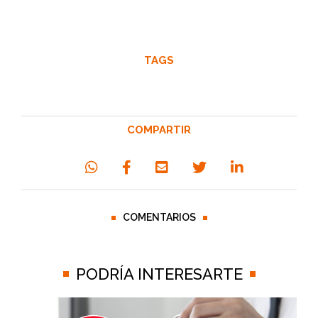
TAGS
COMPARTIR
COMENTARIOS
PODRÍA INTERESARTE