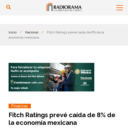
Inicio
/
Nacional
/
Fitch Ratings prevé caída de 8% de la
economía mexicana
Finanzas
Fitch Ratings prevé caída de 8% de
la economía mexicana