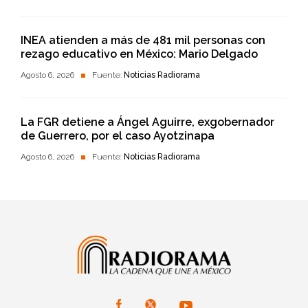
INEA atienden a más de 481 mil personas con
rezago educativo en México: Mario Delgado
Agosto 6, 2026
Fuente:
Noticias Radiorama
La FGR detiene a Ángel Aguirre, exgobernador
de Guerrero, por el caso Ayotzinapa
Agosto 6, 2026
Fuente:
Noticias Radiorama