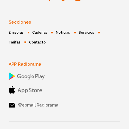
Secciones
Emisoras
Cadenas
Noticias
Servicios
Tarifas
Contacto
APP Radiorama
Webmail Radiorama