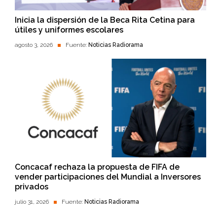
Inicia la dispersión de la Beca Rita Cetina para
útiles y uniformes escolares
agosto 3, 2026
Fuente:
Noticias Radiorama
Concacaf rechaza la propuesta de FIFA de
vender participaciones del Mundial a Inversores
privados
julio 31, 2026
Fuente:
Noticias Radiorama