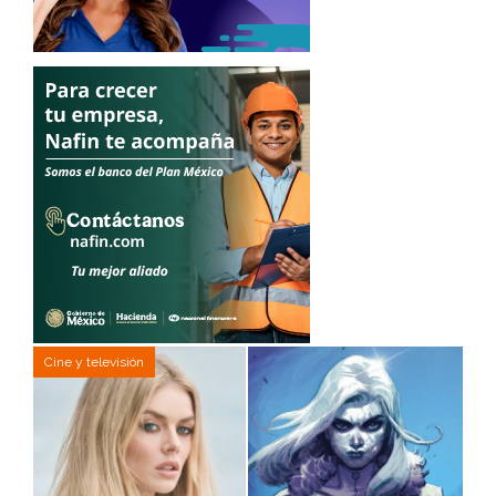
Cine y televisión