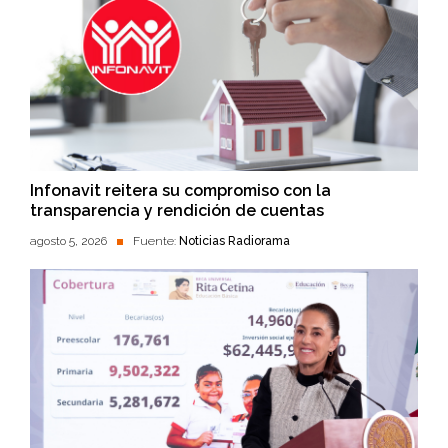
Infonavit reitera su compromiso con la
transparencia y rendición de cuentas
agosto 5, 2026
Fuente:
Noticias Radiorama