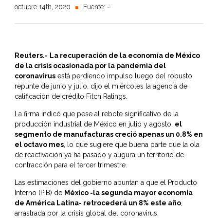
octubre 14th, 2020
Fuente:
-
Reuters.-
La recuperación de la economía de México
de la crisis ocasionada por la pandemia del
coronavirus
está perdiendo impulso luego del robusto
repunte de junio y julio, dijo el miércoles la agencia de
calificación de crédito Fitch Ratings.
La firma indicó que pese al rebote significativo de la
producción industrial de México en julio y agosto,
el
segmento de manufacturas creció apenas un 0.8% en
el octavo mes
, lo que sugiere que buena parte que la ola
de reactivación ya ha pasado y augura un territorio de
contracción para el tercer trimestre.
Las estimaciones del gobierno apuntan a que el Producto
Interno (PIB) de
México -la segunda mayor economía
de América Latina- retrocederá un 8% este año
,
arrastrada por la crisis global del coronavirus.