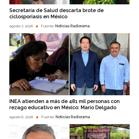
Secretaría de Salud descarta brote de
ciclosporiasis en México
agosto 7, 2026
Fuente:
Noticias Radiorama
INEA atienden a más de 481 mil personas con
rezago educativo en México: Mario Delgado
agosto 6, 2026
Fuente:
Noticias Radiorama