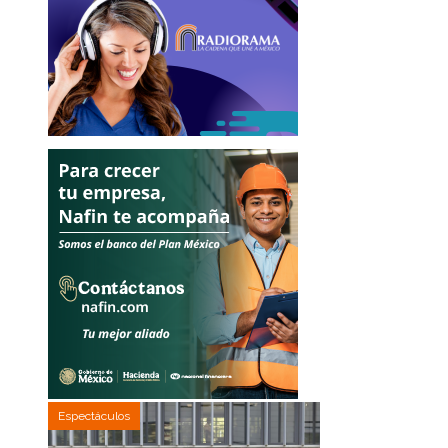
Espectáculos