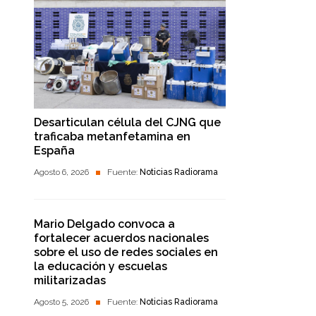
Desarticulan célula del CJNG que
traficaba metanfetamina en
España
Agosto 6, 2026
Fuente:
Noticias Radiorama
Mario Delgado convoca a
fortalecer acuerdos nacionales
sobre el uso de redes sociales en
la educación y escuelas
militarizadas
Agosto 5, 2026
Fuente:
Noticias Radiorama