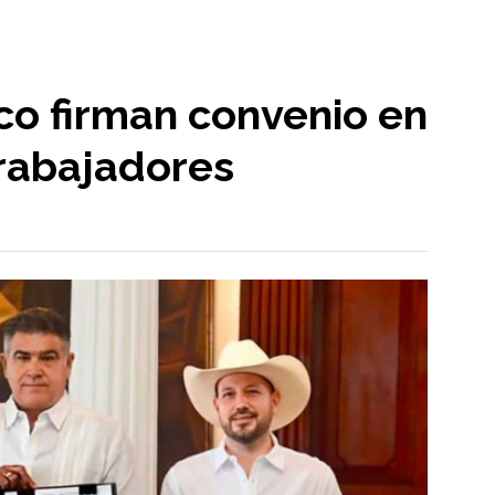
co firman convenio en
trabajadores