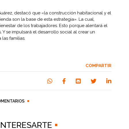
Suárez, destacó que «la construcción habitacional y el
enda son la base de esta estrategia». La cual,
bienestar de los trabajadores. Esto porque alentará el
Y se impulsará el desarrollo social al crear un
las familias.
COMPARTIR
OMENTARIOS
 INTERESARTE