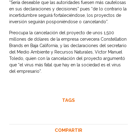
“Sería deseable que las autoridades fuesen más cautelosas
en sus declaraciones y decisiones” pues “de lo contrario la
incertidumbre seguirá fortaleciéndose, los proyectos de
inversión seguirán posponiéndose o cancelando”.
Preocupa la cancelación del proyecto de unos 1,500
millones de dólares de la empresa cervecera Constellation
Brands en Baja California, y las declaraciones del secretario
del Medio Ambiente y Recursos Naturales, Víctor Manuel
Toledo, quien con la cancelación del proyecto argumentó
que “el virus más fatal que hay en la sociedad es el virus
del empresario”.
TAGS
COMPARTIR