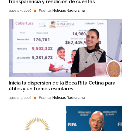
transparencia y rendición de cuentas
agosto 5, 2026
Fuente:
Noticias Radiorama
Inicia la dispersión de la Beca Rita Cetina para
útiles y uniformes escolares
agosto 3, 2026
Fuente:
Noticias Radiorama