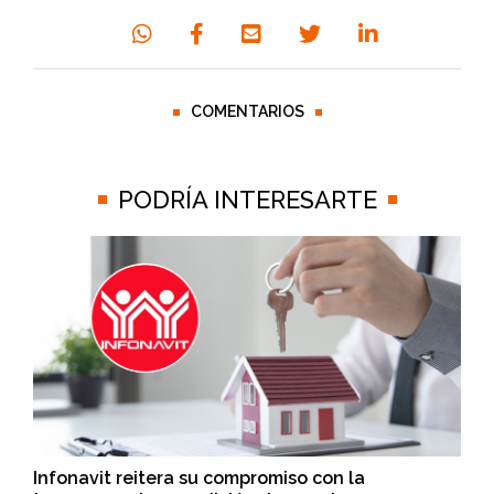
COMENTARIOS
PODRÍA INTERESARTE
Infonavit reitera su compromiso con la