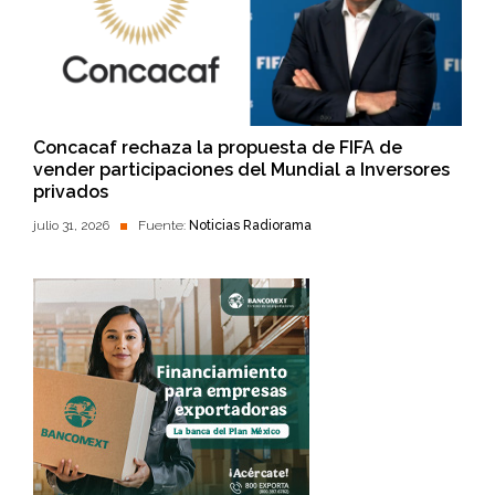
Concacaf rechaza la propuesta de FIFA de
vender participaciones del Mundial a Inversores
privados
julio 31, 2026
Fuente:
Noticias Radiorama