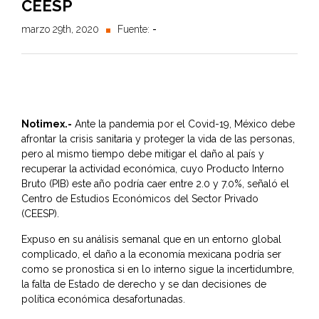
CEESP
marzo 29th, 2020
Fuente:
-
Notimex.-
Ante la pandemia por el Covid-19, México debe
afrontar la crisis sanitaria y proteger la vida de las personas,
pero al mismo tiempo debe mitigar el daño al país y
recuperar la actividad económica, cuyo Producto Interno
Bruto (PIB) este año podría caer entre 2.0 y 7.0%, señaló el
Centro de Estudios Económicos del Sector Privado
(CEESP).
Expuso en su análisis semanal que en un entorno global
complicado, el daño a la economía mexicana podría ser
como se pronostica si en lo interno sigue la incertidumbre,
la falta de Estado de derecho y se dan decisiones de
política económica desafortunadas.