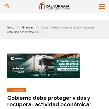
Inicio
/
Finanzas
/
Gobierno debe proteger vidas y recuperar
actividad económica: CEESP
Finanzas
Gobierno debe proteger vidas y
recuperar actividad económica: