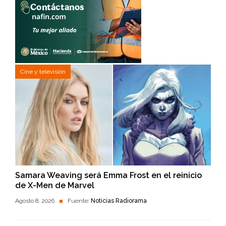
Cine y televisión
Samara Weaving será Emma Frost en el reinicio
de X-Men de Marvel
Agosto 8, 2026
Fuente:
Noticias Radiorama