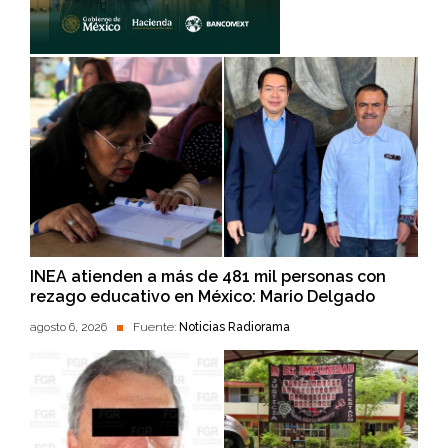
INEA atienden a más de 481 mil personas con
rezago educativo en México: Mario Delgado
agosto 6, 2026
Fuente:
Noticias Radiorama