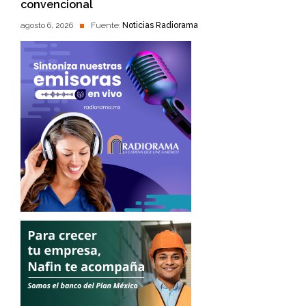
convencional
agosto 6, 2026
Fuente:
Noticias Radiorama