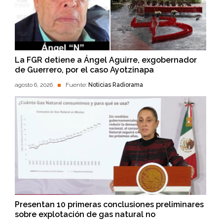
La FGR detiene a Ángel Aguirre, exgobernador
de Guerrero, por el caso Ayotzinapa
agosto 6, 2026
Fuente:
Noticias Radiorama
Presentan 10 primeras conclusiones preliminares
sobre explotación de gas natural no