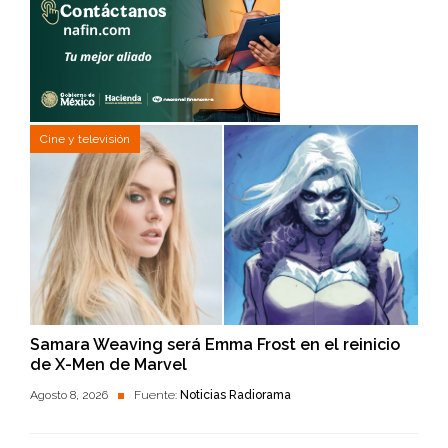
Cine y televisión
Samara Weaving será Emma Frost en el reinicio
de X-Men de Marvel
Agosto 8, 2026
Fuente:
Noticias Radiorama