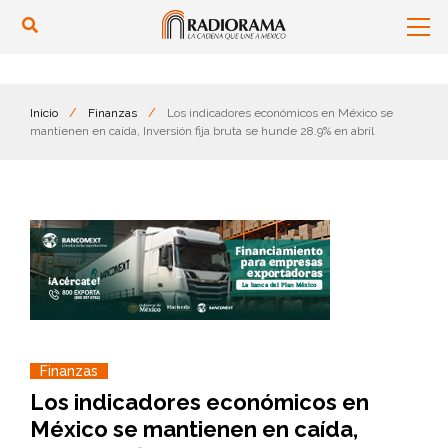
Inicio
/
Finanzas
/
Los indicadores económicos en México se
mantienen en caída, Inversión fija bruta se hunde 28.9% en abril
Finanzas
Los indicadores económicos en
México se mantienen en caída,