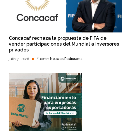
Concacaf rechaza la propuesta de FIFA de
vender participaciones del Mundial a Inversores
privados
julio 31, 2026
Fuente:
Noticias Radiorama