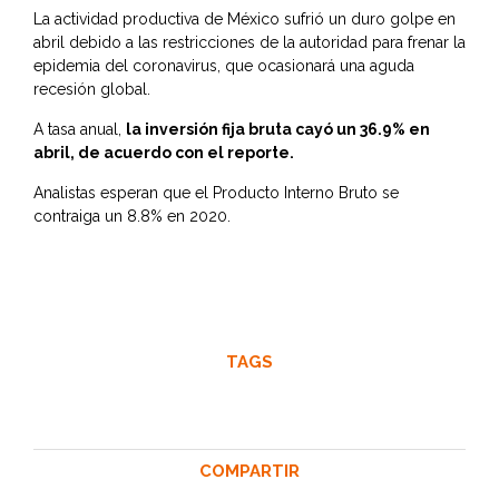
La actividad productiva de México sufrió un duro golpe en
abril debido a las restricciones de la autoridad para frenar la
epidemia del coronavirus, que ocasionará una aguda
recesión global.
A tasa anual,
la inversión fija bruta cayó un 36.9% en
abril, de acuerdo con el reporte.
Analistas esperan que el Producto Interno Bruto se
contraiga un 8.8% en 2020.
TAGS
COMPARTIR