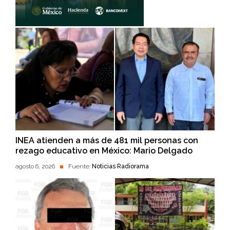
INEA atienden a más de 481 mil personas con
rezago educativo en México: Mario Delgado
agosto 6, 2026
Fuente:
Noticias Radiorama