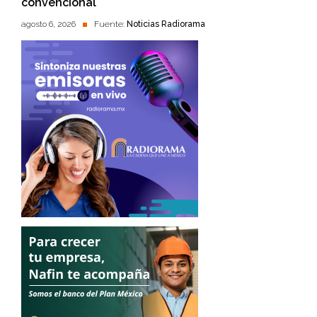
convencional
agosto 6, 2026
Fuente:
Noticias Radiorama