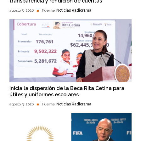
transparencia y rendición de cuentas
agosto 5, 2026
Fuente:
Noticias Radiorama
Inicia la dispersión de la Beca Rita Cetina para
útiles y uniformes escolares
agosto 3, 2026
Fuente:
Noticias Radiorama