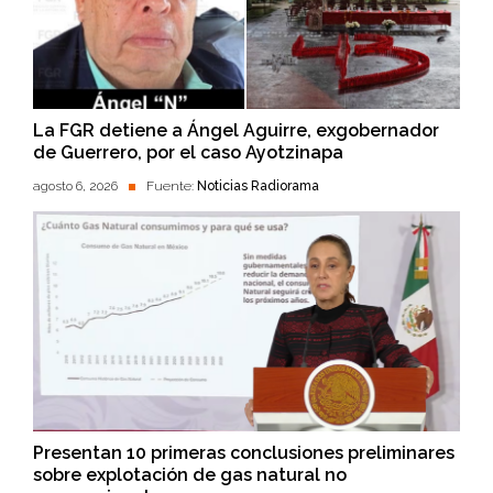
La FGR detiene a Ángel Aguirre, exgobernador
de Guerrero, por el caso Ayotzinapa
agosto 6, 2026
Fuente:
Noticias Radiorama
Presentan 10 primeras conclusiones preliminares
sobre explotación de gas natural no