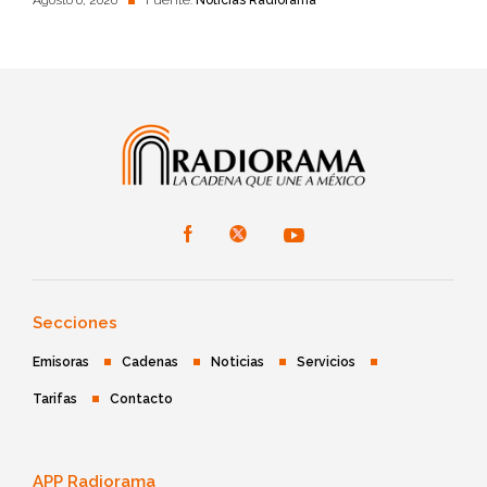
Agosto 6, 2026
Fuente:
Noticias Radiorama
Secciones
Emisoras
Cadenas
Noticias
Servicios
Tarifas
Contacto
APP Radiorama