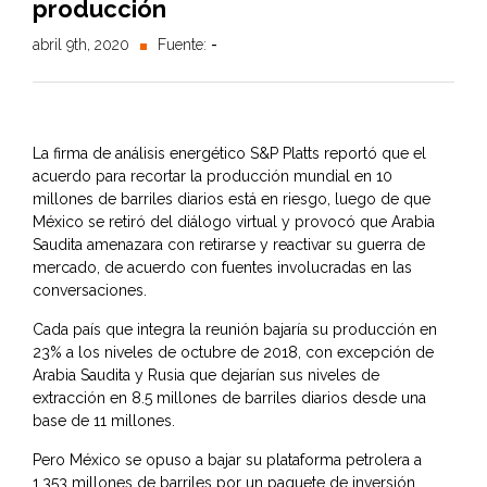
producción
abril 9th, 2020
Fuente:
-
La firma de análisis energético S&P Platts reportó que el
acuerdo para recortar la producción mundial en 10
millones de barriles diarios está en riesgo, luego de que
México se retiró del diálogo virtual y provocó que Arabia
Saudita amenazara con retirarse y reactivar su guerra de
mercado, de acuerdo con fuentes involucradas en las
conversaciones.
Cada país que integra la reunión bajaría su producción en
23% a los niveles de octubre de 2018, con excepción de
Arabia Saudita y Rusia que dejarían sus niveles de
extracción en 8.5 millones de barriles diarios desde una
base de 11 millones.
Pero México se opuso a bajar su plataforma petrolera a
1.353 millones de barriles por un paquete de inversión