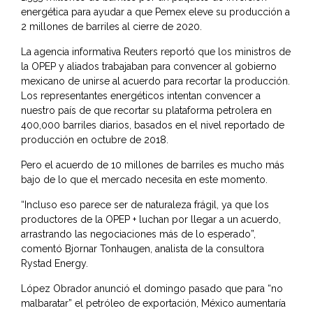
energética para ayudar a que Pemex eleve su producción a
2 millones de barriles al cierre de 2020.
La agencia informativa Reuters reportó que los ministros de
la OPEP y aliados trabajaban para convencer al gobierno
mexicano de unirse al acuerdo para recortar la producción.
Los representantes energéticos intentan convencer a
nuestro país de que recortar su plataforma petrolera en
400,000 barriles diarios, basados en el nivel reportado de
producción en octubre de 2018.
Pero el acuerdo de 10 millones de barriles es mucho más
bajo de lo que el mercado necesita en este momento.
“Incluso eso parece ser de naturaleza frágil, ya que los
productores de la OPEP + luchan por llegar a un acuerdo,
arrastrando las negociaciones más de lo esperado”,
comentó Bjornar Tonhaugen, analista de la consultora
Rystad Energy.
López Obrador anunció el domingo pasado que para “no
malbaratar” el petróleo de exportación, México aumentaría