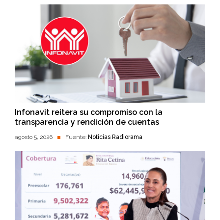
Infonavit reitera su compromiso con la
transparencia y rendición de cuentas
agosto 5, 2026
Fuente:
Noticias Radiorama