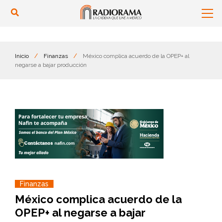
Inicio
/
Finanzas
/
México complica acuerdo de la OPEP+ al
negarse a bajar producción
Finanzas
México complica acuerdo de la
OPEP+ al negarse a bajar