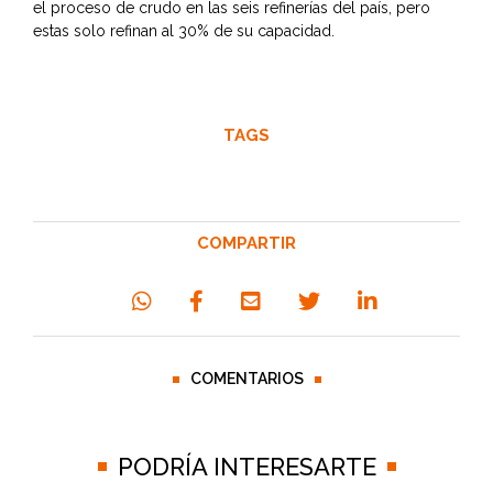
el proceso de crudo en las seis refinerías del país, pero
estas solo refinan al 30% de su capacidad.
TAGS
COMPARTIR
COMENTARIOS
PODRÍA INTERESARTE