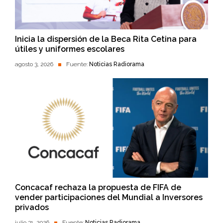
Inicia la dispersión de la Beca Rita Cetina para
útiles y uniformes escolares
agosto 3, 2026
Fuente:
Noticias Radiorama
Concacaf rechaza la propuesta de FIFA de
vender participaciones del Mundial a Inversores
privados
julio 31, 2026
Fuente:
Noticias Radiorama