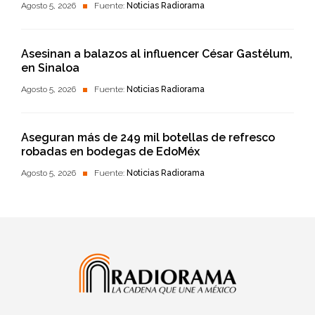
Agosto 5, 2026
Fuente:
Noticias Radiorama
Asesinan a balazos al influencer César Gastélum,
en Sinaloa
Agosto 5, 2026
Fuente:
Noticias Radiorama
Aseguran más de 249 mil botellas de refresco
robadas en bodegas de EdoMéx
Agosto 5, 2026
Fuente:
Noticias Radiorama