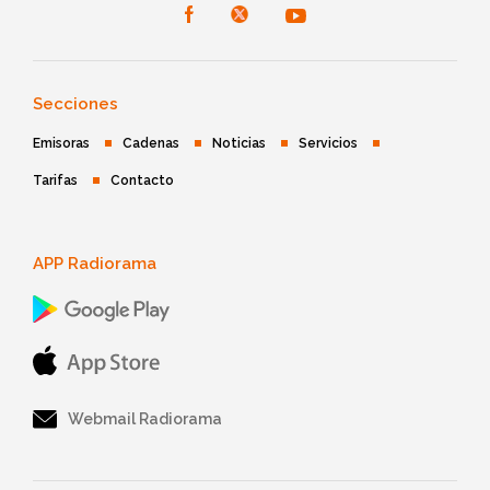
Secciones
Emisoras
Cadenas
Noticias
Servicios
Tarifas
Contacto
APP Radiorama
Webmail Radiorama