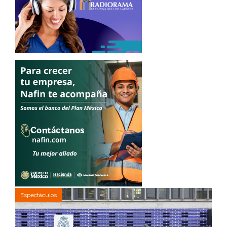
Espectáculos