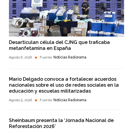
Desarticulan célula del CJNG que traficaba
metanfetamina en España
Agosto 6, 2026
Fuente:
Noticias Radiorama
Mario Delgado convoca a fortalecer acuerdos
nacionales sobre el uso de redes sociales en la
educación y escuelas militarizadas
Agosto 5, 2026
Fuente:
Noticias Radiorama
Sheinbaum presenta la ‘Jornada Nacional de
Reforestación 2026’