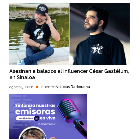
Asesinan a balazos al influencer César Gastélum,
en Sinaloa
agosto 5, 2026
Fuente:
Noticias Radiorama