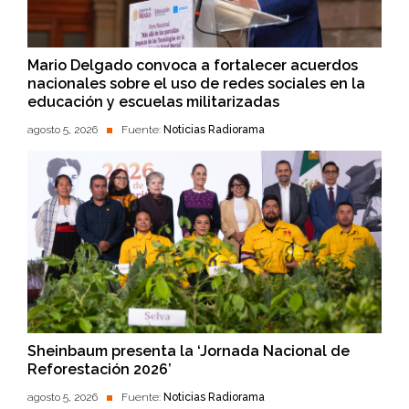
Mario Delgado convoca a fortalecer acuerdos
nacionales sobre el uso de redes sociales en la
educación y escuelas militarizadas
agosto 5, 2026
Fuente:
Noticias Radiorama
Sheinbaum presenta la ‘Jornada Nacional de
Reforestación 2026’
agosto 5, 2026
Fuente:
Noticias Radiorama