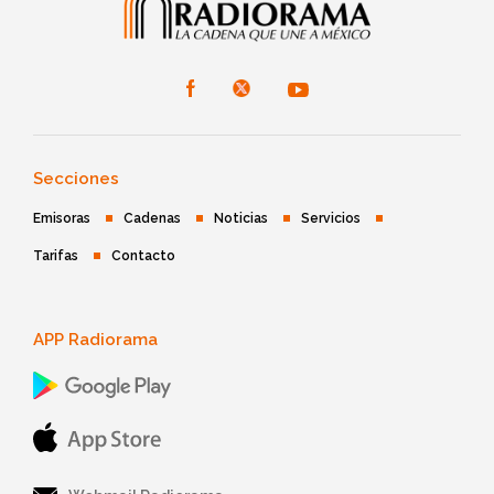
Secciones
Emisoras
Cadenas
Noticias
Servicios
Tarifas
Contacto
APP Radiorama