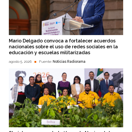
Mario Delgado convoca a fortalecer acuerdos
nacionales sobre el uso de redes sociales en la
educación y escuelas militarizadas
agosto 5, 2026
Fuente:
Noticias Radiorama