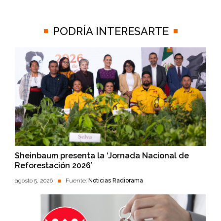
PODRÍA INTERESARTE
Sheinbaum presenta la ‘Jornada Nacional de
Reforestación 2026’
agosto 5, 2026
Fuente:
Noticias Radiorama