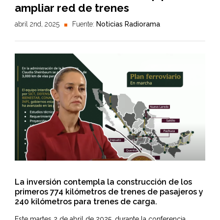
ampliar red de trenes
abril 2nd, 2025
Fuente:
Noticias Radiorama
La inversión contempla la construcción de los
primeros 774 kilómetros de trenes de pasajeros y
240 kilómetros para trenes de carga.
Este martes 2 de abril de 2025, durante la conferencia