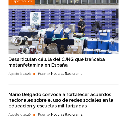
Espectáculos
Desarticulan célula del CJNG que traficaba
metanfetamina en España
Agosto 6, 2026
Fuente:
Noticias Radiorama
Mario Delgado convoca a fortalecer acuerdos
nacionales sobre el uso de redes sociales en la
educación y escuelas militarizadas
Agosto 5, 2026
Fuente:
Noticias Radiorama