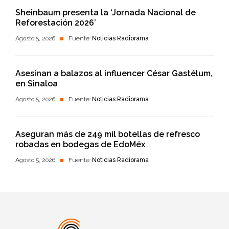
Sheinbaum presenta la ‘Jornada Nacional de
Reforestación 2026’
Agosto 5, 2026
Fuente:
Noticias Radiorama
Asesinan a balazos al influencer César Gastélum,
en Sinaloa
Agosto 5, 2026
Fuente:
Noticias Radiorama
Aseguran más de 249 mil botellas de refresco
robadas en bodegas de EdoMéx
Agosto 5, 2026
Fuente:
Noticias Radiorama