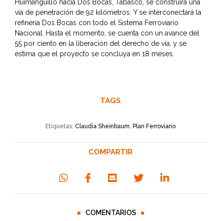
Huimanguillo hacia Dos Bocas, Tabasco, se construirá una
vía de penetración de 92 kilómetros. Y se interconectará la
refinería Dos Bocas con todo el Sistema Ferroviario
Nacional. Hasta el momento, se cuenta con un avance del
55 por ciento en la liberación del derecho de vía, y se
estima que el proyecto se concluya en 18 meses.
TAGS
Etiquetas:
Claudia Sheinbaum
,
Plan Ferroviario
COMPARTIR
COMENTARIOS