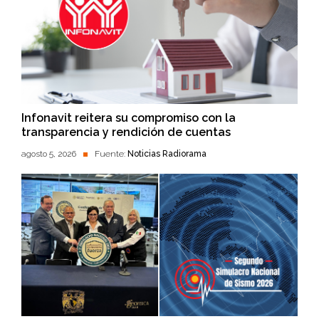
Infonavit reitera su compromiso con la
transparencia y rendición de cuentas
agosto 5, 2026
Fuente:
Noticias Radiorama