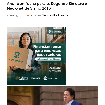
Anuncian fecha para el Segundo Simulacro
Nacional de Sismo 2026
agosto 5, 2026
Fuente:
Noticias Radiorama