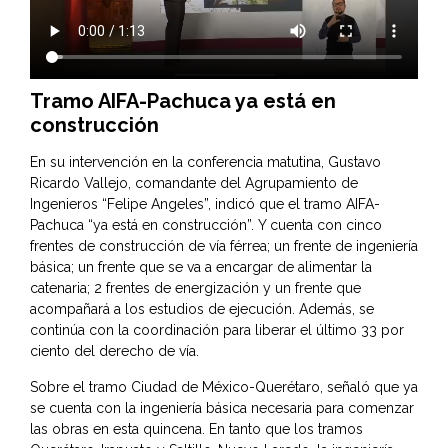
Tramo AIFA-Pachuca ya está en
construcción
En su intervención en la conferencia matutina, Gustavo
Ricardo Vallejo, comandante del Agrupamiento de
Ingenieros “Felipe Angeles”, indicó que el tramo AIFA-
Pachuca “ya está en construcción”. Y cuenta con cinco
frentes de construcción de vía férrea; un frente de ingeniería
básica; un frente que se va a encargar de alimentar la
catenaria; 2 frentes de energización y un frente que
acompañará a los estudios de ejecución. Además, se
continúa con la coordinación para liberar el último 33 por
ciento del derecho de vía.
Sobre el tramo Ciudad de México-Querétaro, señaló que ya
se cuenta con la ingeniería básica necesaria para comenzar
las obras en esta quincena. En tanto que los tramos