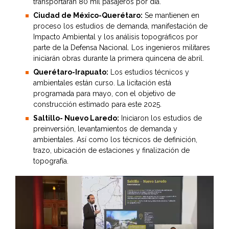
transportarán 80 mil pasajeros por día.
Ciudad de México-Querétaro:
Se mantienen en
proceso los estudios de demanda, manifestación de
Impacto Ambiental y los análisis topográficos por
parte de la Defensa Nacional. Los ingenieros militares
iniciarán obras durante la primera quincena de abril.
Querétaro-Irapuato:
Los estudios técnicos y
ambientales están curso. La licitación está
programada para mayo, con el objetivo de
construcción estimado para este 2025.
Saltillo- Nuevo Laredo:
Iniciaron los estudios de
preinversión, levantamientos de demanda y
ambientales. Así como los técnicos de definición,
trazo, ubicación de estaciones y finalización de
topografía.