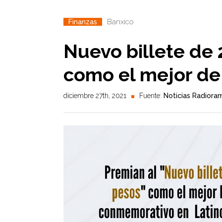
Banxico
Finanzas
Nuevo billete de 
como el mejor de
diciembre 27th, 2021
Fuente:
Noticias Radiora