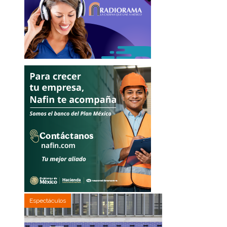
Espectáculos