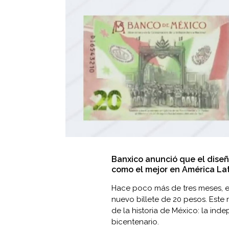
Banxico anunció que el diseñ
como el mejor en América Lat
Hace poco más de tres meses, e
nuevo billete de 20 pesos. Este
de la historia de México: la ind
bicentenario.