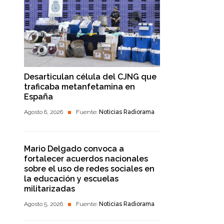
Desarticulan célula del CJNG que
traficaba metanfetamina en
España
Agosto 6, 2026
Fuente:
Noticias Radiorama
Mario Delgado convoca a
fortalecer acuerdos nacionales
sobre el uso de redes sociales en
la educación y escuelas
militarizadas
Agosto 5, 2026
Fuente:
Noticias Radiorama