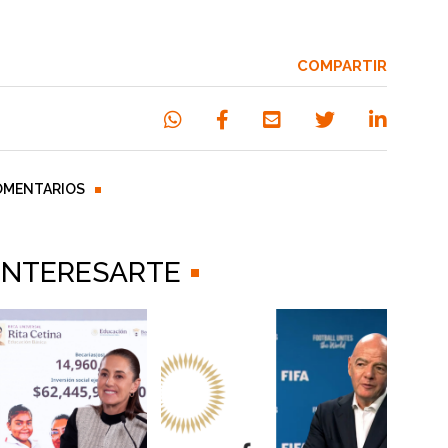
COMPARTIR
OMENTARIOS
 INTERESARTE