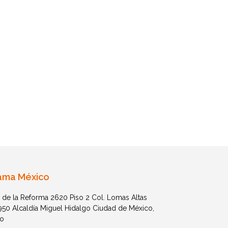
ama México
 de la Reforma 2620 Piso 2 Col. Lomas Altas
1950 Alcaldía Miguel Hidalgo Ciudad de México,
o