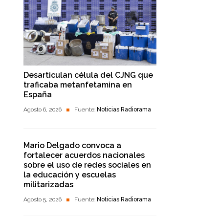
Desarticulan célula del CJNG que
traficaba metanfetamina en
España
Agosto 6, 2026
Fuente:
Noticias Radiorama
Mario Delgado convoca a
fortalecer acuerdos nacionales
sobre el uso de redes sociales en
la educación y escuelas
militarizadas
Agosto 5, 2026
Fuente:
Noticias Radiorama