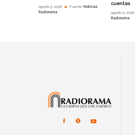
cuentas
agosto 5, 2026
Fuente:
Noticias
Radiorama
agosto 5, 2026
Radiorama