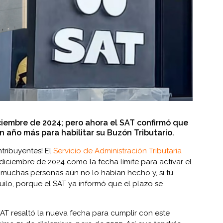
iciembre de 2024; pero ahora el SAT confirmó que
n año más para habilitar su Buzón Tributario.
ntribuyentes! El
Servicio de Administración Tributaria
diciembre de 2024 como la fecha límite para activar el
, muchas personas aún no lo habían hecho y, si tú
uilo, porque el SAT ya informó que el plazo se
AT resaltó la nueva fecha para cumplir con este