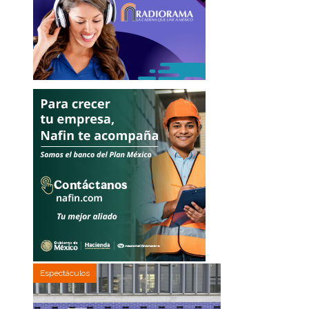
Espectáculos