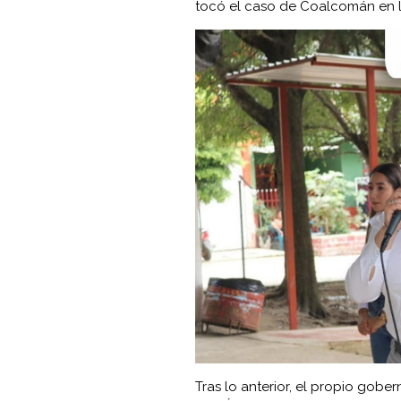
tocó el caso de Coalcomán en 
Tras lo anterior, el propio gob