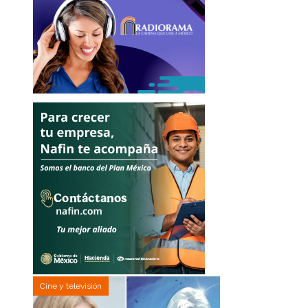
Cine y televisión