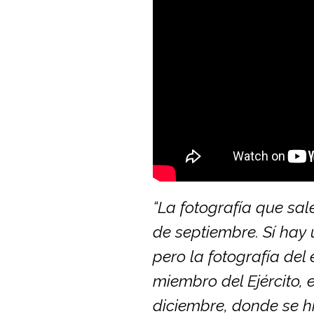
“La fotografía que sal
de septiembre. Sí hay
pero la fotografía del
miembro del Ejército, 
diciembre, donde se hi