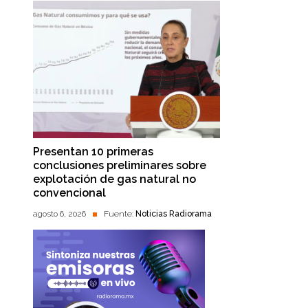
Presentan 10 primeras
conclusiones preliminares sobre
explotación de gas natural no
convencional
agosto 6, 2026
Fuente:
Noticias Radiorama