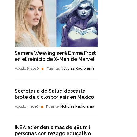
Samara Weaving será Emma Frost
en el reinicio de X-Men de Marvel
Agosto 8, 2026
Fuente:
Noticias Radiorama
Secretaría de Salud descarta
brote de ciclosporiasis en México
Agosto 7, 2026
Fuente:
Noticias Radiorama
INEA atienden a más de 481 mil
personas con rezago educativo