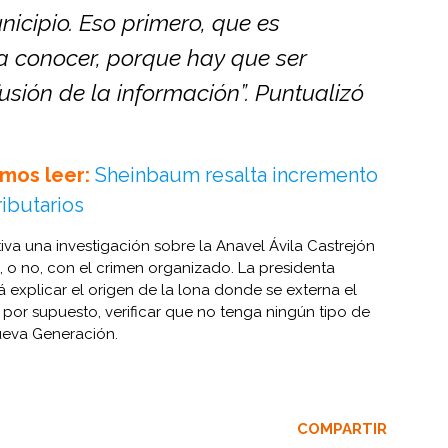
nicipio. Eso primero, que es
a conocer, porque hay que ser
usión de la información”. Puntualizó
mos leer:
Sheinbaum resalta incremento
ributarios
iva una investigación sobre la Anavel Ávila Castrejón
s, o no, con el crimen organizado. La presidenta
explicar el origen de la lona donde se externa el
 por supuesto, verificar que no tenga ningún tipo de
ueva Generación.
COMPARTIR