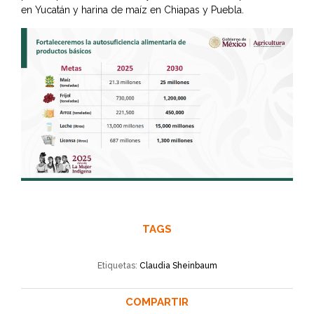
en Yucatán y harina de maíz en Chiapas y Puebla.
TAGS
Etiquetas:
Claudia Sheinbaum
COMPARTIR