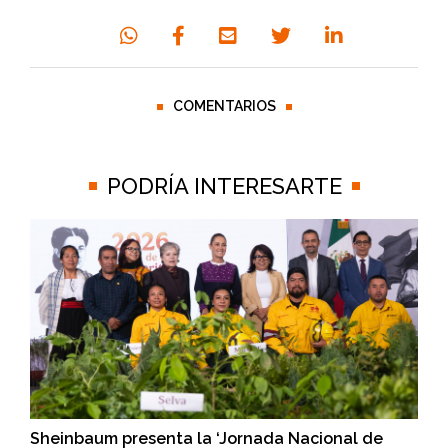
COMENTARIOS
PODRÍA INTERESARTE
Sheinbaum presenta la ‘Jornada Nacional de