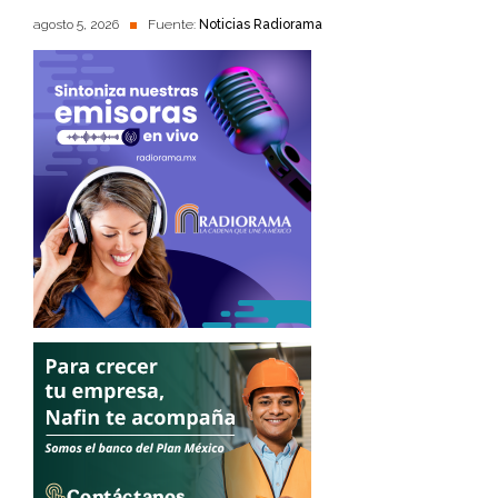
agosto 5, 2026
Fuente:
Noticias Radiorama