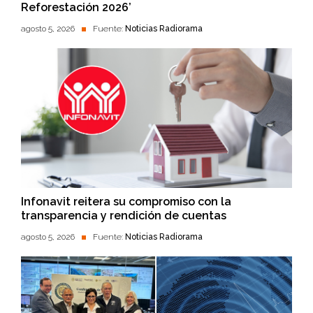
Reforestación 2026’
agosto 5, 2026
Fuente:
Noticias Radiorama
Infonavit reitera su compromiso con la
transparencia y rendición de cuentas
agosto 5, 2026
Fuente:
Noticias Radiorama