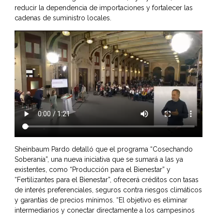
reducir la dependencia de importaciones y fortalecer las
cadenas de suministro locales.
Sheinbaum Pardo detalló que el programa “Cosechando
Soberanía”, una nueva iniciativa que se sumará a las ya
existentes, como “Producción para el Bienestar” y
“Fertilizantes para el Bienestar”, ofrecerá créditos con tasas
de interés preferenciales, seguros contra riesgos climáticos
y garantías de precios mínimos. “El objetivo es eliminar
intermediarios y conectar directamente a los campesinos