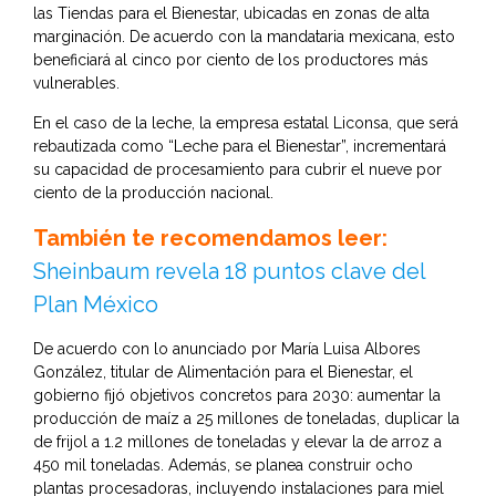
las Tiendas para el Bienestar, ubicadas en zonas de alta
marginación. De acuerdo con la mandataria mexicana, esto
beneficiará al cinco por ciento de los productores más
vulnerables.
En el caso de la leche, la empresa estatal Liconsa, que será
rebautizada como “Leche para el Bienestar”, incrementará
su capacidad de procesamiento para cubrir el nueve por
ciento de la producción nacional.
También te recomendamos leer:
Sheinbaum revela 18 puntos clave del
Plan México
De acuerdo con lo anunciado por María Luisa Albores
González, titular de Alimentación para el Bienestar, el
gobierno fijó objetivos concretos para 2030: aumentar la
producción de maíz a 25 millones de toneladas, duplicar la
de frijol a 1.2 millones de toneladas y elevar la de arroz a
450 mil toneladas. Además, se planea construir ocho
plantas procesadoras, incluyendo instalaciones para miel