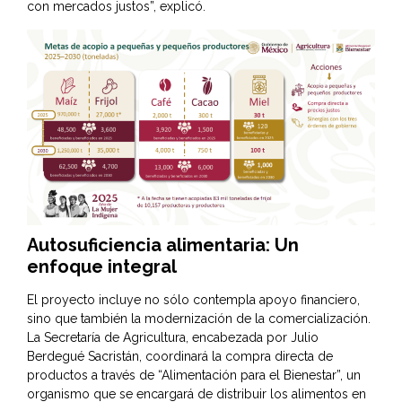
con mercados justos”, explicó.
Autosuficiencia alimentaria: Un
enfoque integral
El proyecto incluye no sólo contempla apoyo financiero,
sino que también la modernización de la comercialización.
La Secretaría de Agricultura, encabezada por Julio
Berdegué Sacristán, coordinará la compra directa de
productos a través de “Alimentación para el Bienestar”, un
organismo que se encargará de distribuir los alimentos en