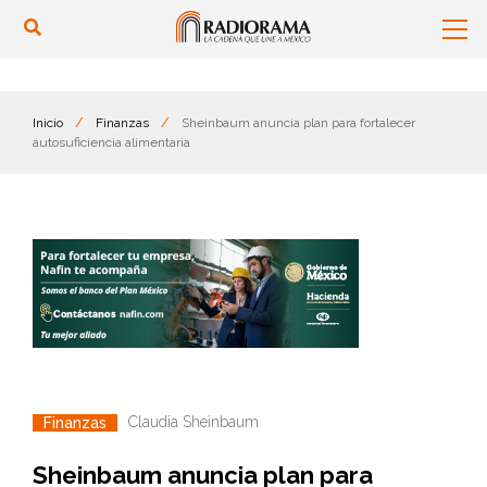
Inicio
/
Finanzas
/
Sheinbaum anuncia plan para fortalecer
autosuficiencia alimentaria
Claudia Sheinbaum
Finanzas
Sheinbaum anuncia plan para