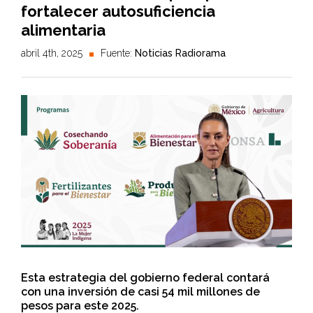
fortalecer autosuficiencia
alimentaria
abril 4th, 2025
Fuente:
Noticias Radiorama
Esta estrategia del gobierno federal contará
con una inversión de casi 54 mil millones de
pesos para este 2025.