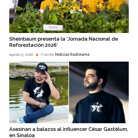
Sheinbaum presenta la ‘Jornada Nacional de
Reforestación 2026’
agosto 5, 2026
Fuente:
Noticias Radiorama
Asesinan a balazos al influencer César Gastélum,
en Sinaloa