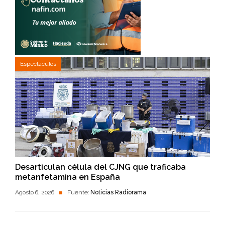
Espectáculos
Desarticulan célula del CJNG que traficaba
metanfetamina en España
Agosto 6, 2026
Fuente:
Noticias Radiorama