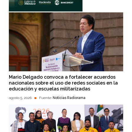
Mario Delgado convoca a fortalecer acuerdos
nacionales sobre el uso de redes sociales en la
educación y escuelas militarizadas
agosto 5, 2026
Fuente:
Noticias Radiorama