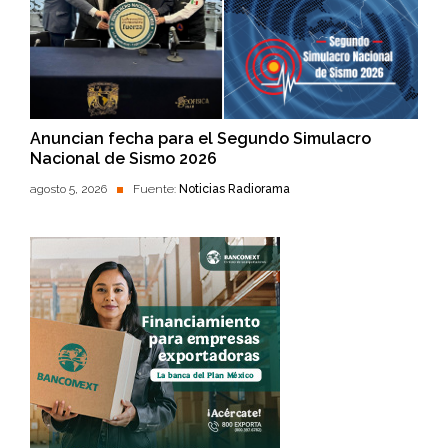
Anuncian fecha para el Segundo Simulacro
Nacional de Sismo 2026
agosto 5, 2026
Fuente:
Noticias Radiorama