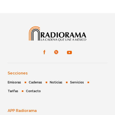
Secciones
Emisoras
Cadenas
Noticias
Servicios
Tarifas
Contacto
APP Radiorama