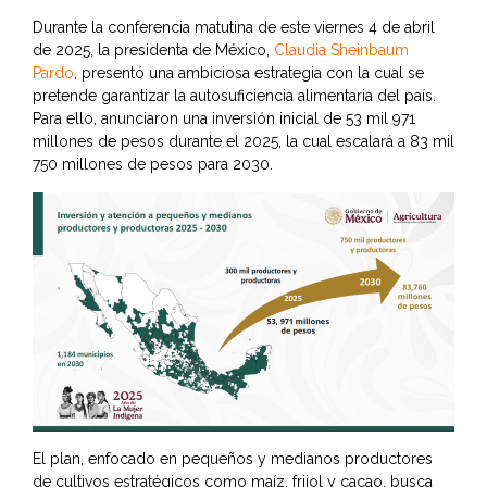
Durante la conferencia matutina de este viernes 4 de abril
de 2025, la presidenta de México,
Claudia Sheinbaum
Pardo
, presentó una ambiciosa estrategia con la cual se
pretende garantizar la autosuficiencia alimentaria del país.
Para ello, anunciaron una inversión inicial de 53 mil 971
millones de pesos durante el 2025, la cual escalará a 83 mil
750 millones de pesos para 2030.
El plan, enfocado en pequeños y medianos productores
de cultivos estratégicos como maíz, frijol y cacao, busca