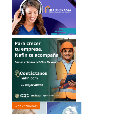
Cine y televisión