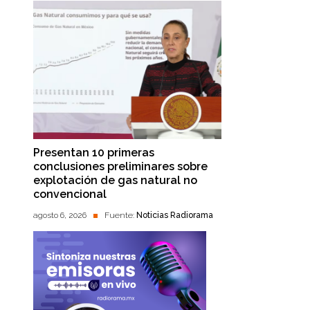
Presentan 10 primeras
conclusiones preliminares sobre
explotación de gas natural no
convencional
agosto 6, 2026
Fuente:
Noticias Radiorama