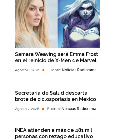
Samara Weaving será Emma Frost
en el reinicio de X-Men de Marvel
Agosto 8, 2026
Fuente:
Noticias Radiorama
Secretaría de Salud descarta
brote de ciclosporiasis en México
Agosto 7, 2026
Fuente:
Noticias Radiorama
INEA atienden a más de 481 mil
personas con rezago educativo