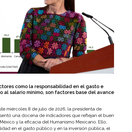
ctores como la responsabilidad en el gasto e
o al salario mínimo, son factores base del avance
te miércoles 8 de julio de 2026, la presidenta de
esentó una docena de indicadores que reflejan el buen
xico y la eficacia del Humanismo Mexicano. Ello,
idad en el gasto público y en la inversión pública, el