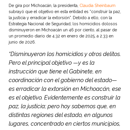
De gira por Michoacán, la presidenta,
Claudia Sheinbaum
subrayó que el objetivo en esta entidad es “construir la paz,
la justicia y erradicar la extorsión”. Debido a ello, con la
Estrategia Nacional de Seguridad, los homicidios dolosos
disminuyeron en Michoacán un 46 por ciento, al pasar de
un promedio diario de 4.32 en enero de 2025, a 2.33 en
junio de 2026.
“Disminuyeron los homicidios y otros delitos.
Pero el principal objetivo —y es la
instrucción que tiene el Gabinete, en
coordinación con el gobierno del estado—
es erradicar la extorsión en Michoacán, ese
es el objetivo. Evidentemente es construir la
paz, la justicia; pero hoy sabemos que, en
distintas regiones del estado, en algunos
lugares, concentrado en ciertos municipios,