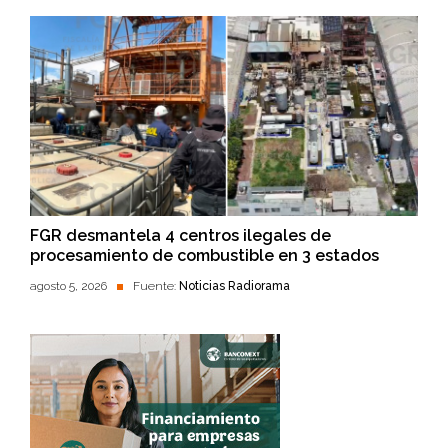
FGR desmantela 4 centros ilegales de
procesamiento de combustible en 3 estados
agosto 5, 2026
Fuente:
Noticias Radiorama