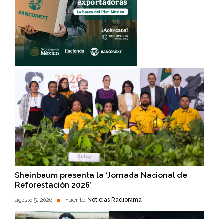
Sheinbaum presenta la ‘Jornada Nacional de
Reforestación 2026’
agosto 5, 2026
Fuente:
Noticias Radiorama