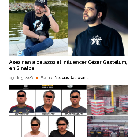
Asesinan a balazos al influencer César Gastélum,
en Sinaloa
agosto 5, 2026
Fuente:
Noticias Radiorama