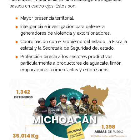
basada en cuatro ejes. Estos son:
Mayor presencia territorial.
Inteligencia e investigación para detener a
generadores de violencia y extorsionadores.
Coordinación con el Gobierno del estado, la Fiscalía
estatal y la Secretaría de Seguridad del estado.
Protección directa a los sectores productivos,
particularmente a productores de aguacate, limón,
empacadores, comerciantes y empresarios.