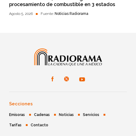
procesamiento de combustible en 3 estados
Agosto 5, 2026
Fuente:
Noticias Radiorama
Secciones
Emisoras
Cadenas
Noticias
Servicios
Tarifas
Contacto