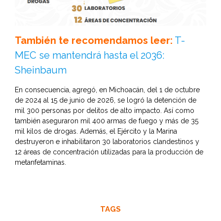
También te recomendamos leer:
T-
MEC se mantendrá hasta el 2036:
Sheinbaum
En consecuencia, agregó, en Michoacán, del 1 de octubre
de 2024 al 15 de junio de 2026, se logró la detención de
mil 300 personas por delitos de alto impacto. Así como
también aseguraron mil 400 armas de fuego y más de 35
mil kilos de drogas. Además, el Ejército y la Marina
destruyeron e inhabilitaron 30 laboratorios clandestinos y
12 áreas de concentración utilizadas para la producción de
metanfetaminas.
TAGS