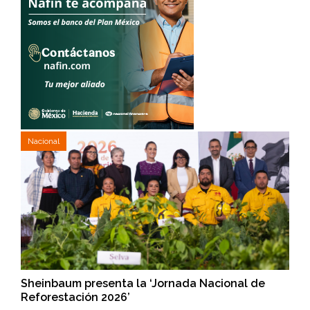
Nacional
Sheinbaum presenta la ‘Jornada Nacional de
Reforestación 2026’