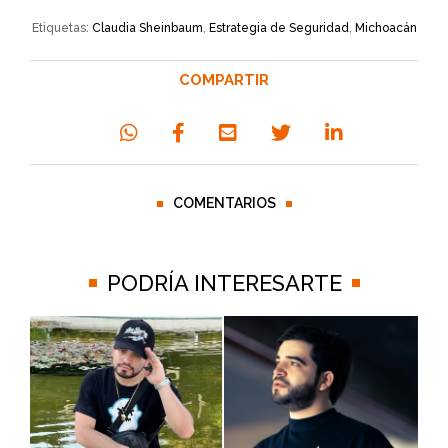
Etiquetas:
Claudia Sheinbaum
,
Estrategia de Seguridad
,
Michoacán
COMPARTIR
COMENTARIOS
PODRÍA INTERESARTE