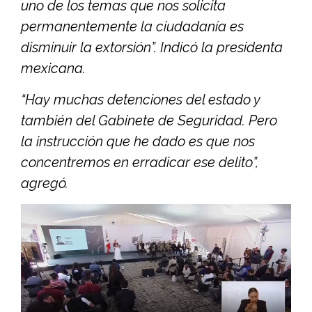
uno de los temas que nos solicita
permanentemente la ciudadanía es
disminuir la extorsión”. Indicó la presidenta
mexicana.
“Hay muchas detenciones del estado y
también del Gabinete de Seguridad. Pero
la instrucción que he dado es que nos
concentremos en erradicar ese delito”,
agregó.