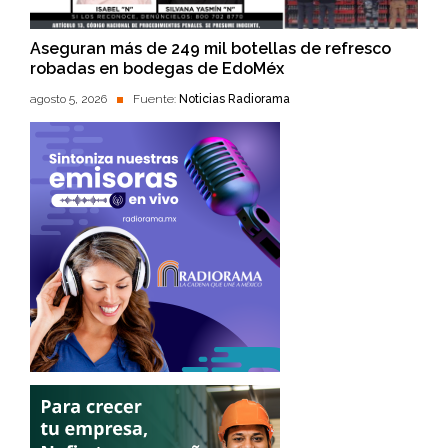
Aseguran más de 249 mil botellas de refresco
robadas en bodegas de EdoMéx
agosto 5, 2026
Fuente:
Noticias Radiorama