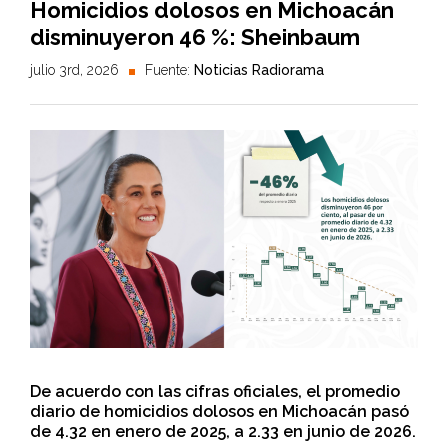
Homicidios dolosos en Michoacán
disminuyeron 46 %: Sheinbaum
julio 3rd, 2026
Fuente:
Noticias Radiorama
De acuerdo con las cifras oficiales, el promedio
diario de homicidios dolosos en Michoacán pasó
de 4.32 en enero de 2025, a 2.33 en junio de 2026.