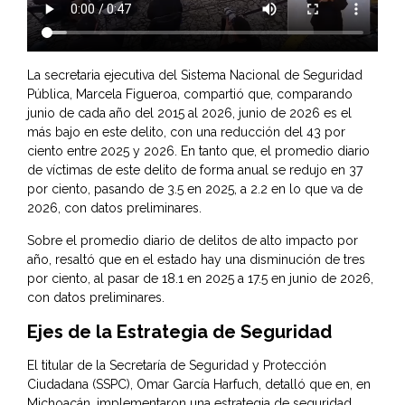
La secretaria ejecutiva del Sistema Nacional de Seguridad
Pública, Marcela Figueroa, compartió que, comparando
junio de cada año del 2015 al 2026, junio de 2026 es el
más bajo en este delito, con una reducción del 43 por
ciento entre 2025 y 2026. En tanto que, el promedio diario
de víctimas de este delito de forma anual se redujo en 37
por ciento, pasando de 3.5 en 2025, a 2.2 en lo que va de
2026, con datos preliminares.
Sobre el promedio diario de delitos de alto impacto por
año, resaltó que en el estado hay una disminución de tres
por ciento, al pasar de 18.1 en 2025 a 17.5 en junio de 2026,
con datos preliminares.
Ejes de la Estrategia de Seguridad
El titular de la Secretaría de Seguridad y Protección
Ciudadana (SSPC),
Omar García Harfuch
, detalló que en, en
Michoacán, implementaron una estrategia de seguridad