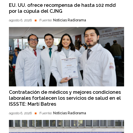
EU. UU. ofrece recompensa de hasta 102 mdd
por la cúpula del CJNG
agosto 6, 2026
Fuente:
Noticias Radiorama
Contratación de médicos y mejores condiciones
laborales fortalecen los servicios de salud en el
ISSSTE: Martí Batres
agosto 6, 2026
Fuente:
Noticias Radiorama