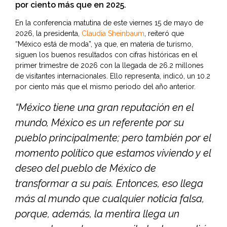
por ciento más que en 2025.
En la conferencia matutina de este viernes 15 de mayo de
2026, la presidenta,
Claudia Sheinbaum
, reiteró que
“México está de moda”, ya que, en materia de turismo,
siguen los buenos resultados con cifras históricas en el
primer trimestre de 2026 con la llegada de 26.2 millones
de visitantes internacionales. Ello representa, indicó, un 10.2
por ciento más que el mismo periodo del año anterior.
“México tiene una gran reputación en el
mundo, México es un referente por su
pueblo principalmente; pero también por el
momento político que estamos viviendo y el
deseo del pueblo de México de
transformar a su país. Entonces, eso llega
más al mundo que cualquier noticia falsa,
porque, además, la mentira llega un