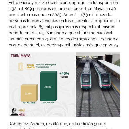
Entre enero y marzo de este año, agregó, se transportaron
a 32 mil 809 pasajeros extranjeros en el Tren Maya, un 40
por ciento más que en 2025. Además, 47.3 millones de
personas fueron atendidas en los diferentes aeropuertos, lo
cual representa 65 mil pasajeros más respecto al mismo
periodo en el 2025. Sumando a que el turismo nacional
también crece con 25.8 millones de mexicanos llegando a
cuartos de hotel, es decir 147 mil turistas más que en 2025.
Rodríguez Zamora, resaltó que, en la edición 50 del