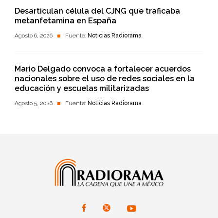
Desarticulan célula del CJNG que traficaba
metanfetamina en España
Agosto 6, 2026
Fuente:
Noticias Radiorama
Mario Delgado convoca a fortalecer acuerdos
nacionales sobre el uso de redes sociales en la
educación y escuelas militarizadas
Agosto 5, 2026
Fuente:
Noticias Radiorama