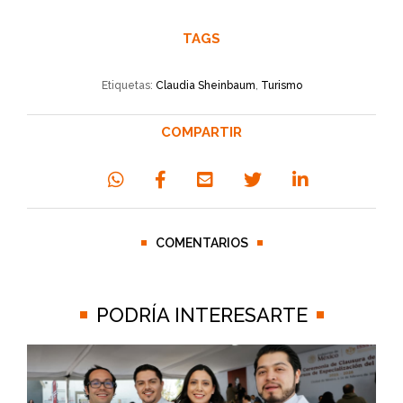
TAGS
Etiquetas:
Claudia Sheinbaum
,
Turismo
COMPARTIR
COMENTARIOS
PODRÍA INTERESARTE