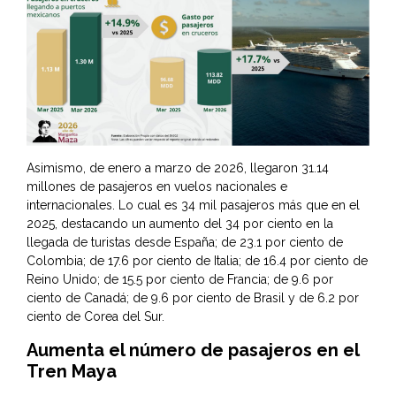
Asimismo, de enero a marzo de 2026, llegaron 31.14
millones de pasajeros en vuelos nacionales e
internacionales. Lo cual es 34 mil pasajeros más que en el
2025, destacando un aumento del 34 por ciento en la
llegada de turistas desde España; de 23.1 por ciento de
Colombia; de 17.6 por ciento de Italia; de 16.4 por ciento de
Reino Unido; de 15.5 por ciento de Francia; de 9.6 por
ciento de Canadá; de 9.6 por ciento de Brasil y de 6.2 por
ciento de Corea del Sur.
Aumenta el número de pasajeros en el
Tren Maya