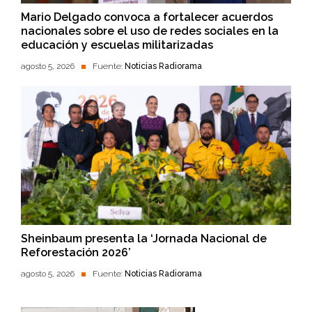
Mario Delgado convoca a fortalecer acuerdos
nacionales sobre el uso de redes sociales en la
educación y escuelas militarizadas
agosto 5, 2026
Fuente:
Noticias Radiorama
Sheinbaum presenta la ‘Jornada Nacional de
Reforestación 2026’
agosto 5, 2026
Fuente:
Noticias Radiorama