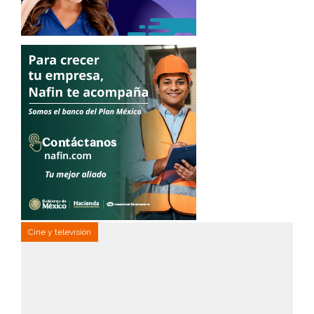
Cine y televisión