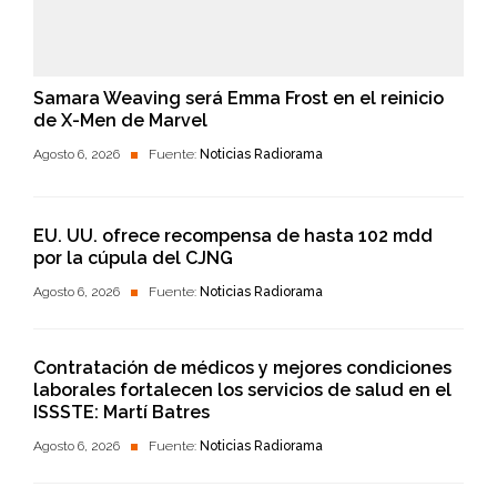
Samara Weaving será Emma Frost en el reinicio
de X-Men de Marvel
Agosto 6, 2026
Fuente:
Noticias Radiorama
EU. UU. ofrece recompensa de hasta 102 mdd
por la cúpula del CJNG
Agosto 6, 2026
Fuente:
Noticias Radiorama
Contratación de médicos y mejores condiciones
laborales fortalecen los servicios de salud en el
ISSSTE: Martí Batres
Agosto 6, 2026
Fuente:
Noticias Radiorama