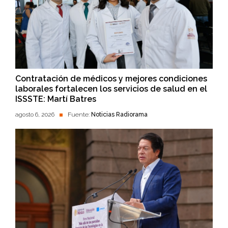
Contratación de médicos y mejores condiciones
laborales fortalecen los servicios de salud en el
ISSSTE: Martí Batres
agosto 6, 2026
Fuente:
Noticias Radiorama