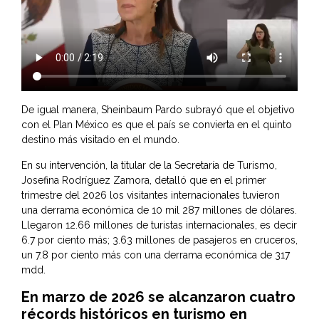
De igual manera, Sheinbaum Pardo subrayó que el objetivo
con el Plan México es que el país se convierta en el quinto
destino más visitado en el mundo.
En su intervención, la titular de la Secretaría de Turismo,
Josefina Rodríguez Zamora, detalló que en el primer
trimestre del 2026 los visitantes internacionales tuvieron
una derrama económica de 10 mil 287 millones de dólares.
Llegaron 12.66 millones de turistas internacionales, es decir
6.7 por ciento más; 3.63 millones de pasajeros en cruceros,
un 7.8 por ciento más con una derrama económica de 317
mdd.
En marzo de 2026 se alcanzaron cuatro
récords históricos en turismo en