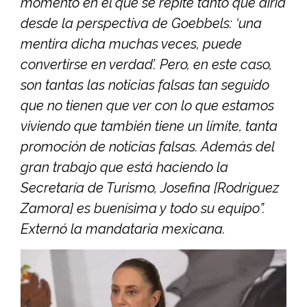
momento en el que se repite tanto que diría
desde la perspectiva de Goebbels: ‘una
mentira dicha muchas veces, puede
convertirse en verdad’. Pero, en este caso,
son tantas las noticias falsas tan seguido
que no tienen que ver con lo que estamos
viviendo que también tiene un límite, tanta
promoción de noticias falsas. Además del
gran trabajo que está haciendo la
Secretaría de Turismo, Josefina [Rodríguez
Zamora] es buenísima y todo su equipo”.
Externó la mandataria mexicana.