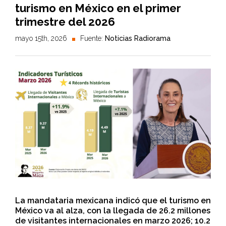
turismo en México en el primer
trimestre del 2026
mayo 15th, 2026
Fuente:
Noticias Radiorama
La mandataria mexicana indicó que el turismo en
México va al alza, con la llegada de 26.2 millones
de visitantes internacionales en marzo 2026; 10.2