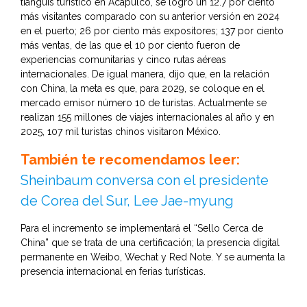
tianguis turístico en Acapulco, se logró un 12.7 por ciento
más visitantes comparado con su anterior versión en 2024
en el puerto; 26 por ciento más expositores; 137 por ciento
más ventas, de las que el 10 por ciento fueron de
experiencias comunitarias y cinco rutas aéreas
internacionales. De igual manera, dijo que, en la relación
con China, la meta es que, para 2029, se coloque en el
mercado emisor número 10 de turistas. Actualmente se
realizan 155 millones de viajes internacionales al año y en
2025, 107 mil turistas chinos visitaron México.
También te recomendamos leer:
Sheinbaum conversa con el presidente
de Corea del Sur, Lee Jae-myung
Para el incremento se implementará el “Sello Cerca de
China” que se trata de una certificación; la presencia digital
permanente en Weibo, Wechat y Red Note. Y se aumenta la
presencia internacional en ferias turísticas.