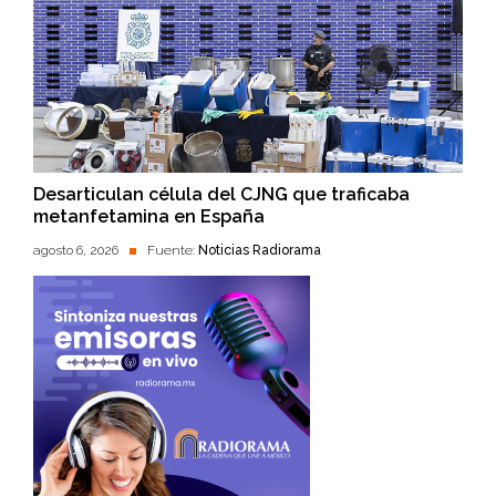
Desarticulan célula del CJNG que traficaba
metanfetamina en España
agosto 6, 2026
Fuente:
Noticias Radiorama