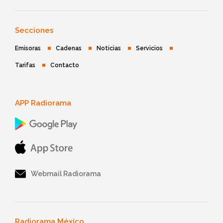
Secciones
Emisoras
Cadenas
Noticias
Servicios
Tarifas
Contacto
APP Radiorama
Webmail Radiorama
Radiorama México