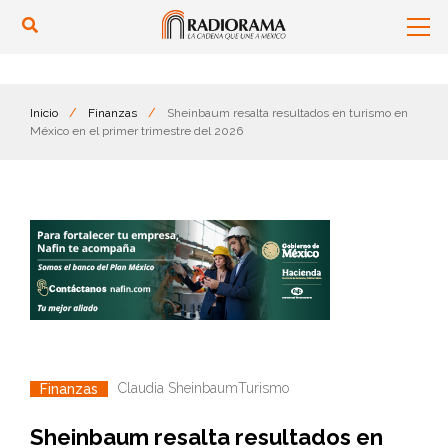
Inicio
/
Finanzas
/
Sheinbaum resalta resultados en turismo en
México en el primer trimestre del 2026
Claudia Sheinbaum
Turismo
Finanzas
Sheinbaum resalta resultados en