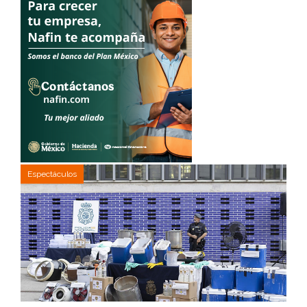
Espectáculos