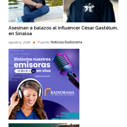
Asesinan a balazos al influencer César Gastélum,
en Sinaloa
agosto 5, 2026
Fuente:
Noticias Radiorama