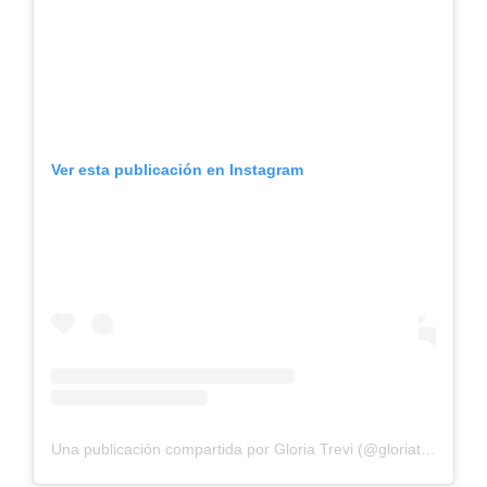
Ver esta publicación en Instagram
Una publicación compartida por Gloria Trevi (@gloriatrevi)