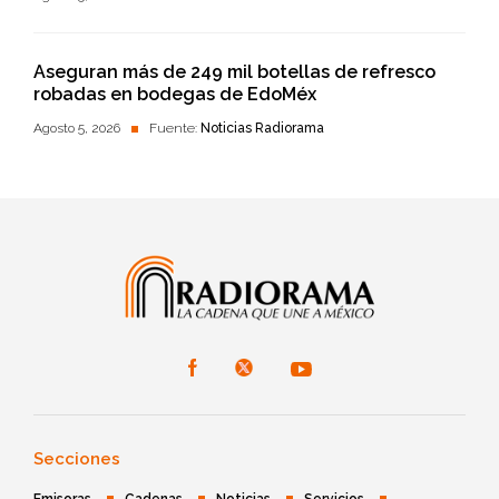
Aseguran más de 249 mil botellas de refresco
robadas en bodegas de EdoMéx
Agosto 5, 2026
Fuente:
Noticias Radiorama
Secciones