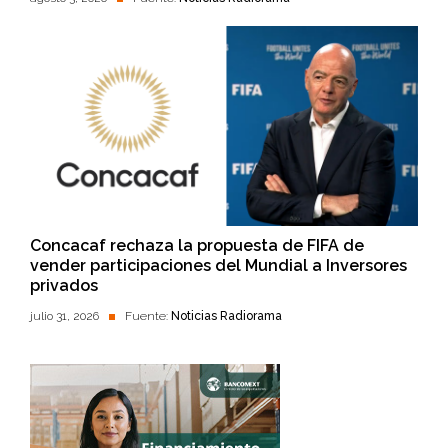
Concacaf rechaza la propuesta de FIFA de
vender participaciones del Mundial a Inversores
privados
julio 31, 2026
Fuente:
Noticias Radiorama