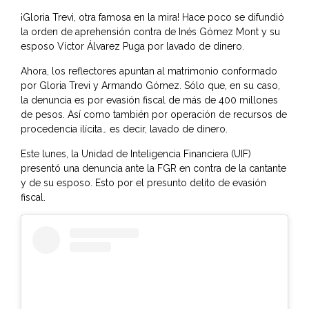
¡Gloria Trevi, otra famosa en la mira! Hace poco se difundió
la orden de aprehensión contra de Inés Gómez Mont y su
esposo Víctor Álvarez Puga por lavado de dinero.
Ahora, los reflectores apuntan al matrimonio conformado
por Gloria Trevi y Armando Gómez. Sólo que, en su caso,
la denuncia es por evasión fiscal de más de 400 millones
de pesos. Así como también por operación de recursos de
procedencia ilícita… es decir, lavado de dinero.
Este lunes, la Unidad de Inteligencia Financiera (UIF)
presentó una denuncia ante la FGR en contra de la cantante
y de su esposo. Esto por el presunto delito de evasión
fiscal.