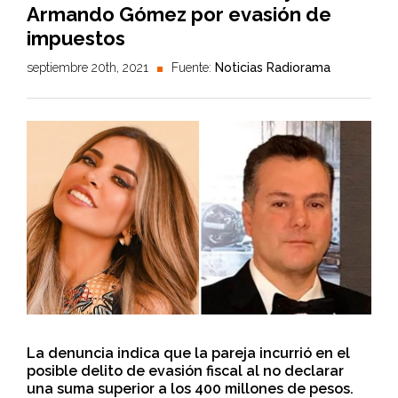
Armando Gómez por evasión de
impuestos
septiembre 20th, 2021
Fuente:
Noticias Radiorama
La denuncia indica que la pareja incurrió en el
posible delito de evasión fiscal al no declarar
una suma superior a los 400 millones de pesos.