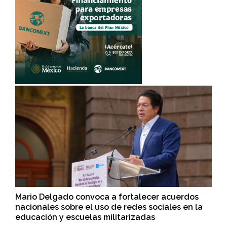
Mario Delgado convoca a fortalecer acuerdos
nacionales sobre el uso de redes sociales en la
educación y escuelas militarizadas