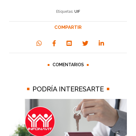
Etiquetas:
UIF
COMPARTIR
COMENTARIOS
PODRÍA INTERESARTE