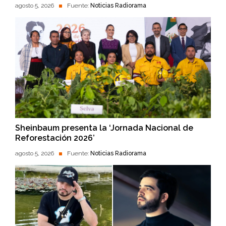
agosto 5, 2026
Fuente:
Noticias Radiorama
Sheinbaum presenta la ‘Jornada Nacional de
Reforestación 2026’
agosto 5, 2026
Fuente:
Noticias Radiorama