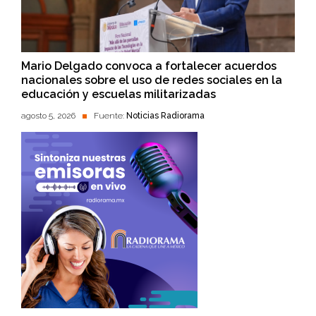
Mario Delgado convoca a fortalecer acuerdos
nacionales sobre el uso de redes sociales en la
educación y escuelas militarizadas
agosto 5, 2026
Fuente:
Noticias Radiorama