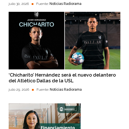
julio 30, 2026
Fuente:
Noticias Radiorama
‘Chicharito’ Hernández será el nuevo delantero
del Atlético Dallas de la USL
julio 29, 2026
Fuente:
Noticias Radiorama