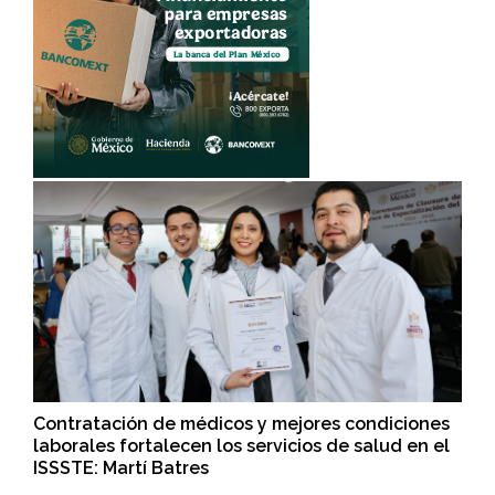
Contratación de médicos y mejores condiciones
laborales fortalecen los servicios de salud en el
ISSSTE: Martí Batres