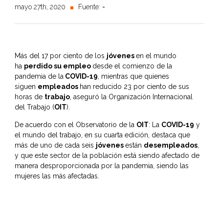
mayo 27th, 2020
Fuente:
-
Más del 17 por ciento de los
jóvenes
en el mundo
ha
perdido su empleo
desde el comienzo de la
pandemia de la
COVID-19
, mientras que quienes
siguen
empleados
han reducido 23 por ciento de sus
horas de
trabajo
, aseguró la Organización Internacional
del Trabajo (
OIT
).
De acuerdo con el Observatorio de la
OIT
: La
COVID-19
y
el mundo del trabajo, en su cuarta edición, destaca que
más de uno de cada seis
jóvenes
están
desempleados
,
y que este sector de la población está siendo afectado de
manera desproporcionada por la pandemia, siendo las
mujeres las más afectadas.