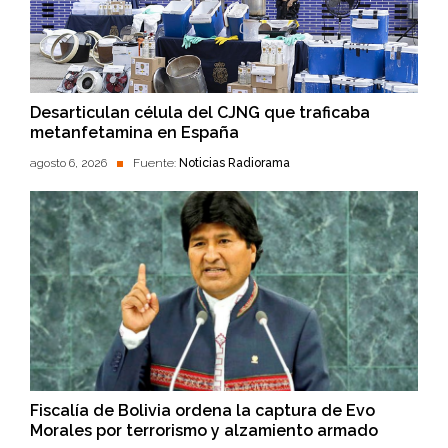
Desarticulan célula del CJNG que traficaba
metanfetamina en España
agosto 6, 2026
Fuente:
Noticias Radiorama
Fiscalía de Bolivia ordena la captura de Evo
Morales por terrorismo y alzamiento armado