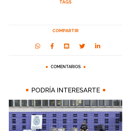
TAGS
COMPARTIR
COMENTARIOS
PODRÍA INTERESARTE