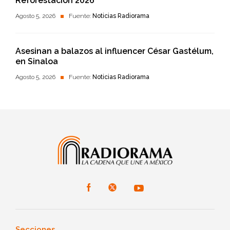
Reforestación 2026’
Agosto 5, 2026
Fuente:
Noticias Radiorama
Asesinan a balazos al influencer César Gastélum,
en Sinaloa
Agosto 5, 2026
Fuente:
Noticias Radiorama
Secciones