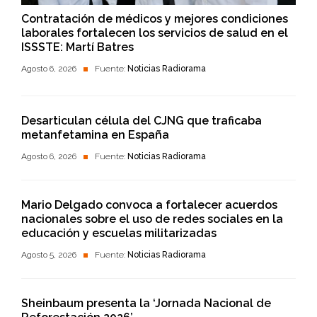
Contratación de médicos y mejores condiciones
laborales fortalecen los servicios de salud en el
ISSSTE: Martí Batres
Agosto 6, 2026
Fuente:
Noticias Radiorama
Desarticulan célula del CJNG que traficaba
metanfetamina en España
Agosto 6, 2026
Fuente:
Noticias Radiorama
Mario Delgado convoca a fortalecer acuerdos
nacionales sobre el uso de redes sociales en la
educación y escuelas militarizadas
Agosto 5, 2026
Fuente:
Noticias Radiorama
Sheinbaum presenta la ‘Jornada Nacional de