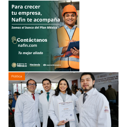
Política