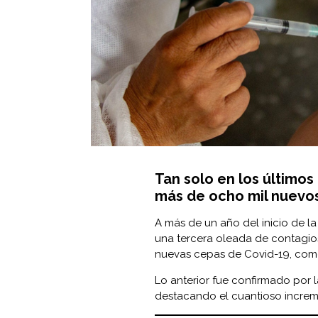
Tan solo en los últimos 
más de ocho mil nuevos
A más de un año del inicio de l
una tercera oleada de contagio
nuevas cepas de Covid-19, como
Lo anterior fue confirmado por 
destacando el cuantioso increm