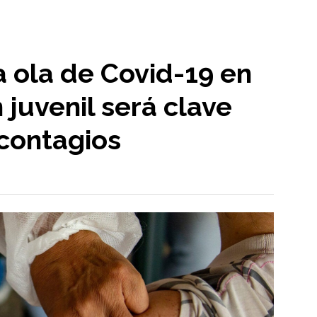
 ola de Covid-19 en
 juvenil será clave
 contagios