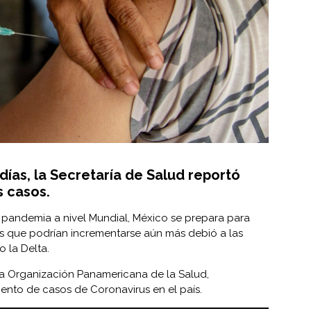
días, la
Secretaría de Salud
reportó
 casos.
a pandemia a nivel Mundial, México se prepara para
s que podrían incrementarse aún más debió a las
 la Delta.
la Organización Panamericana de la Salud,
ento de casos de Coronavirus en el país.