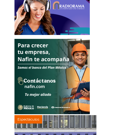
Espectáculos