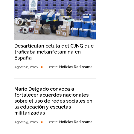
Desarticulan célula del CJNG que
traficaba metanfetamina en
España
Agosto 6, 2026
Fuente:
Noticias Radiorama
Mario Delgado convoca a
fortalecer acuerdos nacionales
sobre el uso de redes sociales en
la educación y escuelas
militarizadas
Agosto 5, 2026
Fuente:
Noticias Radiorama