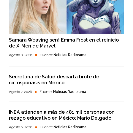
Samara Weaving será Emma Frost en el reinicio
de X-Men de Marvel
Agosto 8, 2026
Fuente:
Noticias Radiorama
Secretaría de Salud descarta brote de
ciclosporiasis en México
Agosto 7, 2026
Fuente:
Noticias Radiorama
INEA atienden a más de 481 mil personas con
rezago educativo en México: Mario Delgado
Agosto 6, 2026
Fuente:
Noticias Radiorama