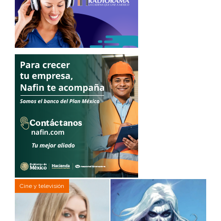
Cine y televisión