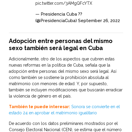
pic.twitter.com/3AMgQFcYTX
— Presidencia Cuba ??
(@PresidenciaCuba)
September 26, 2022
Adopción entre personas del mismo
sexo también será legal en Cuba
Adicionalmente, otro de los aspectos que cubren estas
nuevas reformas en la política de Cuba, señala que la
adopción entre personas del mismo sexo será legal. Así
como también se sostiene la prohibición absoluta al
matrimonio con menores de edad. Y, por supuesto,
también se incluyen modificaciones que buscarán erradicar
la violencia de género en el país.
También te puede interesar:
Sonora se convierte en el
estado 24 en aprobar el matrimonio igualitario
De acuerdo con los datos preliminares mostrados por el
Consejo Electoral Nacional (CEN), se estima que el número