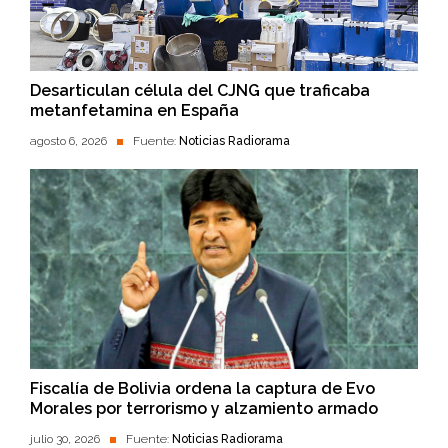
Desarticulan célula del CJNG que traficaba
metanfetamina en España
agosto 6, 2026
Fuente:
Noticias Radiorama
Fiscalía de Bolivia ordena la captura de Evo
Morales por terrorismo y alzamiento armado
julio 30, 2026
Fuente:
Noticias Radiorama