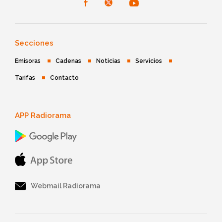
Secciones
Emisoras
Cadenas
Noticias
Servicios
Tarifas
Contacto
APP Radiorama
Webmail Radiorama