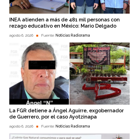
INEA atienden a más de 481 mil personas con
rezago educativo en México: Mario Delgado
agosto 6, 2026
Fuente:
Noticias Radiorama
La FGR detiene a Ángel Aguirre, exgobernador
de Guerrero, por el caso Ayotzinapa
agosto 6, 2026
Fuente:
Noticias Radiorama