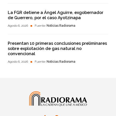
La FGR detiene a Ángel Aguirre, exgobernador
de Guerrero, por el caso Ayotzinapa
Agosto 6, 2026
Fuente:
Noticias Radiorama
Presentan 10 primeras conclusiones preliminares
sobre explotación de gas natural no
convencional
Agosto 6, 2026
Fuente:
Noticias Radiorama