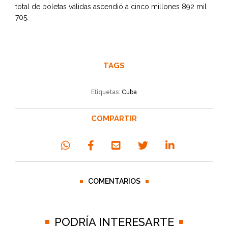
total de boletas válidas ascendió a cinco millones 892 mil
705.
TAGS
Etiquetas:
Cuba
COMPARTIR
COMENTARIOS
PODRÍA INTERESARTE