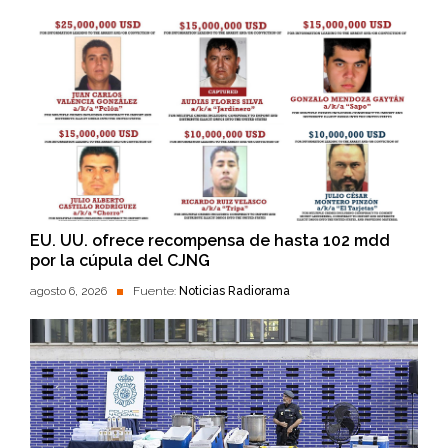
EU. UU. ofrece recompensa de hasta 102 mdd
por la cúpula del CJNG
agosto 6, 2026
Fuente:
Noticias Radiorama