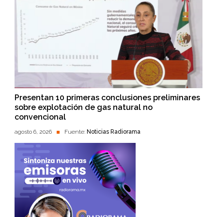
Presentan 10 primeras conclusiones preliminares
sobre explotación de gas natural no
convencional
agosto 6, 2026
Fuente:
Noticias Radiorama