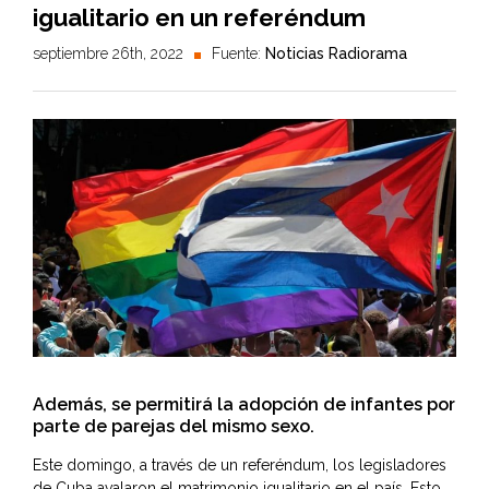
igualitario en un referéndum
septiembre 26th, 2022
Fuente:
Noticias Radiorama
Además, se permitirá la adopción de infantes por
parte de parejas del mismo sexo.
Este domingo, a través de un referéndum, los legisladores
de Cuba avalaron el matrimonio igualitario en el país. Esto