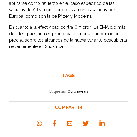
aplicarse como refuerzo en el caso específico de las
vacunas de ARN mensajero previamente avaladas por
Europa, como son la de Pfizer y Moderna.
En cuanto a la efectividad contra Ómicron. La EMA dio más
detalles, pues aún es pronto para tener una información
precisa sobre los alcances de la nueva variante descubierta
recientemente en Sudáfrica.
TAGS
Etiquetas:
Coronavirus
COMPARTIR