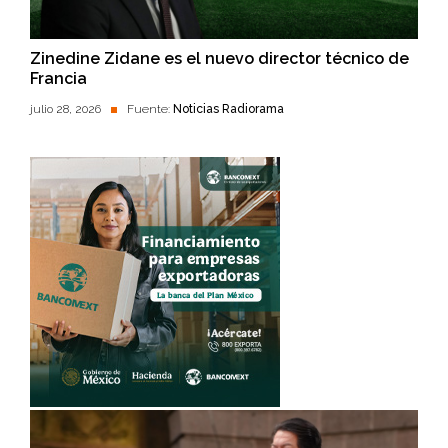
Zinedine Zidane es el nuevo director técnico de
Francia
julio 28, 2026
Fuente:
Noticias Radiorama