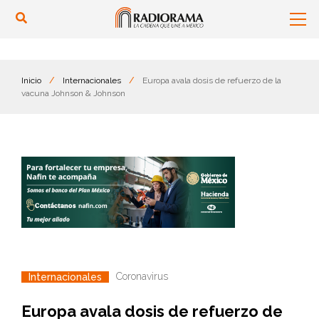
Inicio
/
Internacionales
/
Europa avala dosis de refuerzo de la
vacuna Johnson & Johnson
Coronavirus
Internacionales
Europa avala dosis de refuerzo de