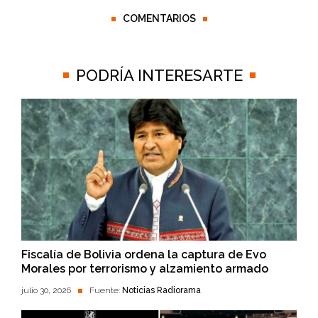
COMENTARIOS
PODRÍA INTERESARTE
Fiscalía de Bolivia ordena la captura de Evo
Morales por terrorismo y alzamiento armado
julio 30, 2026
Fuente:
Noticias Radiorama