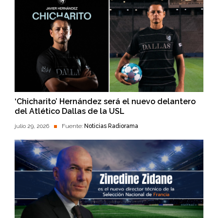
‘Chicharito’ Hernández será el nuevo delantero
del Atlético Dallas de la USL
julio 29, 2026
Fuente:
Noticias Radiorama