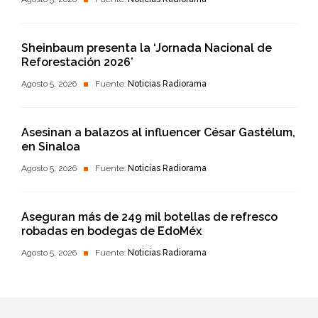
Sheinbaum presenta la ‘Jornada Nacional de
Reforestación 2026’
Agosto 5, 2026
Fuente:
Noticias Radiorama
Asesinan a balazos al influencer César Gastélum,
en Sinaloa
Agosto 5, 2026
Fuente:
Noticias Radiorama
Aseguran más de 249 mil botellas de refresco
robadas en bodegas de EdoMéx
Agosto 5, 2026
Fuente:
Noticias Radiorama