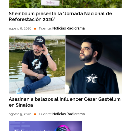
Sheinbaum presenta la ‘Jornada Nacional de
Reforestación 2026’
agosto 5, 2026
Fuente:
Noticias Radiorama
Asesinan a balazos al influencer César Gastélum,
en Sinaloa
agosto 5, 2026
Fuente:
Noticias Radiorama