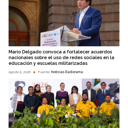
Mario Delgado convoca a fortalecer acuerdos
nacionales sobre el uso de redes sociales en la
educación y escuelas militarizadas
agosto 5, 2026
Fuente:
Noticias Radiorama