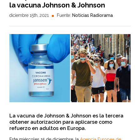
la vacuna Johnson & Johnson
diciembre 15th, 2021
Fuente:
Noticias Radiorama
La vacuna de Johnson & Johnson es la tercera
obtener autorización para aplicarse como
refuerzo en adultos en Europa.
Este miércoles 15 de diciembre, la
Agencia Europea de