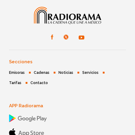
Secciones
Emisoras
Cadenas
Noticias
Servicios
Tarifas
Contacto
APP Radiorama