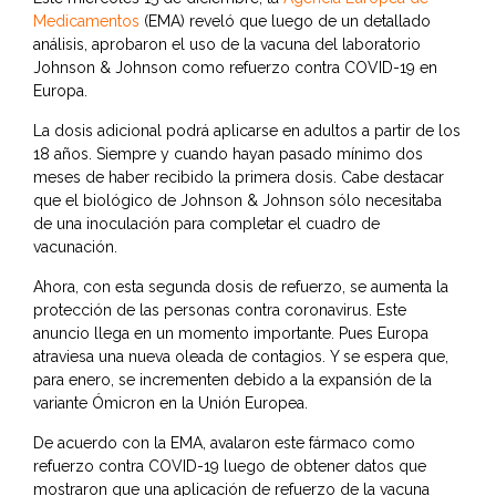
Medicamentos
(EMA) reveló que luego de un detallado
análisis, aprobaron el uso de la vacuna del laboratorio
Johnson & Johnson como refuerzo contra COVID-19 en
Europa.
La dosis adicional podrá aplicarse en adultos a partir de los
18 años. Siempre y cuando hayan pasado mínimo dos
meses de haber recibido la primera dosis. Cabe destacar
que el biológico de Johnson & Johnson sólo necesitaba
de una inoculación para completar el cuadro de
vacunación.
Ahora, con esta segunda dosis de refuerzo, se aumenta la
protección de las personas contra coronavirus. Este
anuncio llega en un momento importante. Pues Europa
atraviesa una nueva oleada de contagios. Y se espera que,
para enero, se incrementen debido a la expansión de la
variante Ómicron en la Unión Europea.
De acuerdo con la EMA, avalaron este fármaco como
refuerzo contra COVID-19 luego de obtener datos que
mostraron que una aplicación de refuerzo de la vacuna