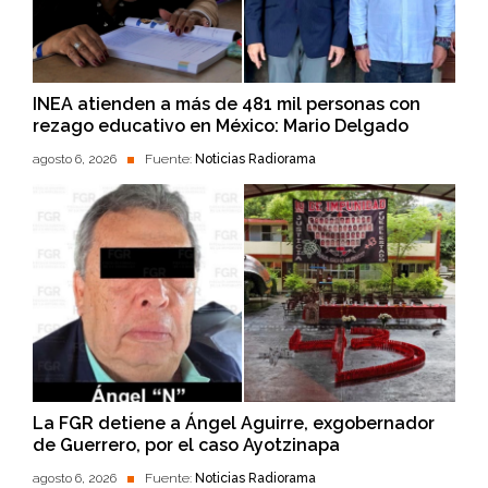
INEA atienden a más de 481 mil personas con
rezago educativo en México: Mario Delgado
agosto 6, 2026
Fuente:
Noticias Radiorama
La FGR detiene a Ángel Aguirre, exgobernador
de Guerrero, por el caso Ayotzinapa
agosto 6, 2026
Fuente:
Noticias Radiorama