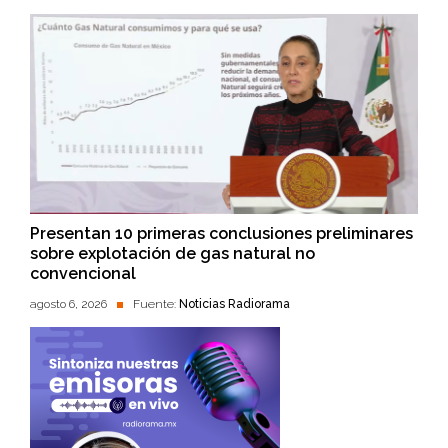
Presentan 10 primeras conclusiones preliminares
sobre explotación de gas natural no
convencional
agosto 6, 2026
Fuente:
Noticias Radiorama