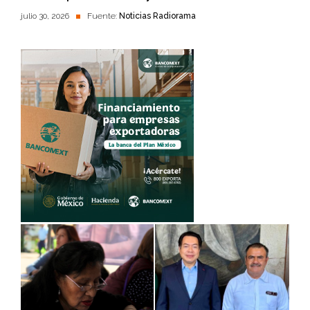
julio 30, 2026
Fuente:
Noticias Radiorama