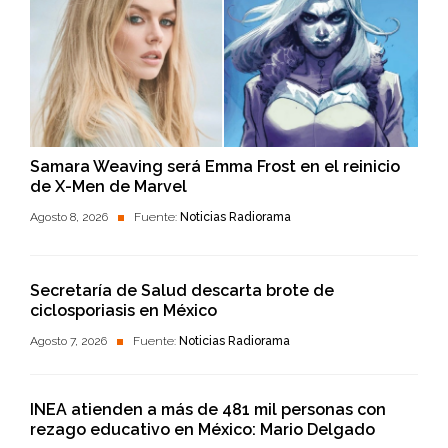
Samara Weaving será Emma Frost en el reinicio
de X-Men de Marvel
Agosto 8, 2026
Fuente:
Noticias Radiorama
Secretaría de Salud descarta brote de
ciclosporiasis en México
Agosto 7, 2026
Fuente:
Noticias Radiorama
INEA atienden a más de 481 mil personas con
rezago educativo en México: Mario Delgado