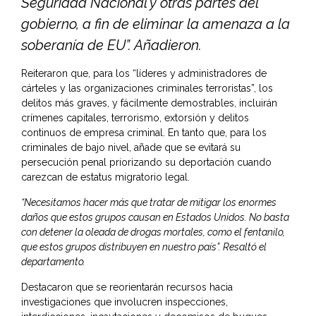
Seguridad Nacional y otras partes del
gobierno, a fin de eliminar la amenaza a la
soberanía de EU”. Añadieron.
Reiteraron que, para los “líderes y administradores de
cárteles y las organizaciones criminales terroristas”, los
delitos más graves, y fácilmente demostrables, incluirán
crímenes capitales, terrorismo, extorsión y delitos
continuos de empresa criminal. En tanto que, para los
criminales de bajo nivel, añade que se evitará su
persecución penal priorizando su deportación cuando
carezcan de estatus migratorio legal.
“Necesitamos hacer más que tratar de mitigar los enormes
daños que estos grupos causan en Estados Unidos. No basta
con detener la oleada de drogas mortales, como el fentanilo,
que estos grupos distribuyen en nuestro país”. Resaltó el
departamento.
Destacaron que se reorientarán recursos hacia
investigaciones que involucren inspecciones,