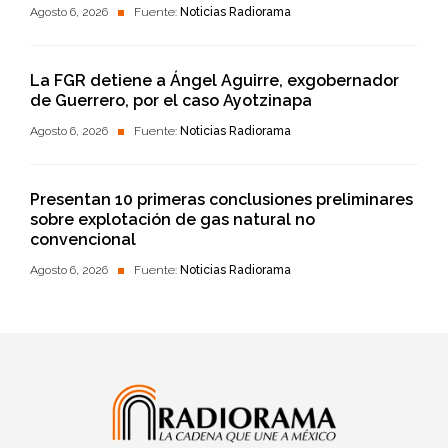
Agosto 6, 2026
Fuente:
Noticias Radiorama
La FGR detiene a Ángel Aguirre, exgobernador
de Guerrero, por el caso Ayotzinapa
Agosto 6, 2026
Fuente:
Noticias Radiorama
Presentan 10 primeras conclusiones preliminares
sobre explotación de gas natural no
convencional
Agosto 6, 2026
Fuente:
Noticias Radiorama