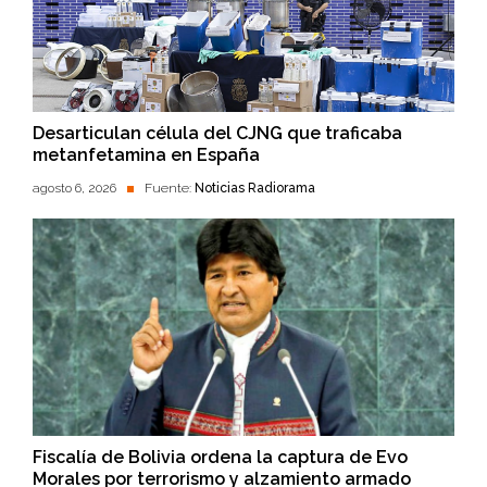
Desarticulan célula del CJNG que traficaba
metanfetamina en España
agosto 6, 2026
Fuente:
Noticias Radiorama
Fiscalía de Bolivia ordena la captura de Evo
Morales por terrorismo y alzamiento armado