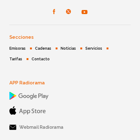
Secciones
Emisoras
Cadenas
Noticias
Servicios
Tarifas
Contacto
APP Radiorama
Webmail Radiorama