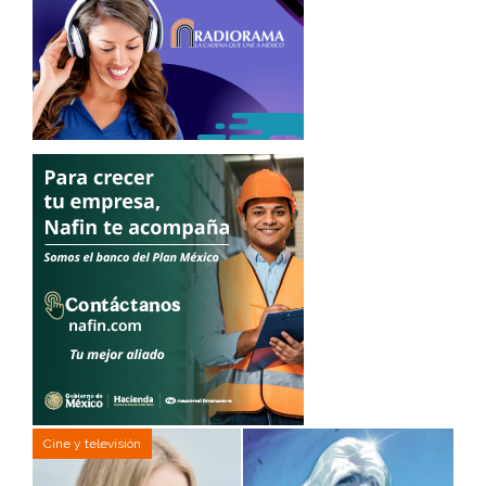
Cine y televisión