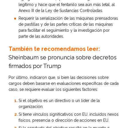
legítimo y hace que el fentanilo sea aún más letal, al
Anexo III de la Ley de Sustancias Controladas.
Requerir la serialización de las máquinas prensadoras
de pastillas y de las partes críticas de las máquinas
para facilitar el seguimiento y la investigación por
parte de las autoridades.
También te recomendamos leer:
Sheinbaum se pronuncia sobre decretos
firmados por Trump
Por último, indicaron que, si bien las decisiones sobre
cargos deben basarse en evaluaciones específicas de cada
caso, se requiere evaluar los siguientes factores:
Si el objetivo es un directivo o un líder de la
organización.
Si tiene vínculos significativos con EU, incluidos nexos
físicos, presencia o dirección de acciones en EU.