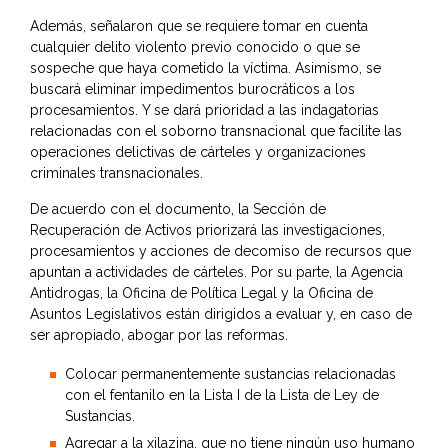
Además, señalaron que se requiere tomar en cuenta
cualquier delito violento previo conocido o que se
sospeche que haya cometido la víctima. Asimismo, se
buscará eliminar impedimentos burocráticos a los
procesamientos. Y se dará prioridad a las indagatorias
relacionadas con el soborno transnacional que facilite las
operaciones delictivas de cárteles y organizaciones
criminales transnacionales.
De acuerdo con el documento, la Sección de
Recuperación de Activos priorizará las investigaciones,
procesamientos y acciones de decomiso de recursos que
apuntan a actividades de cárteles. Por su parte, la Agencia
Antidrogas, la Oficina de Política Legal y la Oficina de
Asuntos Legislativos están dirigidos a evaluar y, en caso de
ser apropiado, abogar por las reformas.
Colocar permanentemente sustancias relacionadas
con el fentanilo en la Lista I de la Lista de Ley de
Sustancias.
Agregar a la xilazina, que no tiene ningún uso humano