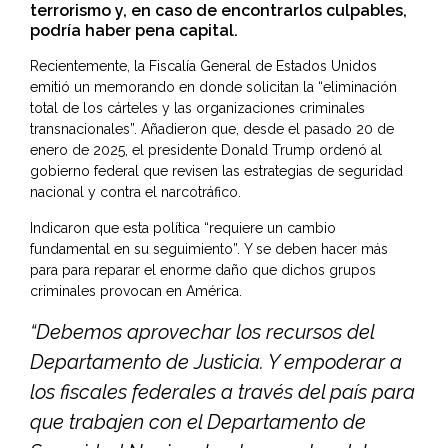
terrorismo y, en caso de encontrarlos culpables,
podría haber pena capital.
Recientemente, la Fiscalía General de Estados Unidos
emitió un memorando en donde solicitan la “eliminación
total de los cárteles y las organizaciones criminales
transnacionales”. Añadieron que, desde el pasado 20 de
enero de 2025, el presidente
Donald Trump
ordenó al
gobierno federal que revisen las estrategias de seguridad
nacional y contra el narcotráfico.
Indicaron que esta política “requiere un cambio
fundamental en su seguimiento”. Y se deben hacer más
para para reparar el enorme daño que dichos grupos
criminales provocan en América.
“Debemos aprovechar los recursos del
Departamento de Justicia. Y empoderar a
los fiscales federales a través del país para
que trabajen con el Departamento de