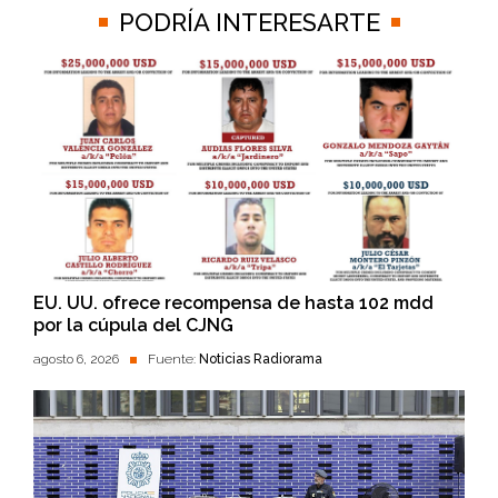
PODRÍA INTERESARTE
EU. UU. ofrece recompensa de hasta 102 mdd
por la cúpula del CJNG
agosto 6, 2026
Fuente:
Noticias Radiorama