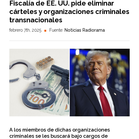
Fiscalía de EE. UU. pide eliminar
cárteles y organizaciones criminales
transnacionales
febrero 7th, 2025
Fuente:
Noticias Radiorama
A los miembros de dichas organizaciones
criminales se les buscará bajo cargos de