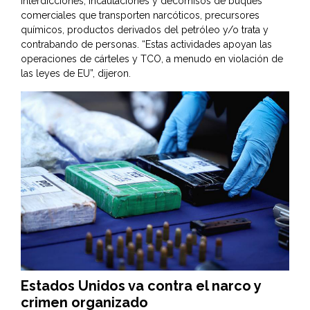
interdicciones, incautaciones y decomisos de buques
comerciales que transporten narcóticos, precursores
químicos, productos derivados del petróleo y/o trata y
contrabando de personas. “Estas actividades apoyan las
operaciones de cárteles y TCO, a menudo en violación de
las leyes de EU”, dijeron.
Estados Unidos va contra el narco y
crimen organizado