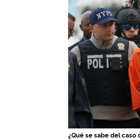
¿Qué se sabe del caso 