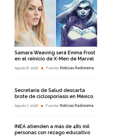
Samara Weaving será Emma Frost
en el reinicio de X-Men de Marvel
Agosto 8, 2026
Fuente:
Noticias Radiorama
Secretaría de Salud descarta
brote de ciclosporiasis en México
Agosto 7, 2026
Fuente:
Noticias Radiorama
INEA atienden a más de 481 mil
personas con rezago educativo