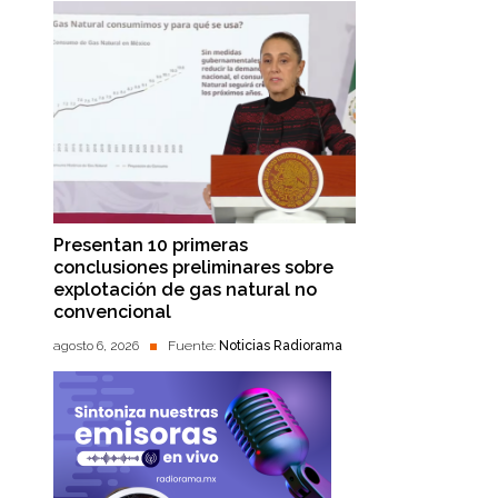
Presentan 10 primeras
conclusiones preliminares sobre
explotación de gas natural no
convencional
agosto 6, 2026
Fuente:
Noticias Radiorama