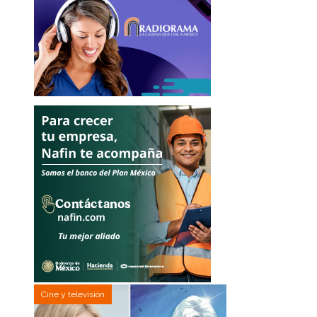
Cine y televisión