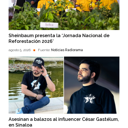
Sheinbaum presenta la ‘Jornada Nacional de
Reforestación 2026’
agosto 5, 2026
Fuente:
Noticias Radiorama
Asesinan a balazos al influencer César Gastélum,
en Sinaloa