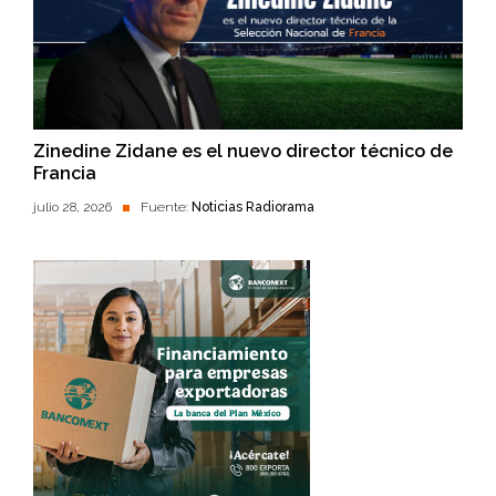
Zinedine Zidane es el nuevo director técnico de
Francia
julio 28, 2026
Fuente:
Noticias Radiorama