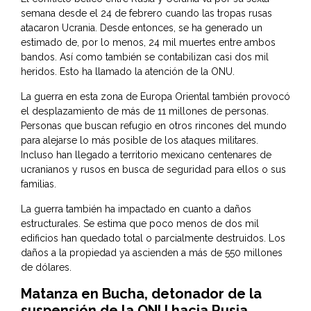
semana desde el 24 de febrero cuando las tropas rusas
atacaron Ucrania. Desde entonces, se ha generado un
estimado de, por lo menos, 24 mil muertes entre ambos
bandos. Así como también se contabilizan casi dos mil
heridos. Esto ha llamado la atención de la ONU.
La guerra en esta zona de Europa Oriental también provocó
el desplazamiento de más de 11 millones de personas.
Personas que buscan refugio en otros rincones del mundo
para alejarse lo más posible de los ataques militares.
Incluso han llegado a territorio mexicano centenares de
ucranianos y rusos en busca de seguridad para ellos o sus
familias.
La guerra también ha impactado en cuanto a daños
estructurales. Se estima que poco menos de dos mil
edificios han quedado total o parcialmente destruidos. Los
daños a la propiedad ya ascienden a más de 550 millones
de dólares.
Matanza en Bucha, detonador de la
suspensión de la ONU hacia Rusia