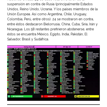
suspensión en contra de Rusia (principalmente Estados
Unidos, Reino Unido, Ucrania. Y los países miembros de la
Unión Europea. Así como Argentina, Chile, Uruguay,
Colombia, Perú, entre otros). 24 se mostraron en contra,
entre éstos destacaron Bielorrusia, China, Cuba, Siria, Irán y
Nicaragua. Los 58 restantes prefirieron abstenerse, entre
éstos se encuentra México, Egipto, India, Pakistán, El
Salvador, Brasil y Sudáfrica.