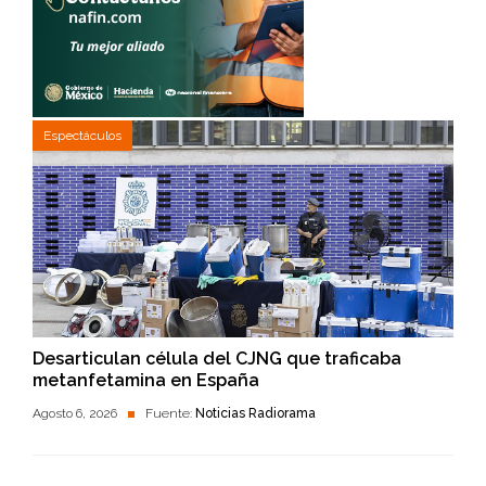
Espectáculos
Desarticulan célula del CJNG que traficaba
metanfetamina en España
Agosto 6, 2026
Fuente:
Noticias Radiorama