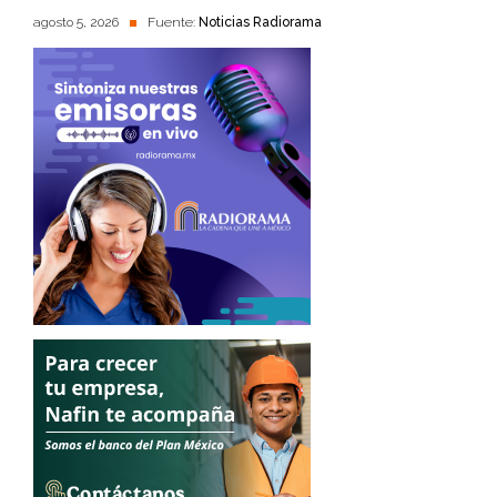
agosto 5, 2026
Fuente:
Noticias Radiorama