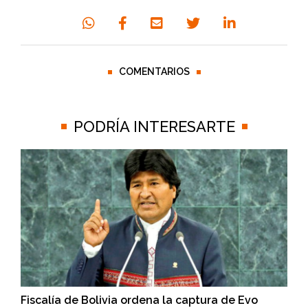
COMENTARIOS
PODRÍA INTERESARTE
Fiscalía de Bolivia ordena la captura de Evo