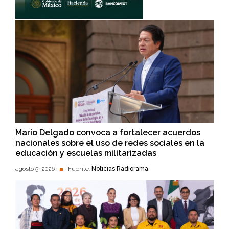
Mario Delgado convoca a fortalecer acuerdos
nacionales sobre el uso de redes sociales en la
educación y escuelas militarizadas
agosto 5, 2026
Fuente:
Noticias Radiorama