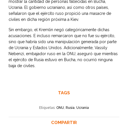
mostrar la cantidad de personas fallecidas en Bucha,
Ucrania. El gobierno ucraniano, así como otros países,
señalaron que el ejército ruso propició una masacre de
civiles en dicha región próxima a Kiev.
Sin embargo, el Kremlin negó categóricamente dichas
acusaciones. E incluso remarcaron que no fue su ejército,
sino que habría sido una manipulación generada por parte
de Ucrania y Estados Unidos. Adicionalmente, Vassily
Nebenzi, embajador ruso en la ONU, aseguró que mientras
el ejército de Rusia estuvo en Bucha, no ocurrió ninguna
baja de civiles.
TAGS
Etiquetas:
ONU
,
Rusia
,
Ucrania
COMPARTIR