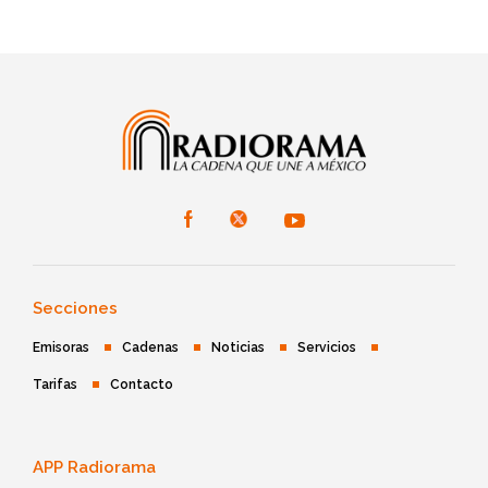
Secciones
Emisoras
Cadenas
Noticias
Servicios
Tarifas
Contacto
APP Radiorama