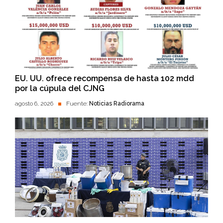
EU. UU. ofrece recompensa de hasta 102 mdd
por la cúpula del CJNG
agosto 6, 2026
Fuente:
Noticias Radiorama