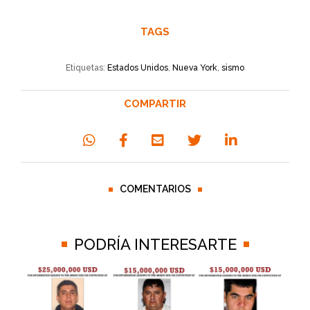
TAGS
Etiquetas:
Estados Unidos
,
Nueva York
,
sismo
COMPARTIR
COMENTARIOS
PODRÍA INTERESARTE