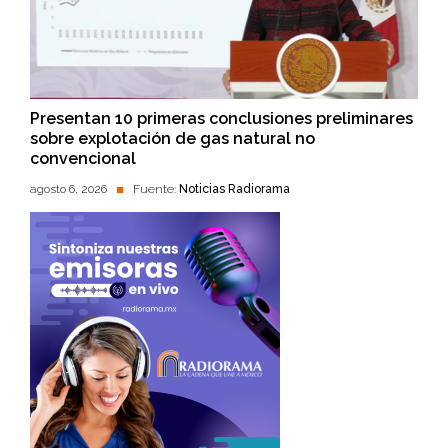
Presentan 10 primeras conclusiones preliminares
sobre explotación de gas natural no
convencional
agosto 6, 2026
Fuente:
Noticias Radiorama