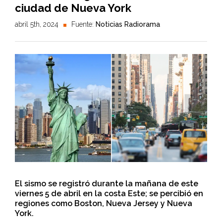
ciudad de Nueva York
abril 5th, 2024
Fuente:
Noticias Radiorama
El sismo se registró durante la mañana de este
viernes 5 de abril en la costa Este; se percibió en
regiones como Boston, Nueva Jersey y Nueva
York.