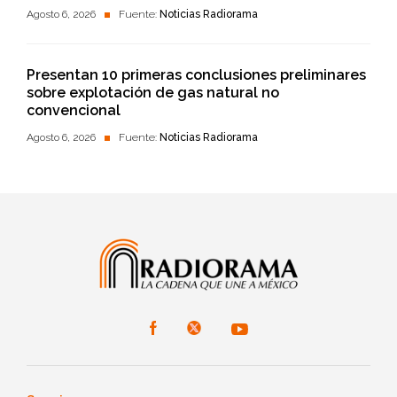
Agosto 6, 2026
Fuente:
Noticias Radiorama
Presentan 10 primeras conclusiones preliminares
sobre explotación de gas natural no
convencional
Agosto 6, 2026
Fuente:
Noticias Radiorama