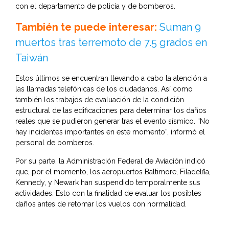
con el departamento de policía y de bomberos.
También te puede interesar:
Suman 9
muertos tras terremoto de 7.5 grados en
Taiwán
Estos últimos se encuentran llevando a cabo la atención a
las llamadas telefónicas de los ciudadanos. Así como
también los trabajos de evaluación de la condición
estructural de las edificaciones para determinar los daños
reales que se pudieron generar tras el evento sísmico. “No
hay incidentes importantes en este momento”, informó el
personal de bomberos.
Por su parte, la Administración Federal de Aviación indicó
que, por el momento, los aeropuertos Baltimore, Filadelfia,
Kennedy, y Newark han suspendido temporalmente sus
actividades. Esto con la finalidad de evaluar los posibles
daños antes de retomar los vuelos con normalidad.