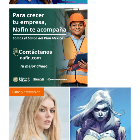
Cine y televisión