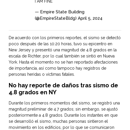
I AM FINE
— Empire State Building
(@EmpireStateBldg)
April 5, 2024
De acuerdo con los primeros reportes, el sismo se detectó
poco después de las 10:20 horas, tuvo su epicentro en
New Jersey y presentó una magnitud de 4.8 grados en la
escala de Richter, por lo cual también se sintió en Nueva
York. Hasta el momento no se han reportado afectaciones
de importancia, así como tampoco hay registros de
personas heridas o víctimas fatales.
No hay reporte de daños tras sismo de
4.8 grados en NY
Durante los primeros momentos del sismo, se registró una
magnitud preliminar de 4.7 grados; sin embargo, se ajustó
posteriormente a 4.8 grados. Durante los instantes en que
se desarrolló el sismo, muchas personas sintieron el
movimiento en los edificios, por lo que se comunicaron