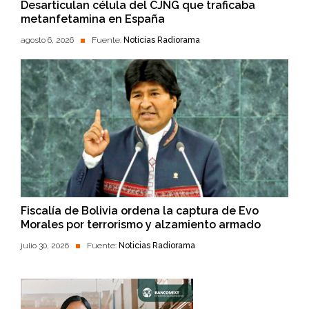
Desarticulan célula del CJNG que traficaba
metanfetamina en España
agosto 6, 2026
Fuente:
Noticias Radiorama
Fiscalía de Bolivia ordena la captura de Evo
Morales por terrorismo y alzamiento armado
julio 30, 2026
Fuente:
Noticias Radiorama