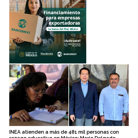
INEA atienden a más de 481 mil personas con