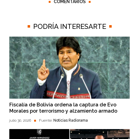
COMENTARIOS
PODRÍA INTERESARTE
Fiscalía de Bolivia ordena la captura de Evo
Morales por terrorismo y alzamiento armado
julio 30, 2026
Fuente:
Noticias Radiorama