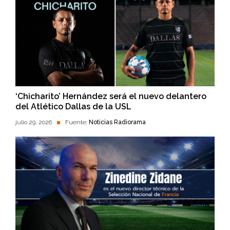
‘Chicharito’ Hernández será el nuevo delantero
del Atlético Dallas de la USL
julio 29, 2026
Fuente:
Noticias Radiorama