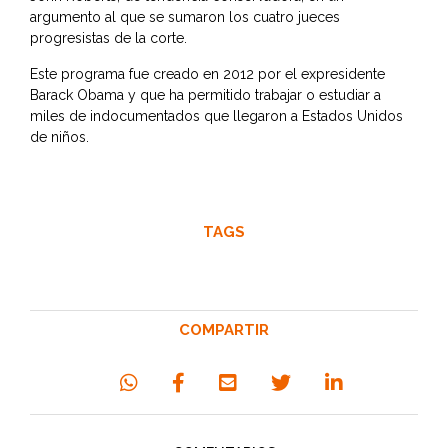
argumento al que se sumaron los cuatro jueces
progresistas de la corte.
Este programa fue creado en 2012 por el expresidente
Barack Obama y que ha permitido trabajar o estudiar a
miles de indocumentados que llegaron a Estados Unidos
de niños.
TAGS
COMPARTIR