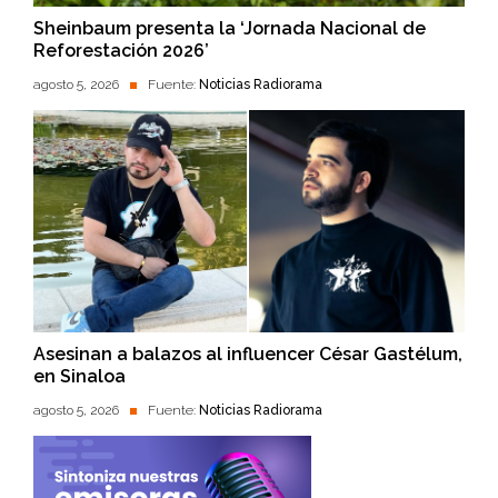
Sheinbaum presenta la ‘Jornada Nacional de
Reforestación 2026’
agosto 5, 2026
Fuente:
Noticias Radiorama
Asesinan a balazos al influencer César Gastélum,
en Sinaloa
agosto 5, 2026
Fuente:
Noticias Radiorama