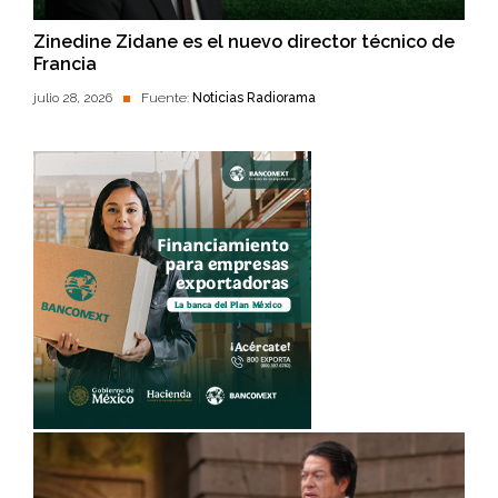
Zinedine Zidane es el nuevo director técnico de
Francia
julio 28, 2026
Fuente:
Noticias Radiorama