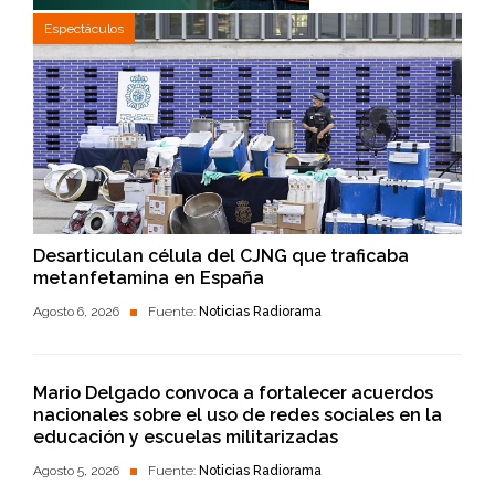
Espectáculos
Desarticulan célula del CJNG que traficaba
metanfetamina en España
Agosto 6, 2026
Fuente:
Noticias Radiorama
Mario Delgado convoca a fortalecer acuerdos
nacionales sobre el uso de redes sociales en la
educación y escuelas militarizadas
Agosto 5, 2026
Fuente:
Noticias Radiorama