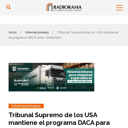
Inicio
/
Internacionales
/
Tribunal Supremo de los USA mantiene
el programa DACA para ‘dreamers’
Internacionales
Tribunal Supremo de los USA
mantiene el programa DACA para