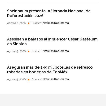
Sheinbaum presenta la ‘Jornada Nacional de
Reforestación 2026’
Agosto 5, 2026
Fuente:
Noticias Radiorama
Asesinan a balazos al influencer César Gastélum,
en Sinaloa
Agosto 5, 2026
Fuente:
Noticias Radiorama
Aseguran más de 249 mil botellas de refresco
robadas en bodegas de EdoMéx
Agosto 5, 2026
Fuente:
Noticias Radiorama