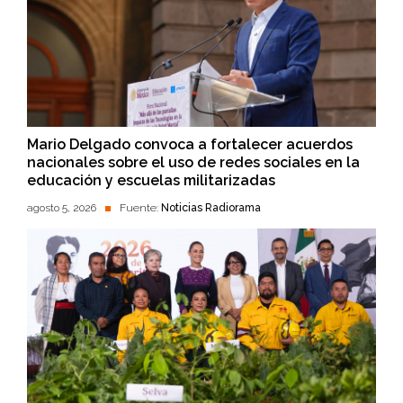
Mario Delgado convoca a fortalecer acuerdos
nacionales sobre el uso de redes sociales en la
educación y escuelas militarizadas
agosto 5, 2026
Fuente:
Noticias Radiorama