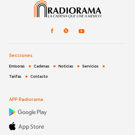
Secciones
Emisoras
Cadenas
Noticias
Servicios
Tarifas
Contacto
APP Radiorama