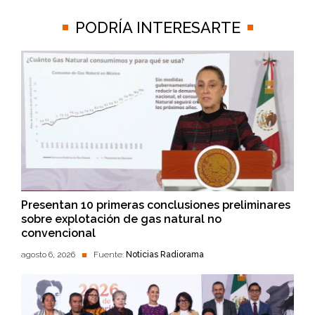
PODRÍA INTERESARTE
Presentan 10 primeras conclusiones preliminares
sobre explotación de gas natural no
convencional
agosto 6, 2026
Fuente:
Noticias Radiorama