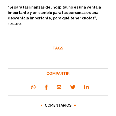
“Si para las finanzas del hospital no es una ventaja
importante y en cambio para las personas es una
desventaja importante, para qué tener cuotas”
,
sostuvo.
TAGS
COMPARTIR
COMENTARIOS