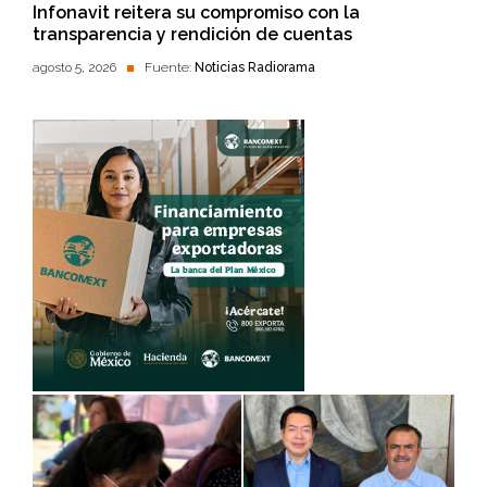
Infonavit reitera su compromiso con la
transparencia y rendición de cuentas
agosto 5, 2026
Fuente:
Noticias Radiorama