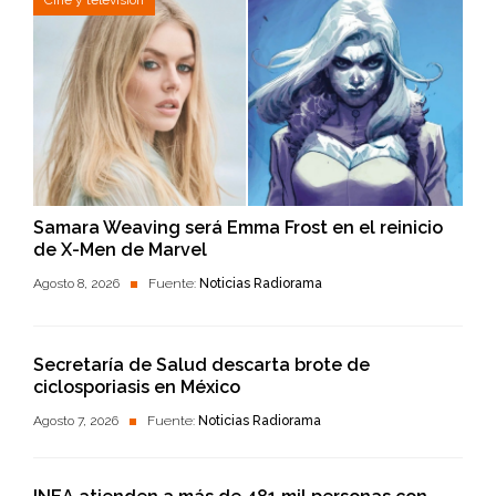
Samara Weaving será Emma Frost en el reinicio
de X-Men de Marvel
Agosto 8, 2026
Fuente:
Noticias Radiorama
Secretaría de Salud descarta brote de
ciclosporiasis en México
Agosto 7, 2026
Fuente:
Noticias Radiorama