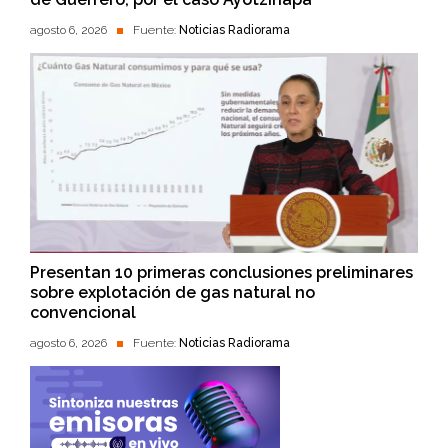
agosto 6, 2026
Fuente:
Noticias Radiorama
Presentan 10 primeras conclusiones preliminares
sobre explotación de gas natural no
convencional
agosto 6, 2026
Fuente:
Noticias Radiorama