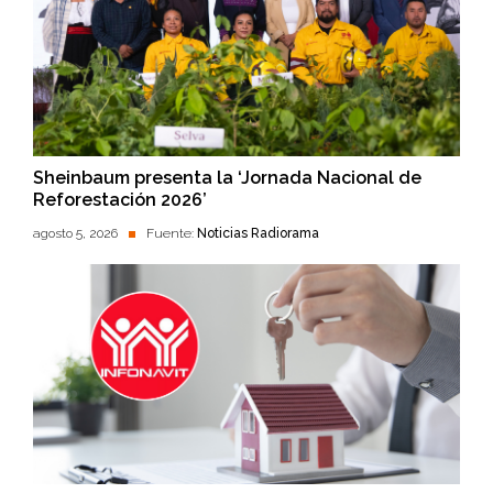
Sheinbaum presenta la ‘Jornada Nacional de
Reforestación 2026’
agosto 5, 2026
Fuente:
Noticias Radiorama