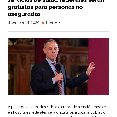
gratuitos para personas no
aseguradas
diciembre 1st, 2020
Fuente:
-
A partir de este martes 1 de diciembre, la atención médica
en hospitales federales será gratuita para toda la población,