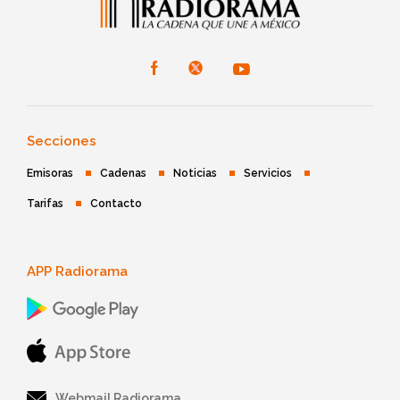
Secciones
Emisoras
Cadenas
Noticias
Servicios
Tarifas
Contacto
APP Radiorama
Webmail Radiorama