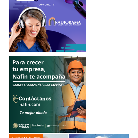
Cine y televisión