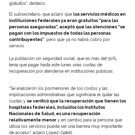
gratuitos”, destacó.
El subsecretario, que aclaró que
los servicios médicos en
instituciones federales ya eran gratuitos “para las
personas aseguradas”, aceptó que las atenciones “se
pagan con los impuestos de todas las personas
contribuyentes”
, pero que ya no habrá cobro por
servicio.
La población sin seguridad social, que es más del 50%,
tenía que pagar hasta este lunes unas cuotas de
recuperación por atenderse en instituciones públicas.
“Se analizaron los pormenores de los costos y las
implicaciones administrativas que significaría el quitar las
cuotas y
se verificó que la recuperación que tienen los
hospitales federales, incluidos los Institutos
Nacionales de Salud, es una recuperación
relativamente menor
y en cambio para la persona que
utiliza los servicios puede ser una barrera muy importante
de acceso”, aclaró López-Gatell.