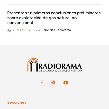
Presentan 10 primeras conclusiones preliminares
sobre explotación de gas natural no
convencional
Agosto 6, 2026
Fuente:
Noticias Radiorama
Secciones