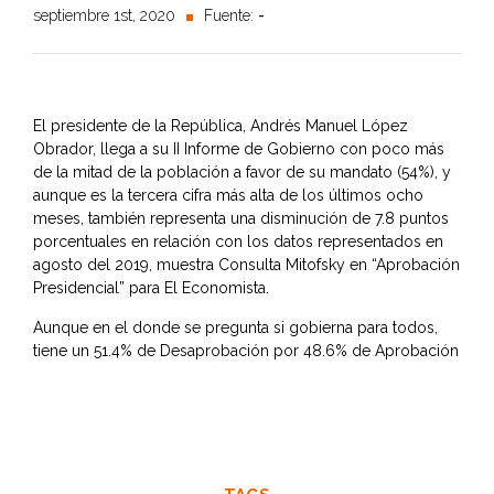
septiembre 1st, 2020
Fuente:
-
El presidente de la República, Andrés Manuel López
Obrador, llega a su II Informe de Gobierno con poco más
de la mitad de la población a favor de su mandato (54%), y
aunque es la tercera cifra más alta de los últimos ocho
meses, también representa una disminución de 7.8 puntos
porcentuales en relación con los datos representados en
agosto del 2019, muestra Consulta Mitofsky en “Aprobación
Presidencial” para El Economista.
Aunque en el donde se pregunta si gobierna para todos,
tiene un 51.4% de Desaprobación por 48.6% de Aprobación