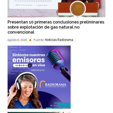
Presentan 10 primeras conclusiones preliminares
sobre explotación de gas natural no
convencional
agosto 6, 2026
Fuente:
Noticias Radiorama