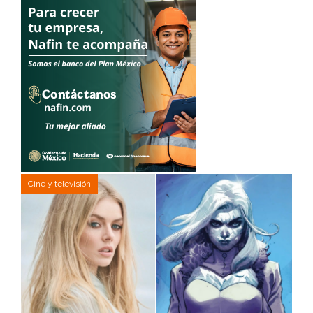
Cine y televisión