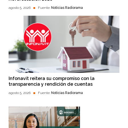
agosto 5, 2026
Fuente:
Noticias Radiorama
Infonavit reitera su compromiso con la
transparencia y rendición de cuentas
agosto 5, 2026
Fuente:
Noticias Radiorama