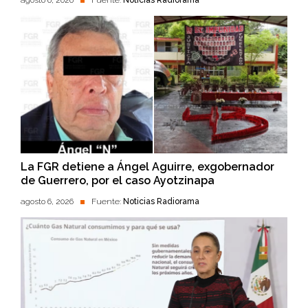
agosto 6, 2026
Fuente:
Noticias Radiorama
La FGR detiene a Ángel Aguirre, exgobernador
de Guerrero, por el caso Ayotzinapa
agosto 6, 2026
Fuente:
Noticias Radiorama