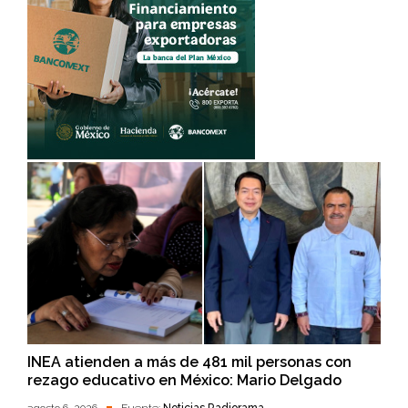
INEA atienden a más de 481 mil personas con
rezago educativo en México: Mario Delgado