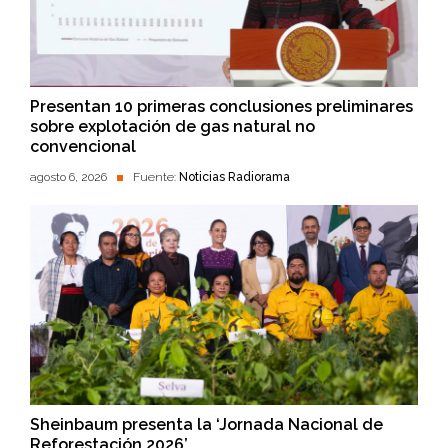
Presentan 10 primeras conclusiones preliminares
sobre explotación de gas natural no
convencional
agosto 6, 2026
Fuente:
Noticias Radiorama
Sheinbaum presenta la ‘Jornada Nacional de
Reforestación 2026’