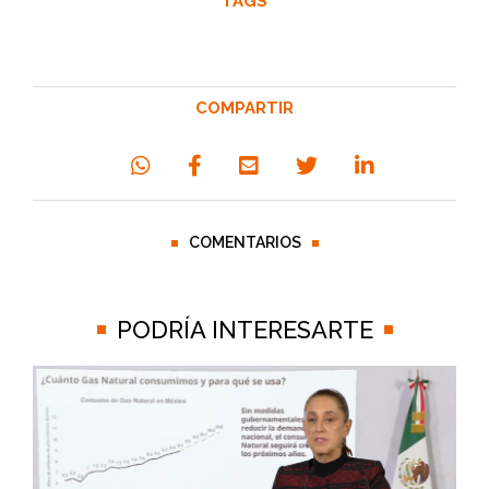
TAGS
COMPARTIR
COMENTARIOS
PODRÍA INTERESARTE