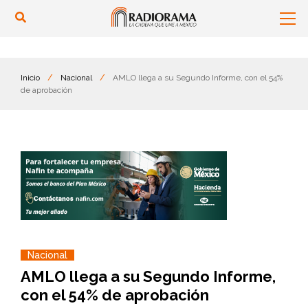
Inicio
/
Nacional
/
AMLO llega a su Segundo Informe, con el 54%
de aprobación
Nacional
AMLO llega a su Segundo Informe,
con el 54% de aprobación