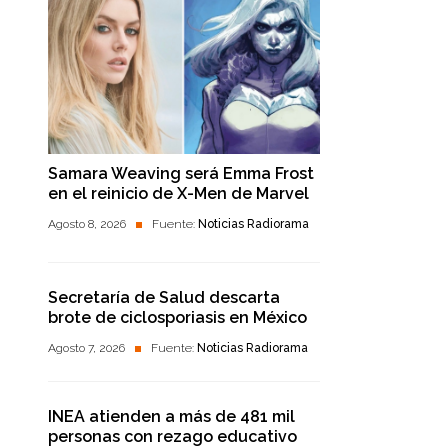
Samara Weaving será Emma Frost
en el reinicio de X-Men de Marvel
Agosto 8, 2026
Fuente:
Noticias Radiorama
Secretaría de Salud descarta
brote de ciclosporiasis en México
Agosto 7, 2026
Fuente:
Noticias Radiorama
INEA atienden a más de 481 mil
personas con rezago educativo