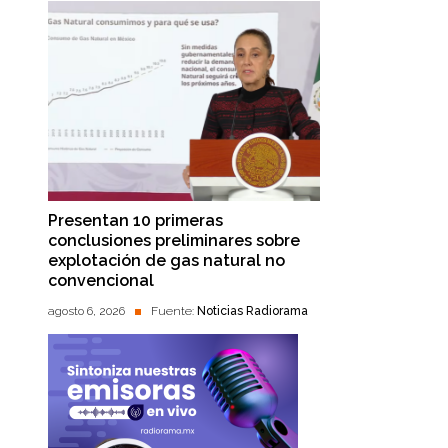
Presentan 10 primeras
conclusiones preliminares sobre
explotación de gas natural no
convencional
agosto 6, 2026
Fuente:
Noticias Radiorama