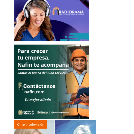
Cine y televisión