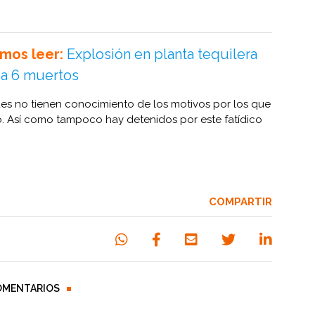
mos leer:
Explosión en planta tequilera
ja 6 muertos
es no tienen conocimiento de los motivos por los que
o. Así como tampoco hay detenidos por este fatídico
COMPARTIR
OMENTARIOS