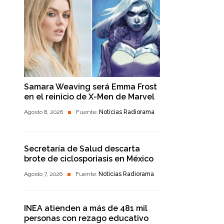
Samara Weaving será Emma Frost
en el reinicio de X-Men de Marvel
Agosto 8, 2026
Fuente:
Noticias Radiorama
Secretaría de Salud descarta
brote de ciclosporiasis en México
Agosto 7, 2026
Fuente:
Noticias Radiorama
INEA atienden a más de 481 mil
personas con rezago educativo