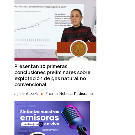
Presentan 10 primeras
conclusiones preliminares sobre
explotación de gas natural no
convencional
agosto 6, 2026
Fuente:
Noticias Radiorama