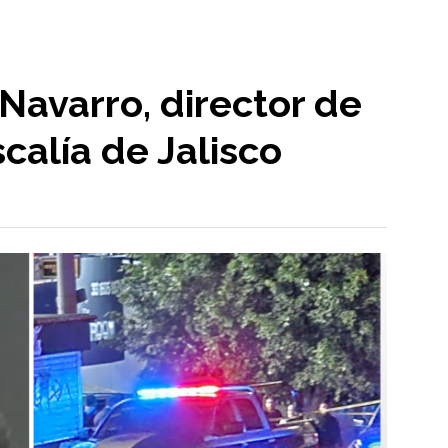
Navarro, director de
calía de Jalisco