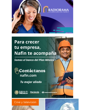
Cine y televisión