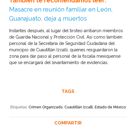
También te recomendamos leer:
Masacre en reunión familiar en León,
Guanajuato, deja 4 muertos
Instantes después, al lugar del tiroteo arribaron miembros
de Guardia Nacional y Protección Civil. Así como también
personal de la Secretaría de Seguridad Ciudadana del
municipio de Cuautitlán Izcalli, quienes resguardaron la
zona para dar paso al personal de la fiscalía mexiquense
que se encargará del levantamiento de evidencias.
TAGS
Etiquetas:
Crimen Organizado
,
Cuautitlán Izcalli
,
Estado de México
COMPARTIR