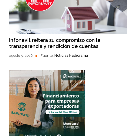
Infonavit reitera su compromiso con la
transparencia y rendición de cuentas
agosto 5, 2026
Fuente:
Noticias Radiorama