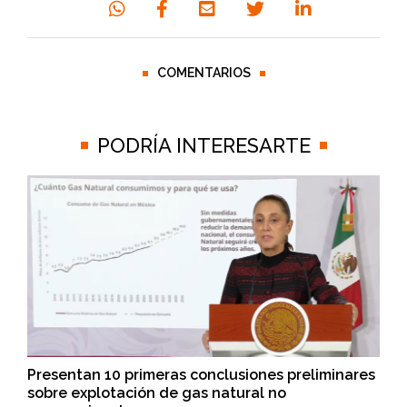
COMENTARIOS
PODRÍA INTERESARTE
Presentan 10 primeras conclusiones preliminares
sobre explotación de gas natural no