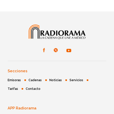
Secciones
Emisoras
Cadenas
Noticias
Servicios
Tarifas
Contacto
APP Radiorama