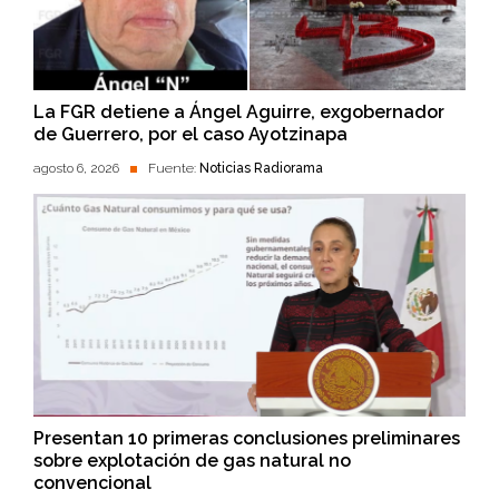
La FGR detiene a Ángel Aguirre, exgobernador
de Guerrero, por el caso Ayotzinapa
agosto 6, 2026
Fuente:
Noticias Radiorama
Presentan 10 primeras conclusiones preliminares
sobre explotación de gas natural no
convencional