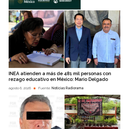
INEA atienden a más de 481 mil personas con
rezago educativo en México: Mario Delgado
agosto 6, 2026
Fuente:
Noticias Radiorama