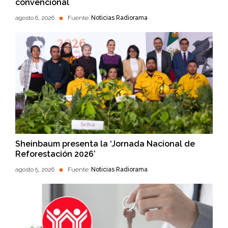
convencional
agosto 6, 2026
Fuente:
Noticias Radiorama
Sheinbaum presenta la ‘Jornada Nacional de
Reforestación 2026’
agosto 5, 2026
Fuente:
Noticias Radiorama