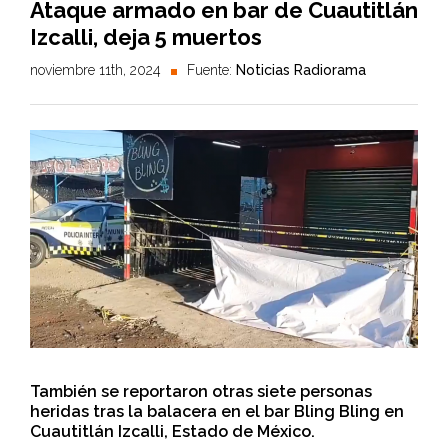
Ataque armado en bar de Cuautitlán
Izcalli, deja 5 muertos
noviembre 11th, 2024
Fuente:
Noticias Radiorama
También se reportaron otras siete personas
heridas tras la balacera en el bar Bling Bling en
Cuautitlán Izcalli, Estado de México.