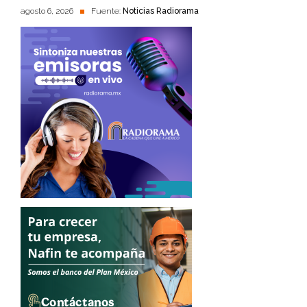
agosto 6, 2026
Fuente:
Noticias Radiorama