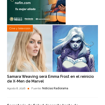
Cine y televisión
Samara Weaving será Emma Frost en el reinicio
de X-Men de Marvel
Agosto 8, 2026
Fuente:
Noticias Radiorama